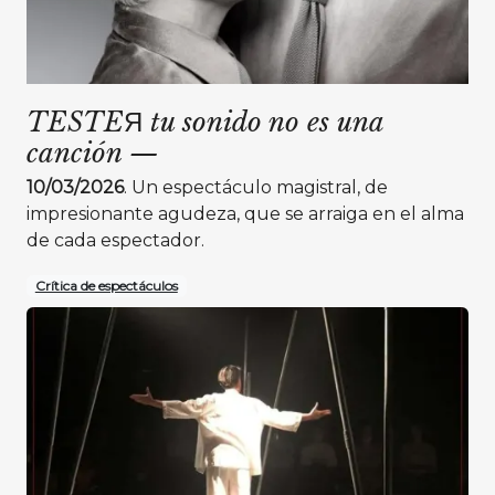
TESTEЯ tu sonido no es una
canción
—
10/03/2026
. Un espectáculo magistral, de
impresionante agudeza, que se arraiga en el alma
de cada espectador.
Crítica de espectáculos