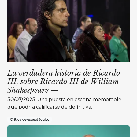
La verdadera historia de Ricardo
III, sobre Ricardo III de William
Shakespeare
—
30/07/2025
. Una puesta en escena memorable
que podría calificarse de definitiva.
Crítica de espectáculos