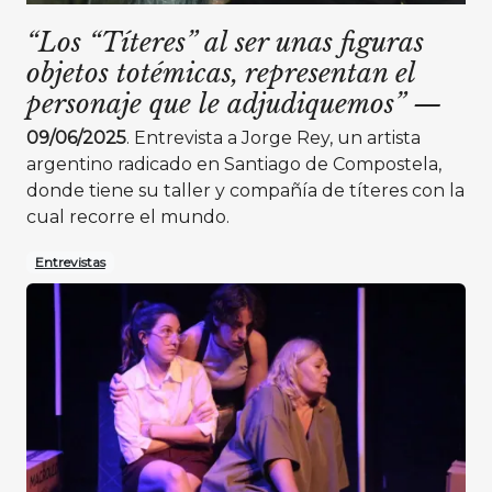
“Los “Títeres” al ser unas figuras
objetos totémicas, representan el
personaje que le adjudiquemos”
—
09/06/2025
. Entrevista a Jorge Rey, un artista
argentino radicado en Santiago de Compostela,
donde tiene su taller y compañía de títeres con la
cual recorre el mundo.
Entrevistas