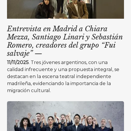
Entrevista en Madrid a Chiara
Mezza, Santiago Linari y Sebastián
Romero, creadores del grupo “Fui
salvaje”
—
11/11/2025
. Tres jóvenes argentinos, con una
calidad infrecuente y una propuesta integral, se
destacan en la escena teatral independiente
madrileña, evidenciando la importancia de la
migración cultural.