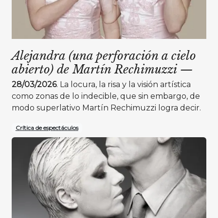
Alejandra (una perforación a cielo
abierto) de Martín Rechimuzzi
—
28/03/2026
. La locura, la risa y la visión artística
como zonas de lo indecible, que sin embargo, de
modo superlativo Martín Rechimuzzi logra decir.
Crítica de espectáculos