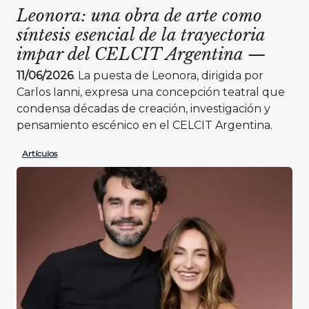
Leonora: una obra de arte como
síntesis esencial de la trayectoria
impar del CELCIT Argentina
—
11/06/2026
. La puesta de Leonora, dirigida por
Carlos Ianni, expresa una concepción teatral que
condensa décadas de creación, investigación y
pensamiento escénico en el CELCIT Argentina.
Artículos