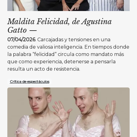
Maldita Felicidad, de Agustina
Gatto
—
07/04/2026
. Carcajadas y tensiones en una
comedia de valiosa inteligencia. En tiempos donde
la palabra “felicidad” circula como mandato más
que como experiencia, detenerse a pensarla
resulta un acto de resistencia.
Crítica de espectáculos