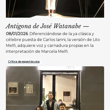
Antígona de José Watanabe
—
08/01/2026
. Diferenciándose de la ya clásica y
célebre puesta de Carlos Ianni, la versión de Lito
Melfi, adquiere voz y carnadura propias en la
interpretación de Marcela Melfi.
Crítica de espectáculos