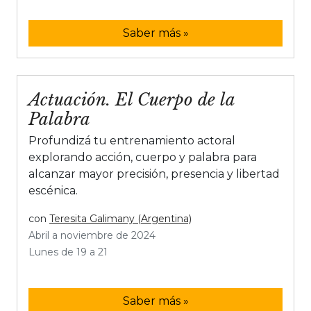
Saber más »
Actuación. El Cuerpo de la
Palabra
Profundizá tu entrenamiento actoral
explorando acción, cuerpo y palabra para
alcanzar mayor precisión, presencia y libertad
escénica.
con
Teresita Galimany (Argentina)
Abril a noviembre de 2024
Lunes de 19 a 21
Saber más »