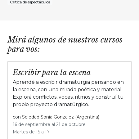
Crítica de espectáculos
Mirá algunos de nuestros cursos
para vos:
Escribir para la escena
Aprendé a escribir dramaturgia pensando en
la escena, con una mirada poética y material.
Explorá conflictos, voces, ritmos y construí tu
propio proyecto dramatúrgico.
con
Soledad Sonia Gonzalez (Argentina)
16 de septiembre al 21 de octubre
Martes de 15 a 17