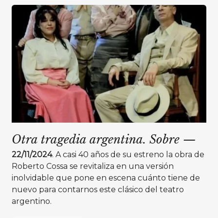
Otra tragedia argentina. Sobre
—
22/11/2024
. A casi 40 años de su estreno la obra de
Roberto Cossa se revitaliza en una versión
inolvidable que pone en escena cuánto tiene de
nuevo para contarnos este clásico del teatro
argentino.