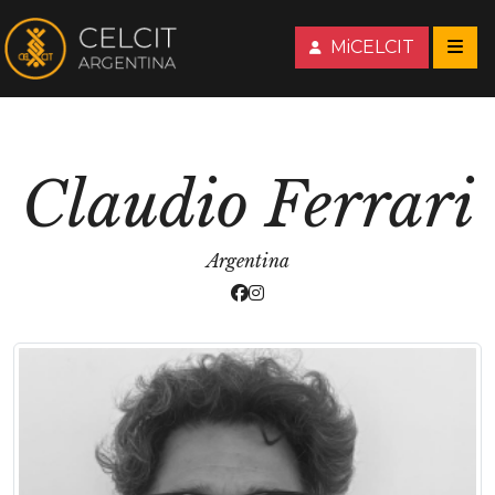
MiCELCIT
Claudio Ferrari
Argentina