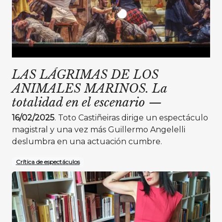
LAS LÁGRIMAS DE LOS
ANIMALES MARINOS. La
totalidad en el escenario
—
16/02/2025
. Toto Castiñeiras dirige un espectáculo
magistral y una vez más Guillermo Angelelli
deslumbra en una actuación cumbre.
Crítica de espectáculos