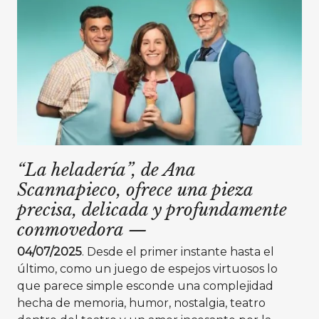
“La heladería”, de Ana
Scannapieco, ofrece una pieza
precisa, delicada y profundamente
conmovedora
—
04/07/2025
. Desde el primer instante hasta el
último, como un juego de espejos virtuosos lo
que parece simple esconde una complejidad
hecha de memoria, humor, nostalgia, teatro