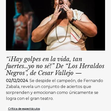
“¡Hay golpes en la vida, tan
fuertes…yo no sé!” De “Los Heraldos
Negros”, de Cesar Vallejo
—
02/12/2024
. Se despide el campeón, de Fernando
Zabala, revela un conjunto de aciertos que
sorprenden y emocionan como únicamente se
logra con el gran teatro.
Crítica de espectáculos