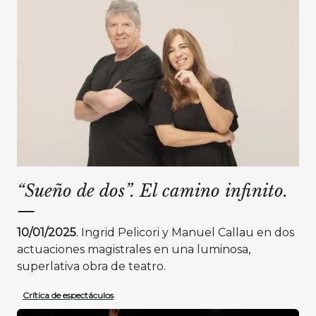
“Sueño de dos”. El camino infinito.
—
10/01/2025
. Ingrid Pelicori y Manuel Callau en dos
actuaciones magistrales en una luminosa,
superlativa obra de teatro.
Crítica de espectáculos