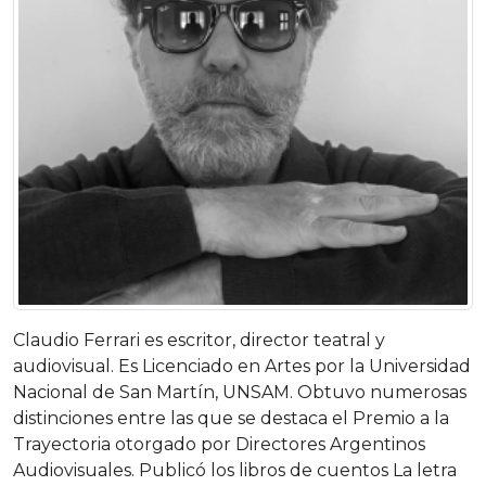
Claudio Ferrari es escritor, director teatral y
audiovisual. Es Licenciado en Artes por la Universidad
Nacional de San Martín, UNSAM. Obtuvo numerosas
distinciones entre las que se destaca el Premio a la
Trayectoria otorgado por Directores Argentinos
Audiovisuales. Publicó los libros de cuentos La letra