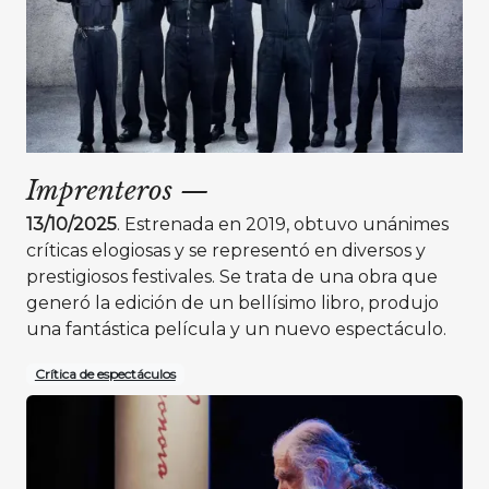
Imprenteros
—
13/10/2025
. Estrenada en 2019, obtuvo unánimes
críticas elogiosas y se representó en diversos y
prestigiosos festivales. Se trata de una obra que
generó la edición de un bellísimo libro, produjo
una fantástica película y un nuevo espectáculo.
Crítica de espectáculos