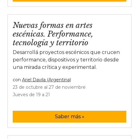
Nuevas formas en artes
escénicas. Performance,
tecnología y territorio
Desarrollá proyectos escénicos que crucen
performance, dispositivos y territorio desde
una mirada crítica y experimental.
con
Ariel Davila (Argentina)
23 de octubre al 27 de noviembre
Jueves de 19 a 21
Saber más »