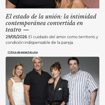
El estado de la unión: la intimidad
contemporánea convertida en
teatro
—
29/05/2026
. El cuidado del amor como territorio y
condición indispensable de la pareja.
Crítica de espectáculos