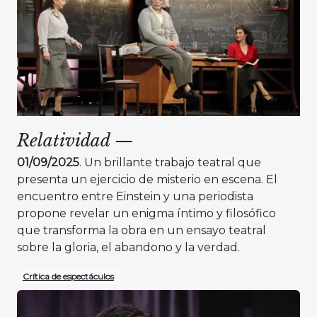
Relatividad
—
01/09/2025
. Un brillante trabajo teatral que
presenta un ejercicio de misterio en escena. El
encuentro entre Einstein y una periodista
propone revelar un enigma íntimo y filosófico
que transforma la obra en un ensayo teatral
sobre la gloria, el abandono y la verdad.
Crítica de espectáculos