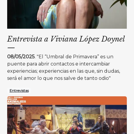
Entrevista a Viviana López Doynel
—
08/05/2025
. "El “Umbral de Primavera” es un
puente para abrir contactos e intercambiar
experiencias; experiencias en las que, sin dudas,
será el amor lo que nos salve de tanto odio"
Entrevistas