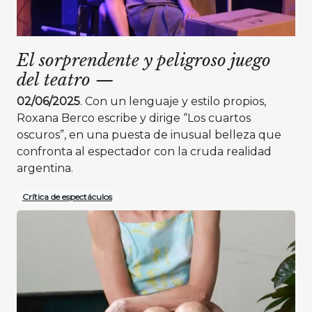
El sorprendente y peligroso juego
del teatro
—
02/06/2025
. Con un lenguaje y estilo propios,
Roxana Berco escribe y dirige “Los cuartos
oscuros”, en una puesta de inusual belleza que
confronta al espectador con la cruda realidad
argentina.
Crítica de espectáculos