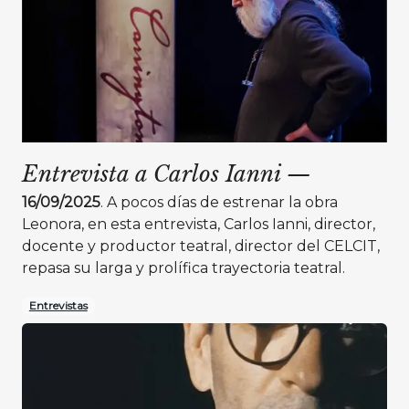
Entrevista a Carlos Ianni
—
16/09/2025
. A pocos días de estrenar la obra
Leonora, en esta entrevista, Carlos Ianni, director,
docente y productor teatral, director del CELCIT,
repasa su larga y prolífica trayectoria teatral.
Entrevistas