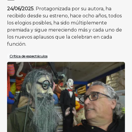
24/06/2025
. Protagonizada por su autora, ha
recibido desde su estreno, hace ocho años, todos
los elogios posibles, ha sido múltiplemente
premiada y sigue mereciendo más y cada uno de
los nuevos aplausos que la celebran en cada
función.
Crítica de espectáculos