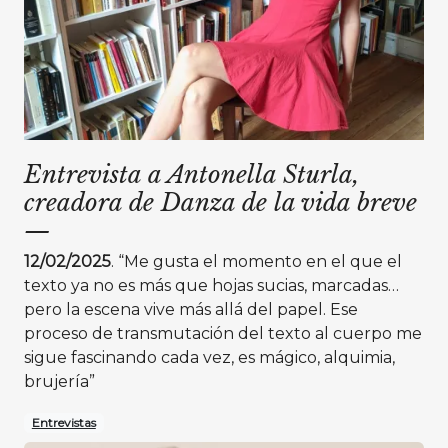
Entrevista a Antonella Sturla,
creadora de Danza de la vida breve
—
12/02/2025
. “Me gusta el momento en el que el
texto ya no es más que hojas sucias, marcadas…
pero la escena vive más allá del papel. Ese
proceso de transmutación del texto al cuerpo me
sigue fascinando cada vez, es mágico, alquimia,
brujería”
Entrevistas