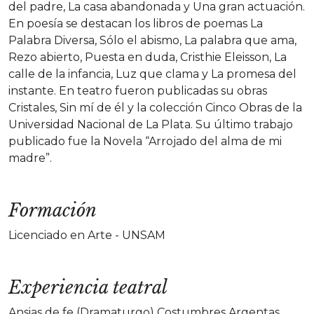
del padre, La casa abandonada y Una gran actuación.
En poesía se destacan los libros de poemas La
Palabra Diversa, Sólo el abismo, La palabra que ama,
Rezo abierto, Puesta en duda, Cristhie Eleisson, La
calle de la infancia, Luz que clama y La promesa del
instante. En teatro fueron publicadas su obras
Cristales, Sin mí de él y la colección Cinco Obras de la
Universidad Nacional de La Plata. Su último trabajo
publicado fue la Novela “Arrojado del alma de mi
madre”.
Formación
Licenciado en Arte - UNSAM
Experiencia teatral
Ansias de fe (Dramaturgo) Costumbres Argentas