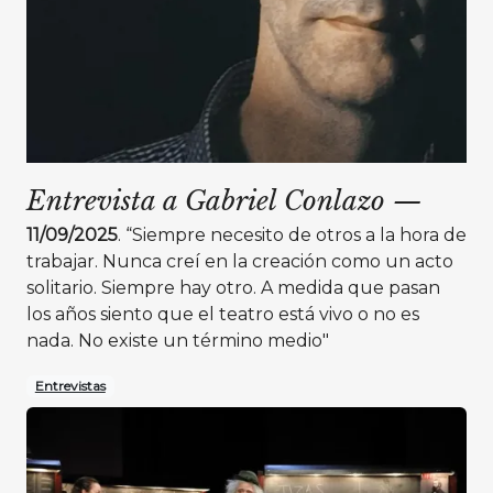
Entrevista a Gabriel Conlazo
—
11/09/2025
. “Siempre necesito de otros a la hora de
trabajar. Nunca creí en la creación como un acto
solitario. Siempre hay otro. A medida que pasan
los años siento que el teatro está vivo o no es
nada. No existe un término medio"
Entrevistas