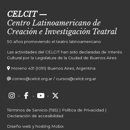
CELCIT
—
Centro Latinoamericano de
Creación e Investigación Teatral
50 años promoviendo el teatro latinoamericano
Las actividades del CELCIT han sido declaradas de Interés
Cultural por la Legislatura de la Ciudad de Buenos Aires
Moreno 431 (1091) Buenos Aires, Argentina
correo@celcit.org.ar
/
cursos@celcit.org.ar
·
·
·
Términos de Servicio (TdS)
|
Política de Privacidad
|
Declaración de accesibilidad
Diseño web y hosting Mobix