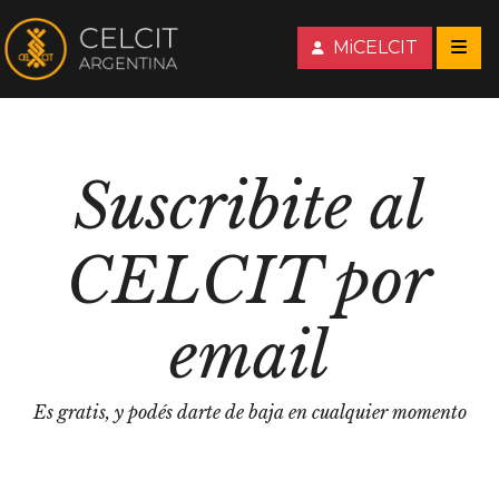
MiCELCIT
Suscribite al
CELCIT por
email
Es gratis, y podés darte de baja en cualquier momento