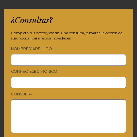
¿Consultas?
Completá tus datos y escribí una consulta, o marcá la opción de
suscripción para recibir novedades.
NOMBRE Y APELLIDO
CORREO ELECTRÓNICO
CONSULTA