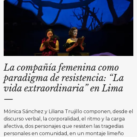
La compañía femenina como
paradigma de resistencia: “La
vida extraordinaria” en Lima
—
Mónica Sánchez y Liliana Trujillo componen, desde el
discurso verbal, la corporalidad, el ritmo y la carga
afectiva, dos personajes que resisten las tragedias
personales en comunidad, en un montaje limeño