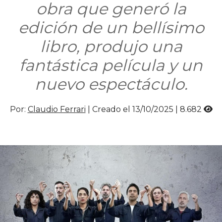
obra que generó la
edición de un bellísimo
libro, produjo una
fantástica película y un
nuevo espectáculo.
Por:
Claudio Ferrari
| Creado el 13/10/2025 |
8.682