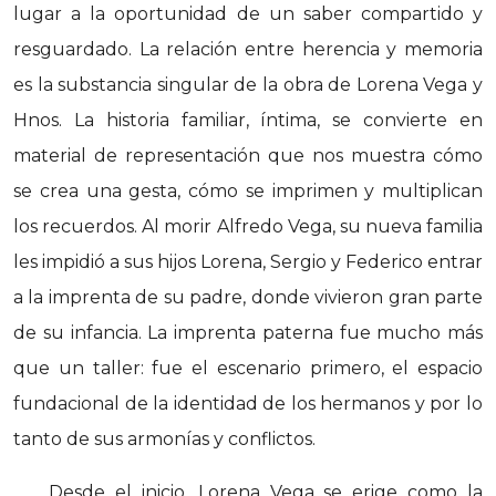
lugar a la oportunidad de un saber compartido y
resguardado. La relación entre herencia y memoria
es la substancia singular de la obra de Lorena Vega y
Hnos. La historia familiar, íntima, se convierte en
material de representación que nos muestra cómo
se crea una gesta, cómo se imprimen y multiplican
los recuerdos. Al morir Alfredo Vega, su nueva familia
les impidió a sus hijos Lorena, Sergio y Federico entrar
a la imprenta de su padre, donde vivieron gran parte
de su infancia. La imprenta paterna fue mucho más
que un taller: fue el escenario primero, el espacio
fundacional de la identidad de los hermanos y por lo
tanto de sus armonías y conflictos.
Desde el inicio, Lorena Vega se erige como la