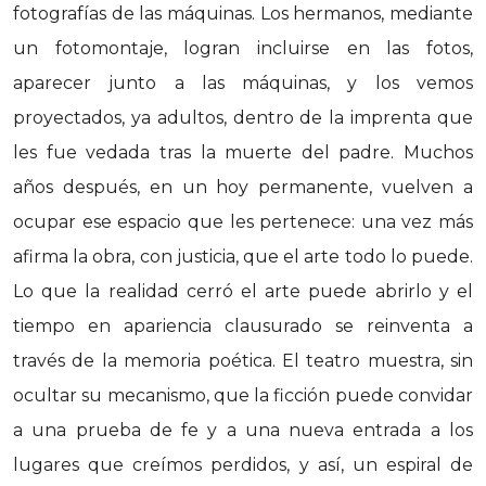
fotografías de las máquinas. Los hermanos, mediante
un fotomontaje, logran incluirse en las fotos,
aparecer junto a las máquinas, y los vemos
proyectados, ya adultos, dentro de la imprenta que
les fue vedada tras la muerte del padre. Muchos
años después, en un hoy permanente, vuelven a
ocupar ese espacio que les pertenece: una vez más
afirma la obra, con justicia, que el arte todo lo puede.
Lo que la realidad cerró el arte puede abrirlo y el
tiempo en apariencia clausurado se reinventa a
través de la memoria poética. El teatro muestra, sin
ocultar su mecanismo, que la ficción puede convidar
a una prueba de fe y a una nueva entrada a los
lugares que creímos perdidos, y así, un espiral de