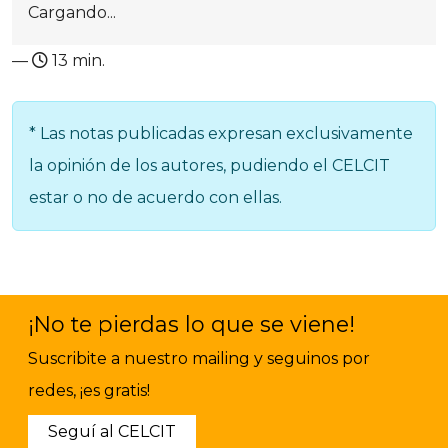
Cargando...
—
13 min.
* Las notas publicadas expresan exclusivamente
la opinión de los autores, pudiendo el CELCIT
estar o no de acuerdo con ellas.
¡No te pierdas lo que se viene!
Suscribite a nuestro mailing y seguinos por
redes, ¡es gratis!
Seguí al CELCIT