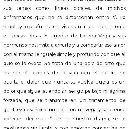
sus temas como líneas corales, de motivos
enfrentados que no se distorsionan entre sí. Lo
simple y lo profundo conviven en Imprenteros como
en pocas obras. El cuento de Lorena Vega y sus
hermanos nos invita a amarlo y a compartir ese amor
con el mismo lenguaje simple y profundo con que el
que se lo evoca. Se trata de una obra de arte que
cuenta situaciones de la vida con elegancia; no
oculta el dolor que nunca se vuelva queja: es un
dolor que sigue latiendo sin ser golpe bajo ni lágrima
forzada, que se transmite en un tratamiento de
gentileza escénica inusual. Lorena Vega y su elenco
parecen decirnos: “este es nuestro drama, se lo
mostramos sin llanto y con emoción convertida en