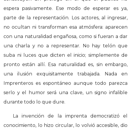
espera pasivamente. Ese modo de esperar es ya,
parte de la representación. Los actores, al ingresar,
no ocultan ni transforman esa atmósfera: aparecen
con una naturalidad engañosa, como si fueran a dar
una charla y no a representar. No hay telón que
suba ni luces que dicten el inicio; simplemente de
pronto están allí. Esa naturalidad es, sin embargo,
una ilusión exquisitamente trabajada. Nada en
Imprenteros es espontáneo aunque todo parezca
serlo y el humor será una clave, un signo infalible
durante todo lo que dure.
La invención de la imprenta democratizó el
conocimiento, lo hizo circular, lo volvió accesible, dio