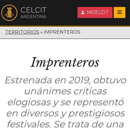
MiCELCIT
TERRITORIOS
IMPRENTEROS
Imprenteros
Estrenada en 2019, obtuvo
unánimes críticas
elogiosas y se representó
en diversos y prestigiosos
festivales. Se trata de una