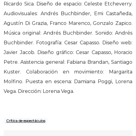
Ricardo Sica. Diseño de espacio: Celeste Etcheverry.
Audiovisuales: Andrés Buchbinder, Emi Castañeda,
Agustín Di Grazia, Franco Marenco, Gonzalo Zapico.
Música original: Andrés Buchbinder. Sonido: Andrés
Buchbinder. Fotografía: Cesar Capasso. Diseño web:
Javier Jacob. Diseño gráfico: Cesar Capasso, Horacio
Petre. Asistencia general: Fabiana Brandan, Santiago
Kuster. Colaboración en movimiento: Margarita
Molfino. Puesta en escena: Damiana Poggi, Lorena
Vega. Dirección: Lorena Vega.
Crítica de espectáculos