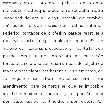
escenario, en el libro, en la película de la obra-
nuevos contrastes que provienen de aquel linaje. Su
capacidad de actuar, dirigir, escribir son también
señales de lo que recibió del destino paternal.
Federico, contador de profesión, parece resistirse a
toda vinculación, negar cualquier legado. En un
diálogo con Lorena, proyectado en pantalla, que
puede remitir a una entrevista, a una sesión
terapéutica o a una confesión sin pecado, objeta de
manera desopilante esa herencia. Y sin embargo, de
su negación se filtran inevitables formas de
asentimiento, para demostrarse que es imposible
que la heredad no se transmita, ya sea por afinidad o
por resistencia, por continuidad o por ruptura. Así,