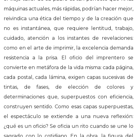
máquinas actuales, más rápidas, podrían hacer mejor,
reivindica una ética del tiempo y de la creación que
no es instantánea, que requiere lentitud, trabajo,
cuidado, atención a los instantes de revelaciones:
como en el arte de imprimir, la excelencia demanda
resistencia a la prisa. El oficio del imprentero se
convierte en metáfora de la vida misma: cada página,
cada postal, cada lámina, exigen capas sucesivas de
tintas, de fases, de elección de colores y
determinaciones que, superpuestos con eficiencia,
construyen sentido. Como esas capas superpuestas,
el espectáculo se extiende a una nueva reflexión:
¿qué es un oficio? Se oficia un rito cuando se une lo
sagrado con lo cotidiano. En la obra, la figura del