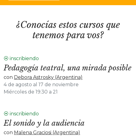
¿Conocías estos cursos que
tenemos para vos?
⦿ inscribiendo
Pedagogía teatral, una mirada posible
con
Debora Astrosky (Argentina)
4 de agosto al 17 de noviembre
Miércoles de 19:30 a 21
⦿ inscribiendo
El sonido y la audiencia
con
Malena Graciosi (Argentina)