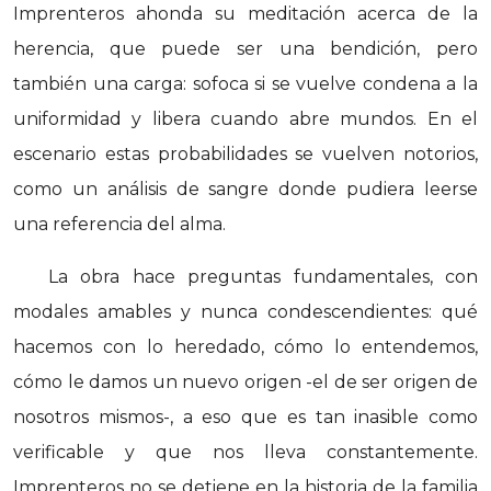
Imprenteros ahonda su meditación acerca de la
herencia, que puede ser una bendición, pero
también una carga: sofoca si se vuelve condena a la
uniformidad y libera cuando abre mundos. En el
escenario estas probabilidades se vuelven notorios,
como un análisis de sangre donde pudiera leerse
una referencia del alma.
La obra hace preguntas fundamentales, con
modales amables y nunca condescendientes: qué
hacemos con lo heredado, cómo lo entendemos,
cómo le damos un nuevo origen -el de ser origen de
nosotros mismos-, a eso que es tan inasible como
verificable y que nos lleva constantemente.
Imprenteros no se detiene en la historia de la familia