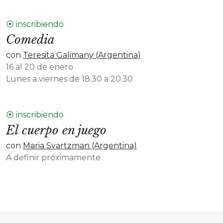
⦿ inscribiendo
Comedia
con
Teresita Galimany (Argentina)
16 al 20 de enero
Lunes a viernes de 18.30 a 20.30
⦿ inscribiendo
El cuerpo en juego
con
Maria Svartzman (Argentina)
A definir próximamente