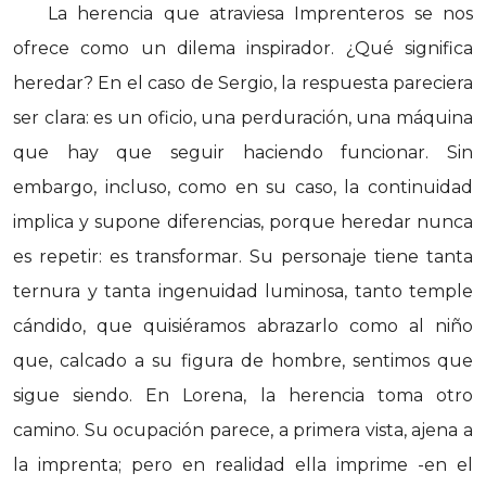
La herencia que atraviesa Imprenteros se nos
ofrece como un dilema inspirador. ¿Qué significa
heredar? En el caso de Sergio, la respuesta pareciera
ser clara: es un oficio, una perduración, una máquina
que hay que seguir haciendo funcionar. Sin
embargo, incluso, como en su caso, la continuidad
implica y supone diferencias, porque heredar nunca
es repetir: es transformar. Su personaje tiene tanta
ternura y tanta ingenuidad luminosa, tanto temple
cándido, que quisiéramos abrazarlo como al niño
que, calcado a su figura de hombre, sentimos que
sigue siendo. En Lorena, la herencia toma otro
camino. Su ocupación parece, a primera vista, ajena a
la imprenta; pero en realidad ella imprime -en el