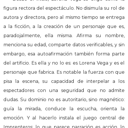
figura rectora del espectáculo. No disimula su rol de
autora y directora, pero al mismo tiempo se entrega
a la ficción, a la creación de un personaje que es,
paradojalmente, ella misma. Afirma su nombre,
menciona su edad, comparte datos verificables, y sin
embargo, esa autoafirmación también forma parte
del artificio. Es ella y no lo es: es Lorena Vega y es el
personaje que fabrica. Es notable la fuerza con que
pisa la escena, su capacidad de interpelar a los
espectadores con una seguridad que no admite
dudas. Su dominio no es autoritario, sino magnético:
guía la mirada, conduce la escucha, orienta la
emoción. Y al hacerlo instala el juego central de
Imprenteros: lo que parece narración es acción, lo