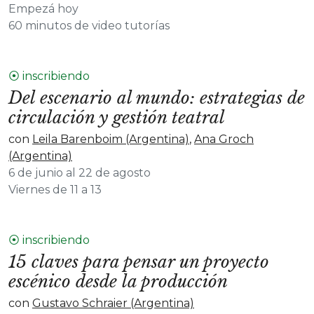
Empezá hoy
60 minutos de video tutorías
⦿ inscribiendo
Del escenario al mundo: estrategias de
circulación y gestión teatral
con
Leila Barenboim (Argentina)
,
Ana Groch
(Argentina)
6 de junio al 22 de agosto
Viernes de 11 a 13
⦿ inscribiendo
15 claves para pensar un proyecto
escénico desde la producción
con
Gustavo Schraier (Argentina)