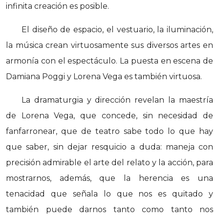
infinita creación es posible.
El diseño de espacio, el vestuario, la iluminación,
la música crean virtuosamente sus diversos artes en
armonía con el espectáculo. La puesta en escena de
Damiana Poggi y Lorena Vega es también virtuosa.
La dramaturgia y dirección revelan la maestría
de Lorena Vega, que concede, sin necesidad de
fanfarronear, que de teatro sabe todo lo que hay
que saber, sin dejar resquicio a duda: maneja con
precisión admirable el arte del relato y la acción, para
mostrarnos, además, que la herencia es una
tenacidad que señala lo que nos es quitado y
también puede darnos tanto como tanto nos