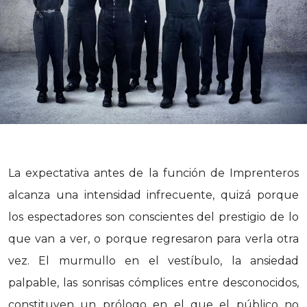
La expectativa antes de la función de Imprenteros
alcanza una intensidad infrecuente, quizá porque
los espectadores son conscientes del prestigio de lo
que van a ver, o porque regresaron para verla otra
vez. El murmullo en el vestíbulo, la ansiedad
palpable, las sonrisas cómplices entre desconocidos,
constituyen un prólogo en el que el público no