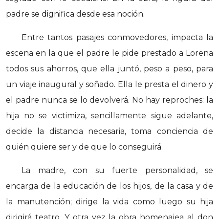
padre se dignifica desde esa noción.
Entre tantos pasajes conmovedores, impacta la
escena en la que el padre le pide prestado a Lorena
todos sus ahorros, que ella juntó, peso a peso, para
un viaje inaugural y soñado. Ella le presta el dinero y
el padre nunca se lo devolverá. No hay reproches: la
hija no se victimiza, sencillamente sigue adelante,
decide la distancia necesaria, toma conciencia de
quién quiere ser y de que lo conseguirá.
La madre, con su fuerte personalidad, se
encarga de la educación de los hijos, de la casa y de
la manutención; dirige la vida como luego su hija
dirigirá teatro. Y otra vez la obra homenajea al don