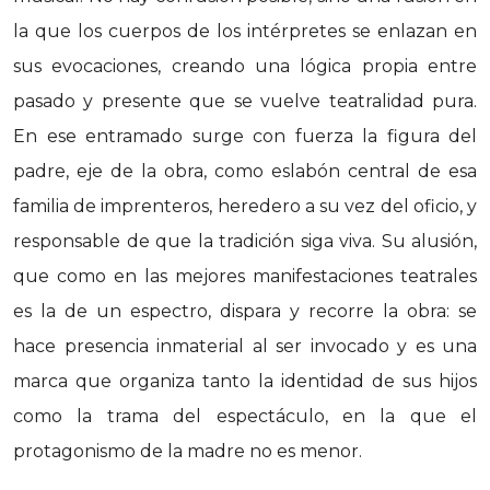
la que los cuerpos de los intérpretes se enlazan en
sus evocaciones, creando una lógica propia entre
pasado y presente que se vuelve teatralidad pura.
En ese entramado surge con fuerza la figura del
padre, eje de la obra, como eslabón central de esa
familia de imprenteros, heredero a su vez del oficio, y
responsable de que la tradición siga viva. Su alusión,
que como en las mejores manifestaciones teatrales
es la de un espectro, dispara y recorre la obra: se
hace presencia inmaterial al ser invocado y es una
marca que organiza tanto la identidad de sus hijos
como la trama del espectáculo, en la que el
protagonismo de la madre no es menor.