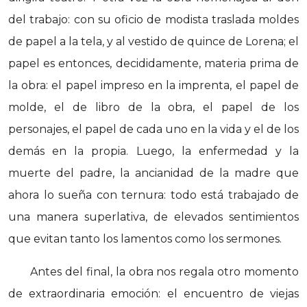
del trabajo: con su oficio de modista traslada moldes
de papel a la tela, y al vestido de quince de Lorena; el
papel es entonces, decididamente, materia prima de
la obra: el papel impreso en la imprenta, el papel de
molde, el de libro de la obra, el papel de los
personajes, el papel de cada uno en la vida y el de los
demás en la propia. Luego, la enfermedad y la
muerte del padre, la ancianidad de la madre que
ahora lo sueña con ternura: todo está trabajado de
una manera superlativa, de elevados sentimientos
que evitan tanto los lamentos como los sermones.
Antes del final, la obra nos regala otro momento
de extraordinaria emoción: el encuentro de viejas