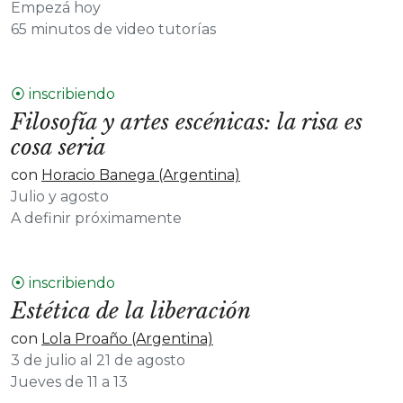
Empezá hoy
65 minutos de video tutorías
⦿ inscribiendo
Filosofía y artes escénicas: la risa es
cosa seria
con
Horacio Banega (Argentina)
Julio y agosto
A definir próximamente
⦿ inscribiendo
Estética de la liberación
con
Lola Proaño (Argentina)
3 de julio al 21 de agosto
Jueves de 11 a 13