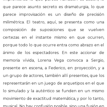
que parece asunto secreto es dramaturgia, lo que
parece improvisación es un diseño de precisión
milimétrica. El teatro, aquí, se presenta como una
composición de suposiciones que se vuelven
certezas en el instante mismo en que ocurren,
porque todo lo que ocurre entra como abrazo en el
ánimo de los espectadores. En este accionar de
memoria vívida, Lorena Vega convoca a Sergio,
presente en escena, a Federico, en proyección, y a
un grupo de actores, también allí presentes, que los
representarán en un juego de arquetipos en el que
lo simulado y la auténtico se funden en un mismo
movimiento de exactitud matemática, y por lo tanto,
musical. No hay confusión posible, sino una fusión en