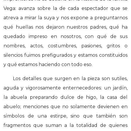
Vega: avanza sobre la de cada espectador que se
atreva a mirar la suya y nos expone a preguntarnos
qué huellas nos dejaron nuestros padres, qué ha
quedado impreso en nosotros, con qué de sus
nombres, actos, costumbres, pasiones, gritos o
silencios fuimos prefigurados y estamos constituidos
y qué estamos haciendo con todo eso.
Los detalles que surgen en la pieza son sutiles,
aguda y vigorosamente enternecedores: un jardín,
la abuela preparando dulce de higo, la casa del
abuelo; menciones que no solamente devienen en
símbolos de una estirpe, sino que también son
fragmentos que suman a la totalidad de quienes