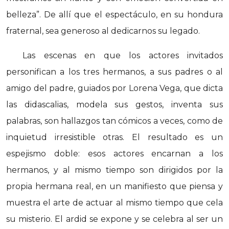
belleza”. De allí que el espectáculo, en su hondura
fraternal, sea generoso al dedicarnos su legado.
Las escenas en que los actores invitados
personifican a los tres hermanos, a sus padres o al
amigo del padre, guiados por Lorena Vega, que dicta
las didascalias, modela sus gestos, inventa sus
palabras, son hallazgos tan cómicos a veces, como de
inquietud irresistible otras. El resultado es un
espejismo doble: esos actores encarnan a los
hermanos, y al mismo tiempo son dirigidos por la
propia hermana real, en un manifiesto que piensa y
muestra el arte de actuar al mismo tiempo que cela
su misterio. El ardid se expone y se celebra al ser un