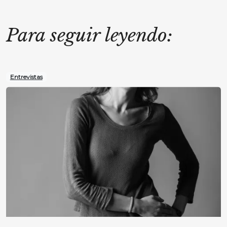
Para seguir leyendo:
Entrevistas