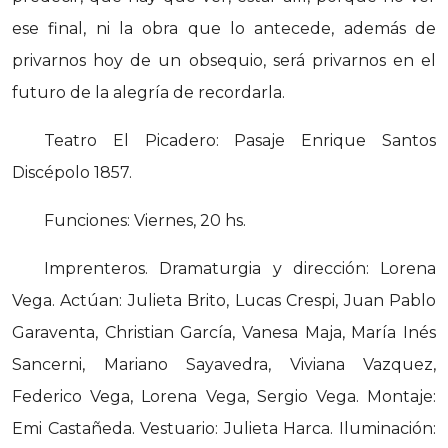
ese final, ni la obra que lo antecede, además de
privarnos hoy de un obsequio, será privarnos en el
futuro de la alegría de recordarla.
Teatro El Picadero: Pasaje Enrique Santos
Discépolo 1857.
Funciones: Viernes, 20 hs.
Imprenteros. Dramaturgia y dirección: Lorena
Vega. Actúan: Julieta Brito, Lucas Crespi, Juan Pablo
Garaventa, Christian García, Vanesa Maja, María Inés
Sancerni, Mariano Sayavedra, Viviana Vazquez,
Federico Vega, Lorena Vega, Sergio Vega. Montaje:
Emi Castañeda. Vestuario: Julieta Harca. Iluminación: