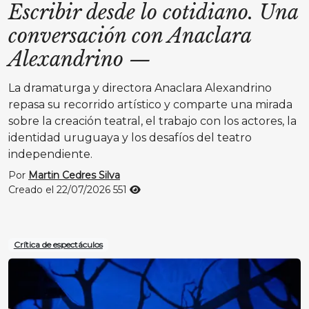
Escribir desde lo cotidiano. Una
conversación con Anaclara
Alexandrino
—
La dramaturga y directora Anaclara Alexandrino
repasa su recorrido artístico y comparte una mirada
sobre la creación teatral, el trabajo con los actores, la
identidad uruguaya y los desafíos del teatro
independiente.
Por
Martin Cedres Silva
Creado el 22/07/2026
551
Crítica de espectáculos