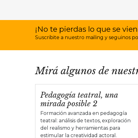
¡No te pierdas lo que se vien
Suscribite a nuestro mailing y seguinos por 
Mirá algunos de nuestr
Pedagogía teatral, una
mirada posible 2
Formación avanzada en pedagogía
teatral: análisis de textos, exploración
del realismo y herramientas para
estimular la creatividad actoral.