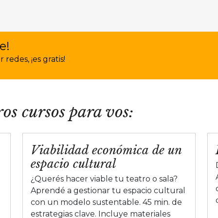
e!
redes, ¡es gratis!
os cursos para vos:
Viabilidad económica de un
espacio cultural
¿Querés hacer viable tu teatro o sala?
Aprendé a gestionar tu espacio cultural
con un modelo sustentable. 45 min. de
estrategias clave. Incluye materiales