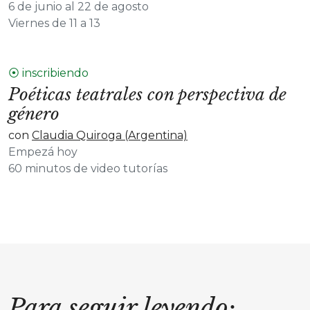
6 de junio al 22 de agosto
Viernes de 11 a 13
⦿ inscribiendo
Poéticas teatrales con perspectiva de
género
con
Claudia Quiroga (Argentina)
Empezá hoy
60 minutos de video tutorías
Para seguir leyendo: