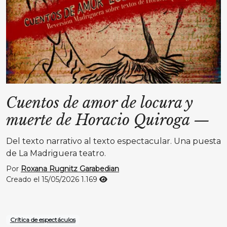
Cuentos de amor de locura y
muerte de Horacio Quiroga
—
Del texto narrativo al texto espectacular. Una puesta
de La Madriguera teatro.
Por
Roxana Rugnitz Garabedian
Creado el 15/05/2026
1.169
Crítica de espectáculos