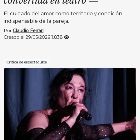
convertida en teatro
—
El cuidado del amor como territorio y condición
indispensable de la pareja.
Por
Claudio Ferrari
Creado el 29/05/2026
1.838
Crítica de espectáculos