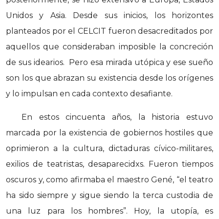
Unidos y Asia. Desde sus inicios, los horizontes
planteados por el CELCIT fueron desacreditados por
aquellos que consideraban imposible la concreción
de sus idearios. Pero esa mirada utópica y ese sueño
son los que abrazan su existencia desde los orígenes
y lo impulsan en cada contexto desafiante.
En estos cincuenta años, la historia estuvo
marcada por la existencia de gobiernos hostiles que
oprimieron a la cultura, dictaduras cívico-militares,
exilios de teatristas, desaparecidxs. Fueron tiempos
oscuros y, como afirmaba el maestro Gené, “el teatro
ha sido siempre y sigue siendo la terca custodia de
una luz para los hombres”. Hoy, la utopía, es