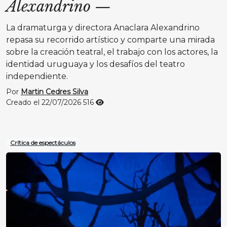
Alexandrino
—
La dramaturga y directora Anaclara Alexandrino
repasa su recorrido artístico y comparte una mirada
sobre la creación teatral, el trabajo con los actores, la
identidad uruguaya y los desafíos del teatro
independiente.
Por
Martin Cedres Silva
Creado el 22/07/2026
516
Crítica de espectáculos