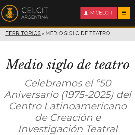
MiCELCIT
TERRITORIOS
MEDIO SIGLO DE TEATRO
Medio siglo de teatro
Celebramos el º50
Aniversario (1975-2025) del
Centro Latinoamericano
de Creación e
Investigación Teatral