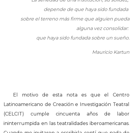
depende de que haya sido fundada
sobre el terreno más firme que alguien pueda
alguna vez consolidar:
que haya sido fundada sobre un sueño
.
Mauricio Kartun
El motivo de esta nota es que el Centro
Latinoamericano de Creación e Investigación Teatral
(CELCIT) cumple cincuenta años de labor
ininterrumpida en las teatralidades iberoamericanas.
Cuando me invitaron a escribirla, sentí que nada de