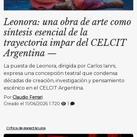
Leonora: una obra de arte como
síntesis esencial de la
trayectoria impar del CELCIT
Argentina
—
La puesta de Leonora, dirigida por Carlos Ianni,
expresa una concepción teatral que condensa
décadas de creación, investigación y pensamiento
escénico en el CELCIT Argentina.
Por
Claudio Ferrari
Creado el 11/06/2026
1.720
1
Crítica de espectáculos