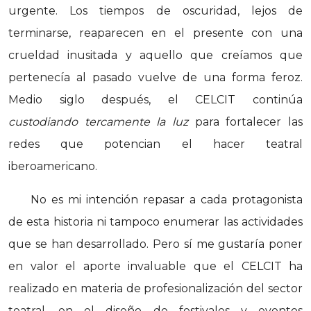
urgente. Los tiempos de oscuridad, lejos de
terminarse, reaparecen en el presente con una
crueldad inusitada y aquello que creíamos que
pertenecía al pasado vuelve de una forma feroz.
Medio siglo después, el CELCIT continúa
custodiando tercamente la luz
para fortalecer las
redes que potencian el hacer teatral
iberoamericano.
No es mi intención repasar a cada protagonista
de esta historia ni tampoco enumerar las actividades
que se han desarrollado. Pero sí me gustaría poner
en valor el aporte invaluable que el CELCIT ha
realizado en materia de profesionalización del sector
teatral, en el diseño de festivales y eventos