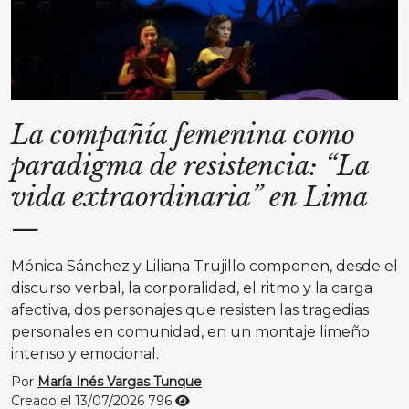
La compañía femenina como
paradigma de resistencia: “La
vida extraordinaria” en Lima
—
Mónica Sánchez y Liliana Trujillo componen, desde el
discurso verbal, la corporalidad, el ritmo y la carga
afectiva, dos personajes que resisten las tragedias
personales en comunidad, en un montaje limeño
intenso y emocional.
Por
María Inés Vargas Tunque
Creado el 13/07/2026
796