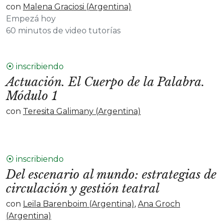
con
Malena Graciosi (Argentina)
Empezá hoy
60 minutos de video tutorías
⦿ inscribiendo
Actuación. El Cuerpo de la Palabra.
Módulo 1
con
Teresita Galimany (Argentina)
⦿ inscribiendo
Del escenario al mundo: estrategias de
circulación y gestión teatral
con
Leila Barenboim (Argentina)
,
Ana Groch
(Argentina)