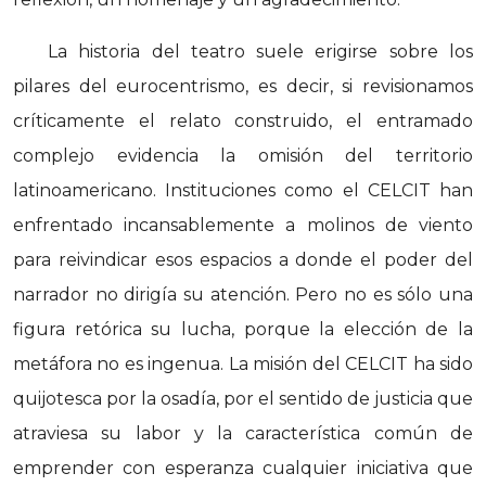
La historia del teatro suele erigirse sobre los
pilares del eurocentrismo, es decir, si revisionamos
críticamente el relato construido, el entramado
complejo evidencia la omisión del territorio
latinoamericano. Instituciones como el CELCIT han
enfrentado incansablemente a molinos de viento
para reivindicar esos espacios a donde el poder del
narrador no dirigía su atención. Pero no es sólo una
figura retórica su lucha, porque la elección de la
metáfora no es ingenua. La misión del CELCIT ha sido
quijotesca por la osadía, por el sentido de justicia que
atraviesa su labor y la característica común de
emprender con esperanza cualquier iniciativa que