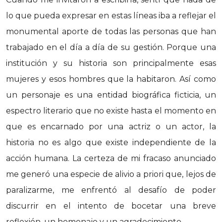
lo que pueda expresar en estas líneas iba a reflejar el
monumental aporte de todas las personas que han
trabajado en el día a día de su gestión. Porque una
institución y su historia son principalmente esas
mujeres y esos hombres que la habitaron. Así como
un personaje es una entidad biográfica ficticia, un
espectro literario que no existe hasta el momento en
que es encarnado por una actriz o un actor, la
historia no es algo que existe independiente de la
acción humana. La certeza de mi fracaso anunciado
me generó una especie de alivio a priori que, lejos de
paralizarme, me enfrentó al desafío de poder
discurrir en el intento de bocetar una breve
reflexión, un homenaje y un agradecimiento.