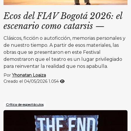
Ecos del FIAV Bogotá 2026: el
escenario como catarsis
—
Clásicos, ficción o autoficción, memorias personales y
de nuestro tiempo. A partir de esos materiales, las
obras que se presentaron en este Festival
demostraron que el teatro es un lugar privilegiado
para reinventar la realidad que nos apabulla.
Por
Yhonatan Loaiza
Creado el 04/05/2026
1.054
Crítica de espectáculos