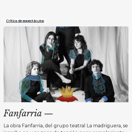
Crítica de espectáculos
Fanfarria
—
La obra Fanfarria, del grupo teatral La madriguera, se