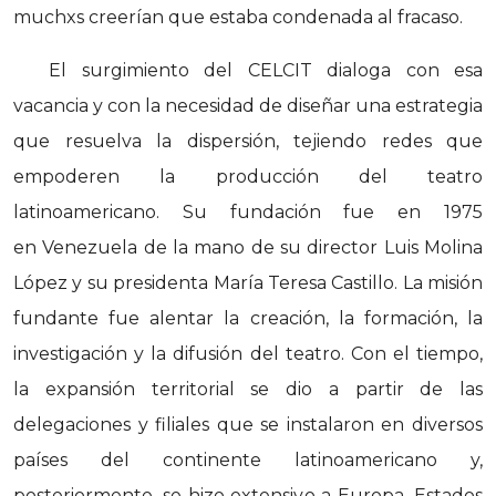
muchxs creerían que estaba condenada al fracaso.
El surgimiento del CELCIT dialoga con esa
vacancia y con la necesidad de diseñar una estrategia
que resuelva la dispersión, tejiendo redes que
empoderen la producción del teatro
latinoamericano. Su fundación fue en 1975
en Venezuela de la mano de su director Luis Molina
López y su presidenta María Teresa Castillo. La misión
fundante fue alentar la creación, la formación, la
investigación y la difusión del teatro. Con el tiempo,
la expansión territorial se dio a partir de las
delegaciones y filiales que se instalaron en diversos
países del continente latinoamericano y,
posteriormente, se hizo extensivo a Europa, Estados