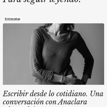
Entrevistas
Escribir desde lo cotidiano. Una
conversación con Anaclara