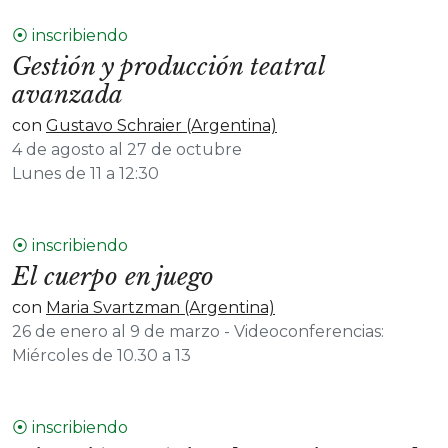
⦿ inscribiendo
Gestión y producción teatral
avanzada
con
Gustavo Schraier (Argentina)
4 de agosto al 27 de octubre
Lunes de 11 a 12:30
⦿ inscribiendo
El cuerpo en juego
con
Maria Svartzman (Argentina)
26 de enero al 9 de marzo - Videoconferencias:
Miércoles de 10.30 a 13
⦿ inscribiendo