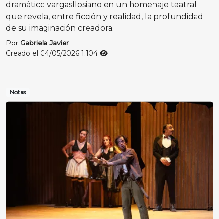
dramático vargasllosiano en un homenaje teatral
que revela, entre ficción y realidad, la profundidad
de su imaginación creadora.
Por
Gabriela Javier
Creado el 04/05/2026
1.104
Notas