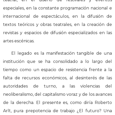
especiales, en la constante programación nacional e
internacional de espectáculos, en la difusión de
textos teóricos y obras teatrales, en la creación de
revistas y espacios de difusión especializados en las
artes escénicas.
El legado es la manifestación tangible de una
institución que se ha consolidado a lo largo del
tiempo como un espacio de resistencia frente a la
falta de recursos económicos, al desinterés de las
autoridades de turno, a las violencias del
neoliberalismo, del capitalismo voraz y de los avances
de la derecha. El presente es, como diría Roberto
Arlt, pura prepotencia de trabajo ¿El futuro? Una