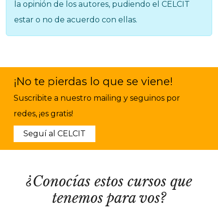
la opinión de los autores, pudiendo el CELCIT
estar o no de acuerdo con ellas.
¡No te pierdas lo que se viene!
Suscribite a nuestro mailing y seguinos por
redes, ¡es gratis!
Seguí al CELCIT
¿Conocías estos cursos que
tenemos para vos?