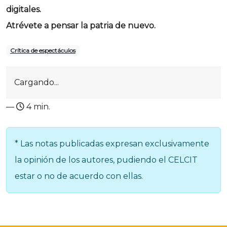
digitales.
Atrévete a pensar la patria de nuevo.
Crítica de espectáculos
Cargando...
—
4 min.
* Las notas publicadas expresan exclusivamente
la opinión de los autores, pudiendo el CELCIT
estar o no de acuerdo con ellas.