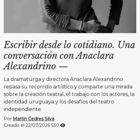
Escribir desde lo cotidiano. Una
conversación con Anaclara
Alexandrino
—
La dramaturga y directora Anaclara Alexandrino
repasa su recorrido artístico y comparte una mirada
sobre la creación teatral, el trabajo con los actores, la
identidad uruguaya y los desafíos del teatro
independiente.
Por
Martin Cedres Silva
Creado el 22/07/2026
530