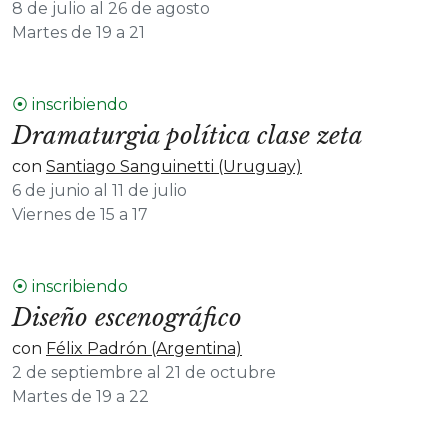
8 de julio al 26 de agosto
Martes de 19 a 21
⦿ inscribiendo
Dramaturgia política clase zeta
con
Santiago Sanguinetti (Uruguay)
6 de junio al 11 de julio
Viernes de 15 a 17
⦿ inscribiendo
Diseño escenográfico
con
Félix Padrón (Argentina)
2 de septiembre al 21 de octubre
Martes de 19 a 22