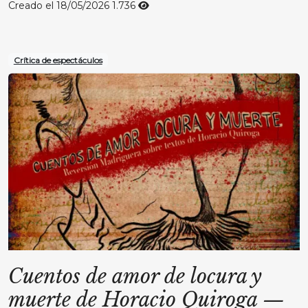
Creado el 18/05/2026
1.736
Crítica de espectáculos
Cuentos de amor de locura y
muerte de Horacio Quiroga
—