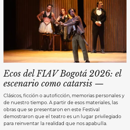
Ecos del FIAV Bogotá 2026: el
escenario como catarsis
—
Clásicos, ficción o autoficción, memorias personales y
de nuestro tiempo. A partir de esos materiales, las
obras que se presentaron en este Festival
demostraron que el teatro es un lugar privilegiado
para reinventar la realidad que nos apabulla.