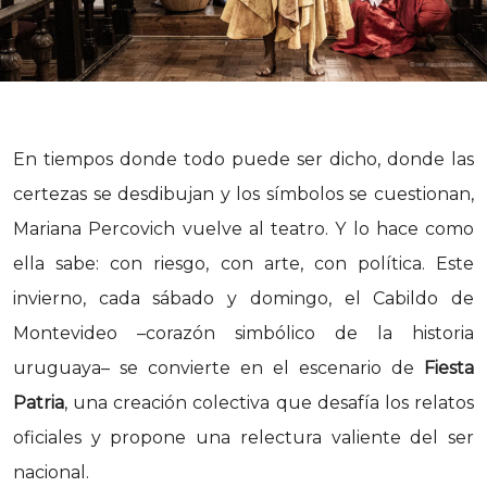
En tiempos donde todo puede ser dicho, donde las
certezas se desdibujan y los símbolos se cuestionan,
Mariana Percovich vuelve al teatro. Y lo hace como
ella sabe: con riesgo, con arte, con política. Este
invierno, cada sábado y domingo, el Cabildo de
Montevideo –corazón simbólico de la historia
uruguaya– se convierte en el escenario de
Fiesta
Patria
, una creación colectiva que desafía los relatos
oficiales y propone una relectura valiente del ser
nacional.