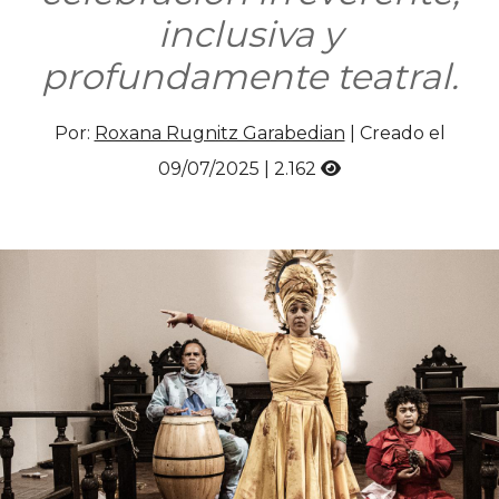
inclusiva y
profundamente teatral.
Por:
Roxana Rugnitz Garabedian
| Creado el
09/07/2025 |
2.162