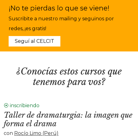
¡No te pierdas lo que se viene!
Suscribite a nuestro mailing y seguinos por
redes, ¡es gratis!
Seguí al CELCIT
¿Conocías estos cursos que
tenemos para vos?
⦿ inscribiendo
Taller de dramaturgia: la imagen que
forma el drama
con
Rocío Limo (Perú)