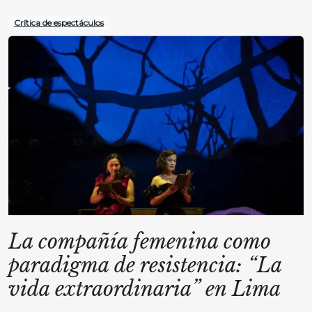
Crítica de espectáculos
La compañía femenina como
paradigma de resistencia: “La
vida extraordinaria” en Lima