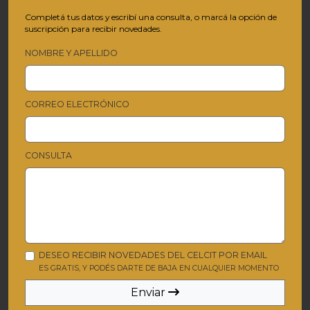
Completá tus datos y escribí una consulta, o marcá la opción de
suscripción para recibir novedades.
NOMBRE Y APELLIDO
CORREO ELECTRÓNICO
CONSULTA
DESEO RECIBIR NOVEDADES DEL CELCIT POR EMAIL
ES GRATIS, Y PODÉS DARTE DE BAJA EN CUALQUIER MOMENTO
Enviar