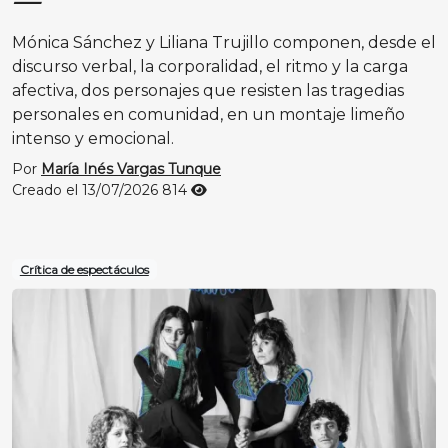
—
Mónica Sánchez y Liliana Trujillo componen, desde el
discurso verbal, la corporalidad, el ritmo y la carga
afectiva, dos personajes que resisten las tragedias
personales en comunidad, en un montaje limeño
intenso y emocional.
Por
María Inés Vargas Tunque
Creado el 13/07/2026
814
Crítica de espectáculos