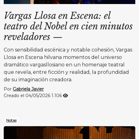
Vargas Llosa en Escena: el
teatro del Nobel en cien minutos
reveladores
—
Con sensibilidad escénica y notable cohesión, Vargas
Llosa en Escena hilvana momentos del universo
dramático vargasllosiano en un homenaje teatral
que revela, entre ficción y realidad, la profundidad
de su imaginación creadora.
Por
Gabriela Javier
Creado el 04/05/2026
1.106
Notas