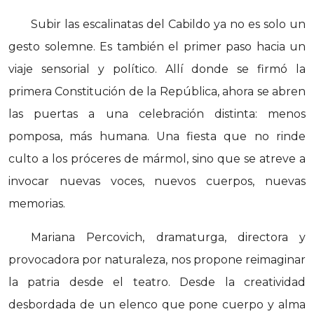
Subir las escalinatas del Cabildo ya no es solo un
gesto solemne. Es también el primer paso hacia un
viaje sensorial y político. Allí donde se firmó la
primera Constitución de la República, ahora se abren
las puertas a una celebración distinta: menos
pomposa, más humana. Una fiesta que no rinde
culto a los próceres de mármol, sino que se atreve a
invocar nuevas voces, nuevos cuerpos, nuevas
memorias.
Mariana Percovich, dramaturga, directora y
provocadora por naturaleza, nos propone reimaginar
la patria desde el teatro. Desde la creatividad
desbordada de un elenco que pone cuerpo y alma