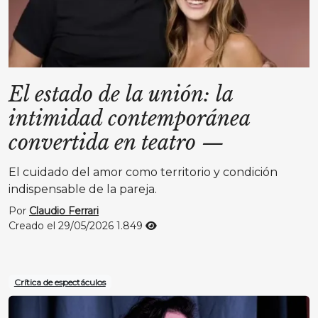
El estado de la unión: la
intimidad contemporánea
convertida en teatro
—
El cuidado del amor como territorio y condición
indispensable de la pareja.
Por
Claudio Ferrari
Creado el 29/05/2026
1.849
Crítica de espectáculos