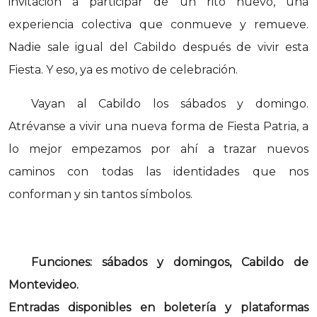
invitación a participar de un rito nuevo, una
experiencia colectiva que conmueve y remueve.
Nadie sale igual del Cabildo después de vivir esta
Fiesta. Y eso, ya es motivo de celebración.
Vayan al Cabildo los sábados y domingo.
Atrévanse a vivir una nueva forma de Fiesta Patria, a
lo mejor empezamos por ahí a trazar nuevos
caminos con todas las identidades que nos
conforman y sin tantos símbolos.
Funciones: sábados y domingos, Cabildo de
Montevideo.
Entradas disponibles en boletería y plataformas