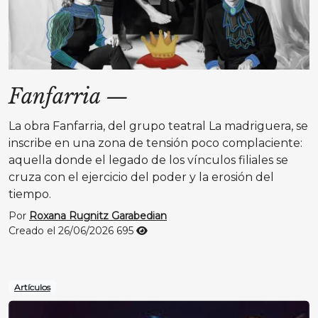
Fanfarria
—
La obra Fanfarria, del grupo teatral La madriguera, se
inscribe en una zona de tensión poco complaciente:
aquella donde el legado de los vínculos filiales se
cruza con el ejercicio del poder y la erosión del
tiempo.
Por
Roxana Rugnitz Garabedian
Creado el 26/06/2026
695
Artículos