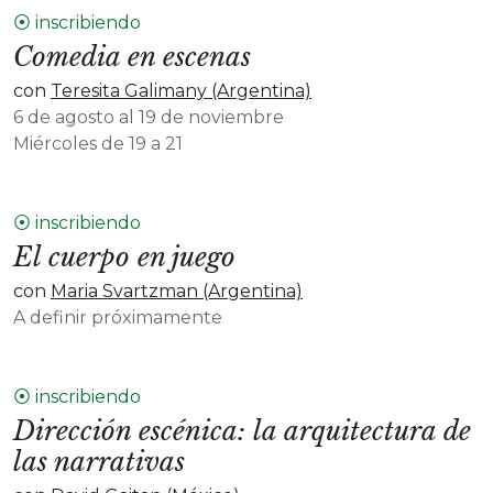
⦿ inscribiendo
Comedia en escenas
con
Teresita Galimany (Argentina)
6 de agosto al 19 de noviembre
Miércoles de 19 a 21
⦿ inscribiendo
El cuerpo en juego
con
Maria Svartzman (Argentina)
A definir próximamente
⦿ inscribiendo
Dirección escénica: la arquitectura de
las narrativas