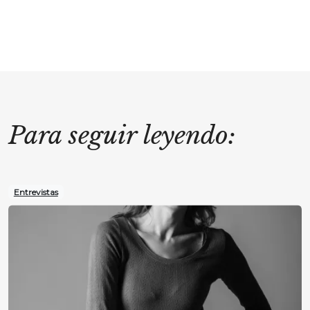
Para seguir leyendo:
Entrevistas