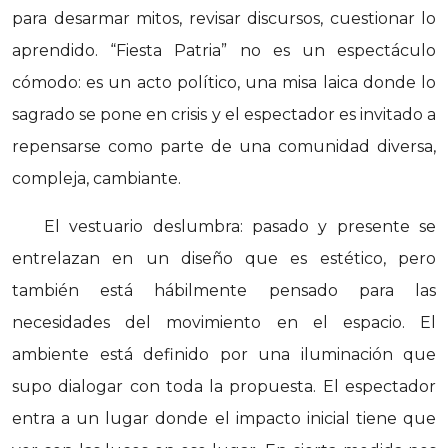
para desarmar mitos, revisar discursos, cuestionar lo
aprendido. “Fiesta Patria” no es un espectáculo
cómodo: es un acto político, una misa laica donde lo
sagrado se pone en crisis y el espectador es invitado a
repensarse como parte de una comunidad diversa,
compleja, cambiante.
El vestuario deslumbra: pasado y presente se
entrelazan en un diseño que es estético, pero
también está hábilmente pensado para las
necesidades del movimiento en el espacio. El
ambiente está definido por una iluminación que
supo dialogar con toda la propuesta. El espectador
entra a un lugar donde el impacto inicial tiene que