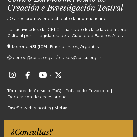
Creación e Investigación Teatral
50 años promoviendo el teatro latinoamericano
Las actividades del CELCIT han sido declaradas de Interés
Cultural por la Legislatura de la Ciudad de Buenos Aires
Moreno 431 (1091) Buenos Aires, Argentina
correo@celcit.org.ar
/
cursos@celcit.org.ar
·
·
·
Términos de Servicio (TdS)
|
Política de Privacidad
|
Declaración de accesibilidad
Diseño web y hosting Mobix
¿Consultas?