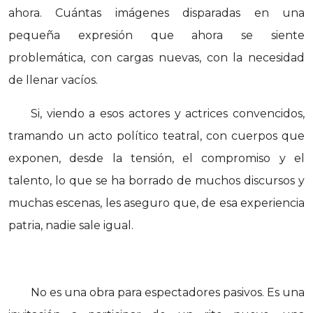
ahora. Cuántas imágenes disparadas en una
pequeña expresión que ahora se siente
problemática, con cargas nuevas, con la necesidad
de llenar vacíos.
Si, viendo a esos actores y actrices convencidos,
tramando un acto político teatral, con cuerpos que
exponen, desde la tensión, el compromiso y el
talento, lo que se ha borrado de muchos discursos y
muchas escenas, les aseguro que, de esa experiencia
patria, nadie sale igual.
No es una obra para espectadores pasivos. Es una