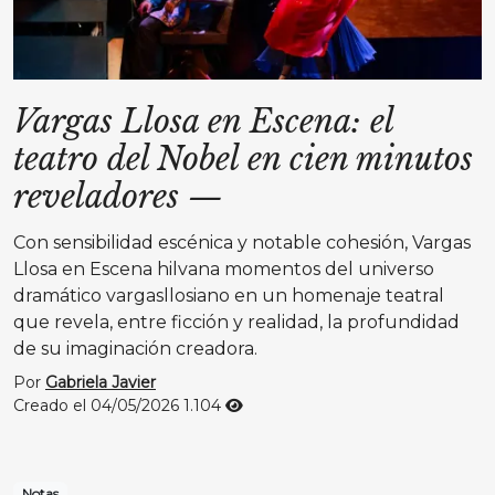
Vargas Llosa en Escena: el
teatro del Nobel en cien minutos
reveladores
—
Con sensibilidad escénica y notable cohesión, Vargas
Llosa en Escena hilvana momentos del universo
dramático vargasllosiano en un homenaje teatral
que revela, entre ficción y realidad, la profundidad
de su imaginación creadora.
Por
Gabriela Javier
Creado el 04/05/2026
1.104
Notas