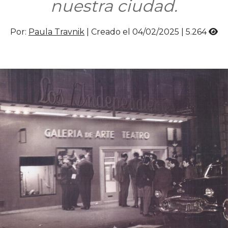
nuestra ciudad.
Por:
Paula Travnik
| Creado el 04/02/2025 |
5.264