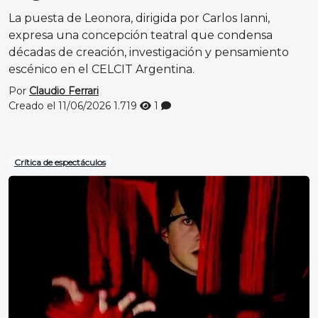
La puesta de Leonora, dirigida por Carlos Ianni,
expresa una concepción teatral que condensa
décadas de creación, investigación y pensamiento
escénico en el CELCIT Argentina.
Por
Claudio Ferrari
Creado el 11/06/2026
1.719
1
Crítica de espectáculos