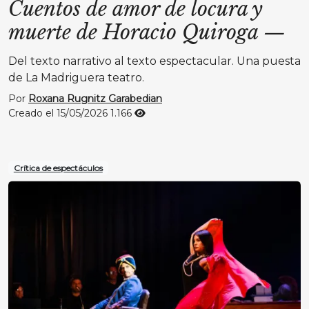
Cuentos de amor de locura y
muerte de Horacio Quiroga
—
Del texto narrativo al texto espectacular. Una puesta
de La Madriguera teatro.
Por
Roxana Rugnitz Garabedian
Creado el 15/05/2026
1.166
Crítica de espectáculos