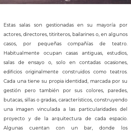
Estas salas son gestionadas en su mayoría por
actores, directores, titiriteros, bailarines o, en algunos
casos, por pequeñas compañías de teatro.
Habitualmente ocupan casas antiguas, estudios,
salas de ensayo o, solo en contadas ocasiones,
edificios originalmente construidos como teatros.
Cada una tiene su propia identidad, marcada por su
gestión pero también por sus colores, paredes,
butacas, sillas o gradas, característicos, construyendo
una imagen vinculada a las particularidades del
proyecto y de la arquitectura de cada espacio.
Algunas cuentan con un bar, donde los