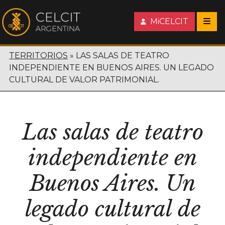
MiCELCIT
TERRITORIOS
LAS SALAS DE TEATRO
INDEPENDIENTE EN BUENOS AIRES. UN LEGADO
CULTURAL DE VALOR PATRIMONIAL.
Las salas de teatro
independiente en
Buenos Aires. Un
legado cultural de