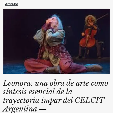
Artículos
Leonora: una obra de arte como
síntesis esencial de la
trayectoria impar del CELCIT
Argentina
—