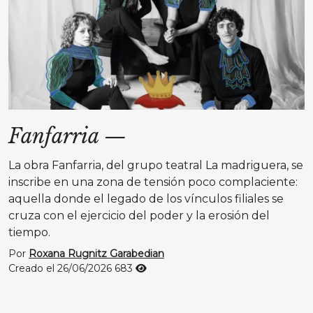
Fanfarria
—
La obra Fanfarria, del grupo teatral La madriguera, se
inscribe en una zona de tensión poco complaciente:
aquella donde el legado de los vínculos filiales se
cruza con el ejercicio del poder y la erosión del
tiempo.
Por
Roxana Rugnitz Garabedian
Creado el 26/06/2026
683