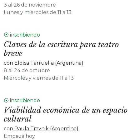
3 al 26 de noviembre
Lunes y miércoles de 11 a 13
⦿ inscribiendo
Claves de la escritura para teatro
breve
con
Eloísa Tarruella (Argentina)
8 al 24 de octubre
Miércoles y viernes de 11 a 13
⦿ inscribiendo
Viabilidad económica de un espacio
cultural
con
Paula Travnik (Argentina)
Empezá hoy