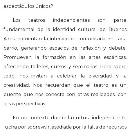
espectáculos únicos?
Los teatros independientes son parte
fundamental de la identidad cultural de Buenos
Aires. Fomentan la interacción comunitaria en cada
barrio, generando espacios de reflexión y debate.
Promueven la formación en las artes escénicas,
ofreciendo talleres, cursos y seminarios. Pero sobre
todo, nos invitan a celebrar la diversidad y la
creatividad. Nos recuerdan que el teatro es un
puente que nos conecta con otras realidades, con
otras perspectivas.
En un contexto donde la cultura independiente
lucha por sobrevivir, asediada por la falta de recursos