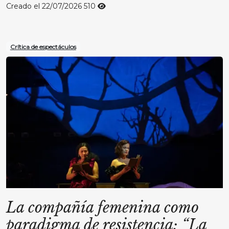
Creado el 22/07/2026
510
Crítica de espectáculos
La compañía femenina como
paradigma de resistencia: “La