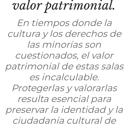
valor patrimonial.
En tiempos donde la
cultura y los derechos de
las minorías son
cuestionados, el valor
patrimonial de estas salas
es incalculable.
Protegerlas y valorarlas
resulta esencial para
preservar la identidad y la
ciudadanía cultural de