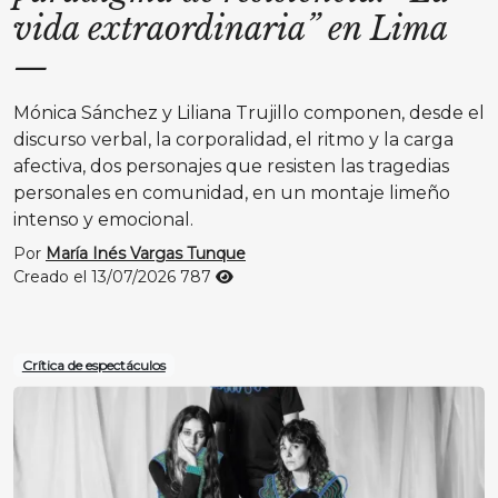
vida extraordinaria” en Lima
—
Mónica Sánchez y Liliana Trujillo componen, desde el
discurso verbal, la corporalidad, el ritmo y la carga
afectiva, dos personajes que resisten las tragedias
personales en comunidad, en un montaje limeño
intenso y emocional.
Por
María Inés Vargas Tunque
Creado el 13/07/2026
787
Crítica de espectáculos