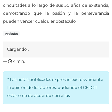
dificultades a lo largo de sus 50 años de existencia,
demostrando que la pasión y la perseverancia
pueden vencer cualquier obstáculo.
Artículos
Cargando...
—
4 min.
* Las notas publicadas expresan exclusivamente
la opinión de los autores, pudiendo el CELCIT
estar o no de acuerdo con ellas.