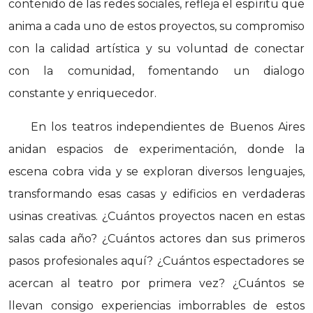
contenido de las redes sociales, refleja el espíritu que
anima a cada uno de estos proyectos, su compromiso
con la calidad artística y su voluntad de conectar
con la comunidad, fomentando un dialogo
constante y enriquecedor.
En los teatros independientes de Buenos Aires
anidan
espacios de experimentación
, donde la
escena cobra vida y se exploran diversos lenguajes,
transformando esas casas y edificios en verdaderas
usinas creativas. ¿Cuántos proyectos nacen en estas
salas cada año? ¿Cuántos actores dan sus primeros
pasos profesionales aquí? ¿Cuántos espectadores se
acercan al teatro por primera vez? ¿Cuántos se
llevan consigo experiencias imborrables de estos