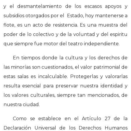
y el desmantelamiento de los escasos apoyos y
subsidios otorgados por el
Estado, hoy mantenerse a
flote, es un acto de resistencia. Es una muestra del
poder de lo colectivo y de la voluntad y del
espiritu
que siempre fue motor del teatro independiente.
En tiempos donde la cultura y los derechos de
las minorías son cuestionados, el valor patrimonial de
estas salas es incalculable. Protegerlas y valorarlas
resulta esencial para preservar nuestra identidad y
los valores culturales, siempre tan mencionados, de
nuestra ciudad.
Como se establece en el Artículo 27 de la
Declaración Universal de los Derechos Humanos