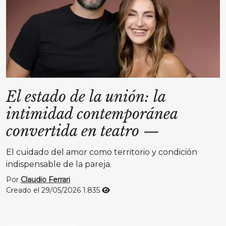
El estado de la unión: la
intimidad contemporánea
convertida en teatro
—
El cuidado del amor como territorio y condición
indispensable de la pareja.
Por
Claudio Ferrari
Creado el 29/05/2026
1.835