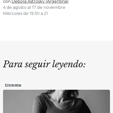
con
Debora Astrosky (Argentina)
4 de agosto al 17 de noviembre
Miércoles de 19:30 a 21
Para seguir leyendo:
Entrevistas