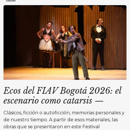
Ecos del FIAV Bogotá 2026: el
escenario como catarsis
—
Clásicos, ficción o autoficción, memorias personales y
de nuestro tiempo. A partir de esos materiales, las
obras que se presentaron en este Festival