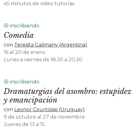
45 minutos de video tutorías
⦿ inscribiendo
Comedia
con
Teresita Galimany (Argentina)
16 al 20 de enero
Lunes a viernes de 18.30 a 20.30
⦿ inscribiendo
Dramaturgias del asombro: estupidez
y emancipación
con
Leonor Courtoisie (Uruguay)
9 de octubre al 27 de noviembre
Jueves de 13 a 15