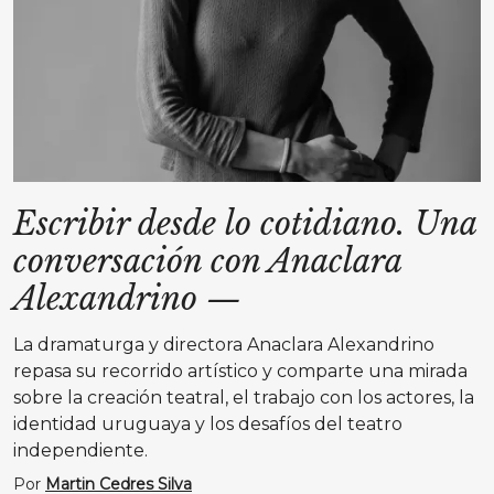
Escribir desde lo cotidiano. Una
conversación con Anaclara
Alexandrino
—
La dramaturga y directora Anaclara Alexandrino
repasa su recorrido artístico y comparte una mirada
sobre la creación teatral, el trabajo con los actores, la
identidad uruguaya y los desafíos del teatro
independiente.
Por
Martin Cedres Silva