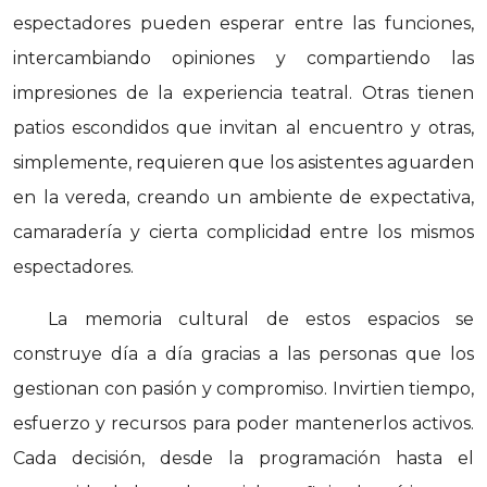
espectadores pueden esperar entre las funciones,
intercambiando opiniones y compartiendo las
impresiones de la experiencia teatral. Otras tienen
patios escondidos que invitan al encuentro y otras,
simplemente, requieren que los asistentes aguarden
en la vereda, creando un ambiente de expectativa,
camaradería y cierta complicidad entre los mismos
espectadores.
La memoria cultural de estos espacios se
construye día a día gracias a las personas que los
gestionan con pasión y compromiso. Invirtien tiempo,
esfuerzo y recursos para poder mantenerlos activos.
Cada decisión, desde la programación hasta el