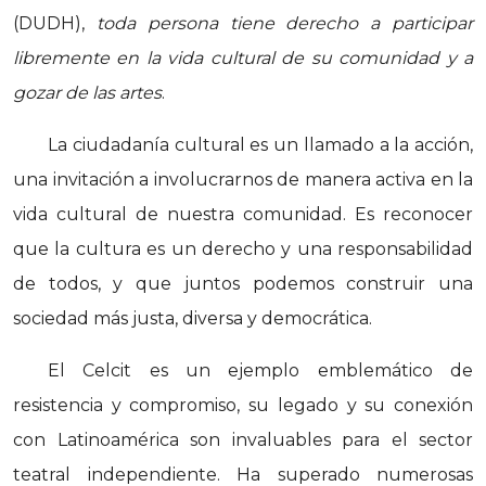
(DUDH),
toda persona tiene derecho a participar
libremente en la vida cultural de su comunidad y a
gozar de las artes
.
La ciudadanía cultural es un llamado a la acción,
una invitación a involucrarnos de manera activa en la
vida cultural de nuestra comunidad. Es reconocer
que la cultura es un derecho y una responsabilidad
de todos, y que juntos podemos construir una
sociedad más justa, diversa y democrática.
El Celcit es un ejemplo emblemático de
resistencia y compromiso, su legado y su conexión
con Latinoamérica son invaluables para el sector
teatral independiente. Ha superado numerosas