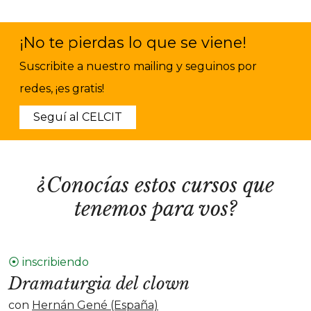
¡No te pierdas lo que se viene!
Suscribite a nuestro mailing y seguinos por
redes, ¡es gratis!
Seguí al CELCIT
¿Conocías estos cursos que
tenemos para vos?
⦿ inscribiendo
Dramaturgia del clown
con
Hernán Gené (España)