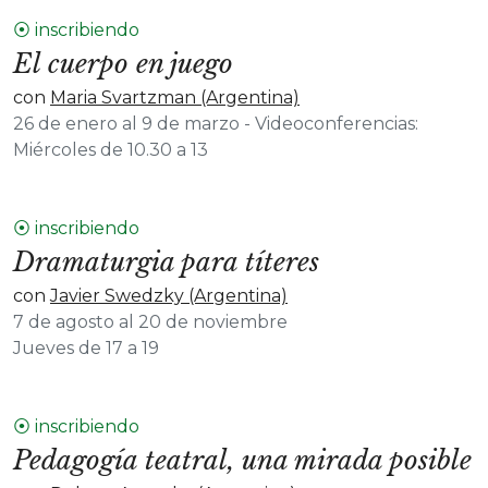
⦿ inscribiendo
El cuerpo en juego
con
Maria Svartzman (Argentina)
26 de enero al 9 de marzo - Videoconferencias:
Miércoles de 10.30 a 13
⦿ inscribiendo
Dramaturgia para títeres
con
Javier Swedzky (Argentina)
7 de agosto al 20 de noviembre
Jueves de 17 a 19
⦿ inscribiendo
Pedagogía teatral, una mirada posible