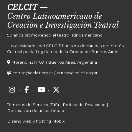
CELCIT
—
Centro Latinoamericano de
Creación e Investigación Teatral
50 años promoviendo el teatro latinoamericano
Las actividades del CELCIT han sido declaradas de Interés
Cultural por la Legislatura de la Ciudad de Buenos Aires
Moreno 431 (1091) Buenos Aires, Argentina
correo@celcit.org.ar
/
cursos@celcit.org.ar
·
·
·
Términos de Servicio (TdS)
|
Política de Privacidad
|
Declaración de accesibilidad
Diseño web y hosting Mobix