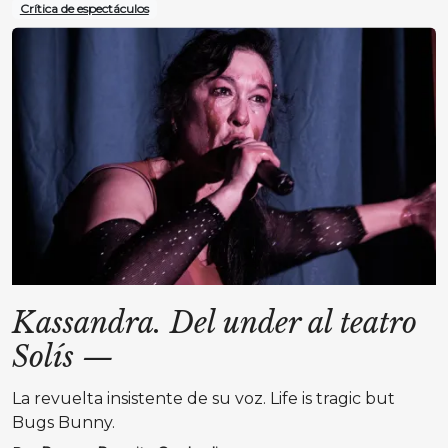
Crítica de espectáculos
Kassandra. Del under al teatro
Solís
—
La revuelta insistente de su voz. Life is tragic but
Bugs Bunny.