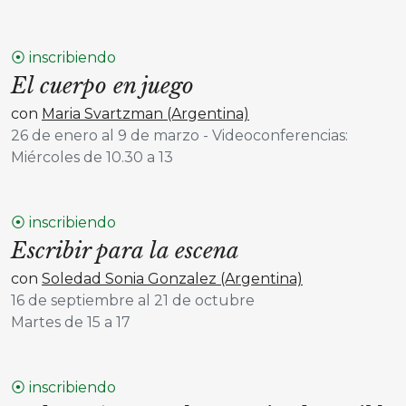
⦿ inscribiendo
El cuerpo en juego
con
Maria Svartzman (Argentina)
26 de enero al 9 de marzo - Videoconferencias:
Miércoles de 10.30 a 13
⦿ inscribiendo
Escribir para la escena
con
Soledad Sonia Gonzalez (Argentina)
16 de septiembre al 21 de octubre
Martes de 15 a 17
⦿ inscribiendo