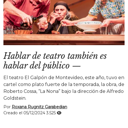
Hablar de teatro también es
hablar del público
—
El teatro El Galpón de Montevideo, este año, tuvo en
cartel como plato fuerte de la temporada, la obra, de
Roberto Cossa, “La Nona” bajo la dirección de Alfredo
Goldstein.
Por
Roxana Rugnitz Garabedian
Creado el 05/12/2024
3.525