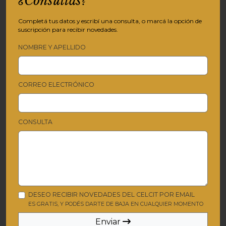
¿Consultas?
Completá tus datos y escribí una consulta, o marcá la opción de
suscripción para recibir novedades.
NOMBRE Y APELLIDO
CORREO ELECTRÓNICO
CONSULTA
DESEO RECIBIR NOVEDADES DEL CELCIT POR EMAIL
ES GRATIS, Y PODÉS DARTE DE BAJA EN CUALQUIER MOMENTO
Enviar