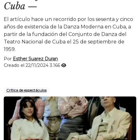
Cuba
—
El artículo hace un recorrido por los sesenta y cinco
años de existencia de la Danza Moderna en Cuba, a
partir de la fundación del Conjunto de Danza del
Teatro Nacional de Cuba el 25 de septiembre de
1959.
Por
Esther Suarez Duran
Creado el 22/11/2024
3.166
Crítica de espectáculos