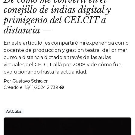
conejillo de indias digital y
primigenio del CELCIT a
distancia
—
En este artículo les compartiré mi experiencia como
docente de producción y gestión teatral del primer
curso a distancia dictado a través de las aulas
virtuales del CELCIT allá por 2008 y de cómo fue
evolucionando hasta la actualidad.
Por
Gustavo Schraier
Creado el 15/11/2024
2.739
Artículos