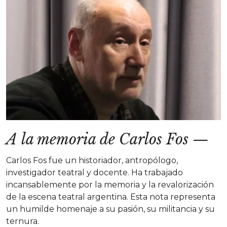
A la memoria de Carlos Fos
—
Carlos Fos fue un historiador, antropólogo,
investigador teatral y docente. Ha trabajado
incansablemente por la memoria y la revalorización
de la escena teatral argentina. Esta nota representa
un humilde homenaje a su pasión, su militancia y su
ternura.