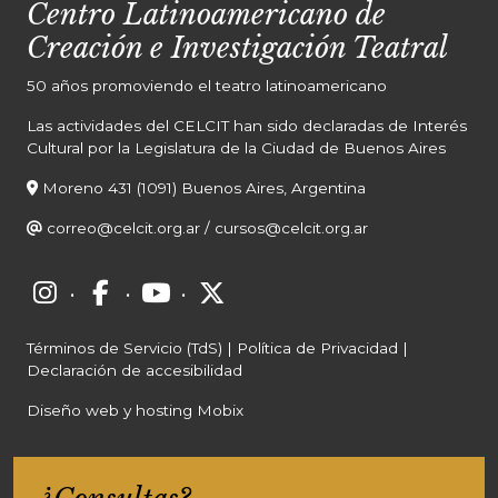
Centro Latinoamericano de
Creación e Investigación Teatral
50 años promoviendo el teatro latinoamericano
Las actividades del CELCIT han sido declaradas de Interés
Cultural por la Legislatura de la Ciudad de Buenos Aires
Moreno 431 (1091) Buenos Aires, Argentina
correo@celcit.org.ar
/
cursos@celcit.org.ar
·
·
·
Términos de Servicio (TdS)
|
Política de Privacidad
|
Declaración de accesibilidad
Diseño web y hosting Mobix