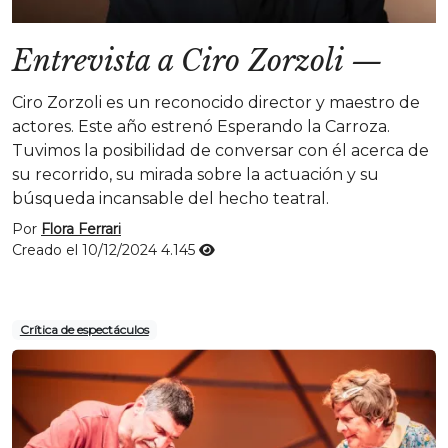
Entrevista a Ciro Zorzoli
—
Ciro Zorzoli es un reconocido director y maestro de
actores. Este año estrenó Esperando la Carroza.
Tuvimos la posibilidad de conversar con él acerca de
su recorrido, su mirada sobre la actuación y su
búsqueda incansable del hecho teatral.
Por
Flora Ferrari
Creado el 10/12/2024
4.145
Crítica de espectáculos