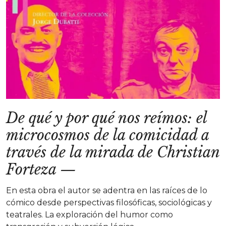
De qué y por qué nos reímos: el
microcosmos de la comicidad a
través de la mirada de Christian
Forteza
—
En esta obra el autor se adentra en las raíces de lo
cómico desde perspectivas filosóficas, sociológicas y
teatrales. La exploración del humor como