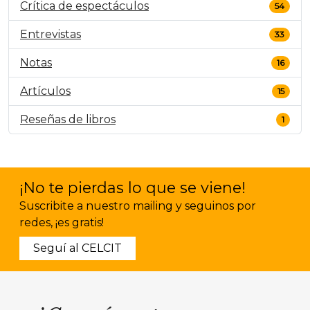
Crítica de espectáculos
54
Entrevistas
33
Notas
16
Artículos
15
Reseñas de libros
1
¡No te pierdas lo que se viene!
Suscribite a nuestro mailing y seguinos por
redes, ¡es gratis!
Seguí al CELCIT