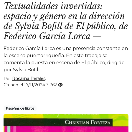
Textualidades invertidas:
espacio y género en la dirección
de Sylvia Bofill de El público, de
Federico García Lorca
—
Federico García Lorca es una presencia constante en
la escena puertorriqueña. En este trabajo se
comenta la puesta en escena de El público, dirigido
por Sylvia Bofill.
Por
Rosalina Perales
Creado el 17/11/2024
3.762
Reseñas de libros