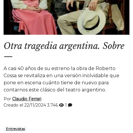
Otra tragedia argentina. Sobre
—
A casi 40 años de su estreno la obra de Roberto
Cossa se revitaliza en una versión inolvidable que
pone en escena cuánto tiene de nuevo para
contarnos este clásico del teatro argentino.
Por
Claudio Ferrari
Creado el 22/11/2024
3.746
1
Entrevistas