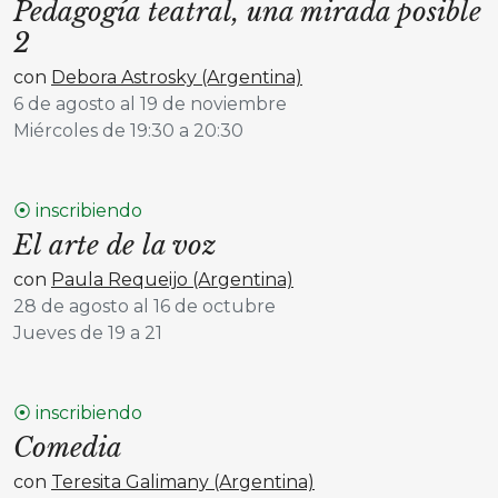
Pedagogía teatral, una mirada posible
2
con
Debora Astrosky (Argentina)
6 de agosto al 19 de noviembre
Miércoles de 19:30 a 20:30
⦿ inscribiendo
El arte de la voz
con
Paula Requeijo (Argentina)
28 de agosto al 16 de octubre
Jueves de 19 a 21
⦿ inscribiendo
Comedia
con
Teresita Galimany (Argentina)