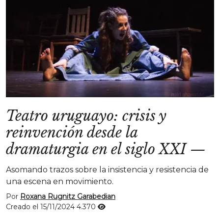
Teatro uruguayo: crisis y
reinvención desde la
dramaturgia en el siglo XXI
—
Asomando trazos sobre la insistencia y resistencia de
una escena en movimiento.
Por
Roxana Rugnitz Garabedian
Creado el 15/11/2024
4.370