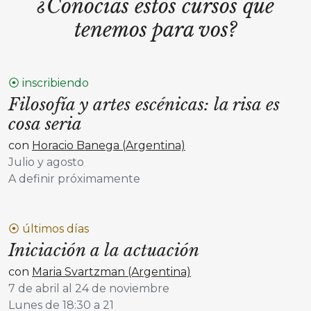
¿Conocías estos cursos que
tenemos para vos?
⦿ inscribiendo
Filosofía y artes escénicas: la risa es
cosa seria
con
Horacio Banega (Argentina)
Julio y agosto
A definir próximamente
⦿ últimos días
Iniciación a la actuación
con
Maria Svartzman (Argentina)
7 de abril al 24 de noviembre
Lunes de 18:30 a 21