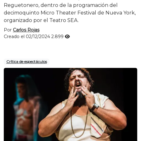
Reguetonero, dentro de la programación del
decimoquinto Micro Theater Festival de Nueva York,
organizado por el Teatro SEA.
Por
Carlos Rojas
Creado el 02/12/2024
2.899
Crítica de espectáculos