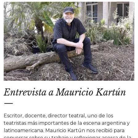
Entrevista a Mauricio Kartún
—
Escritor, docente, director teatral, uno de los
teatristas más importantes de la escena argentina y
latinoamericana. Mauricio Kartún nos recibió para
conversar sobre su trabajo y reflexionar acerca de la