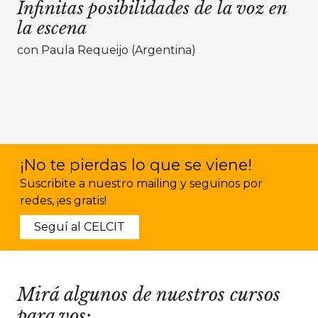
Infinitas posibilidades de la voz en
la escena
con Paula Requeijo (Argentina)
¡No te pierdas lo que se viene!
Suscribite a nuestro mailing y seguinos por
redes, ¡es gratis!
Seguí al CELCIT
Mirá algunos de nuestros cursos
para vos: