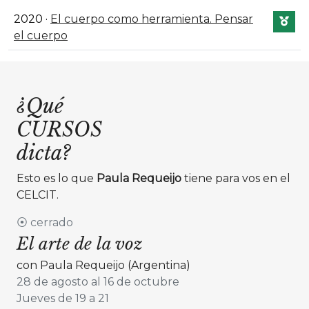
2020 ·
El cuerpo como herramienta. Pensar
el cuerpo
¿Qué
CURSOS
dicta?
Esto es lo que
Paula Requeijo
tiene para vos en el
CELCIT.
⦿ cerrado
El arte de la voz
con Paula Requeijo (Argentina)
28 de agosto al 16 de octubre
Jueves de 19 a 21