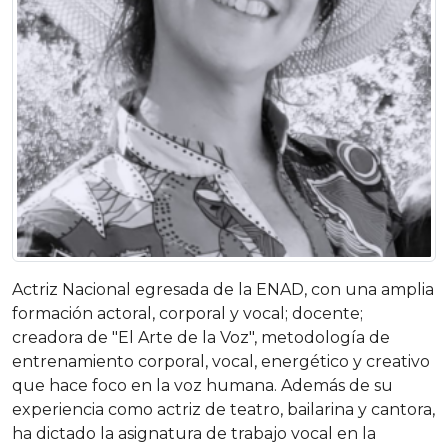
Actriz Nacional egresada de la ENAD, con una amplia
formación actoral, corporal y vocal; docente;
creadora de "El Arte de la Voz", metodología de
entrenamiento corporal, vocal, energético y creativo
que hace foco en la voz humana. Además de su
experiencia como actriz de teatro, bailarina y cantora,
ha dictado la asignatura de trabajo vocal en la