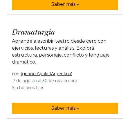
Saber más »
Dramaturgia
Aprendé a escribir teatro desde cero con
ejercicios, lecturas y análisis. Explorá
estructura, personaje, conflicto y lenguaje
dramático.
con
Ignacio Apolo (Argentina)
1º de agosto al 30 de noviembre
Sin horarios fijos
Saber más »