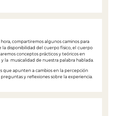
 hora, compartiremos algunos caminos para
e la disponibilidad del cuerpo físico, el cuerpo
aremos conceptos prácticos y teóricos en
z y la musicalidad de nuestra palabra hablada.
cios que apunten a cambios en la percepción
preguntas y reflexiones sobre la experiencia.