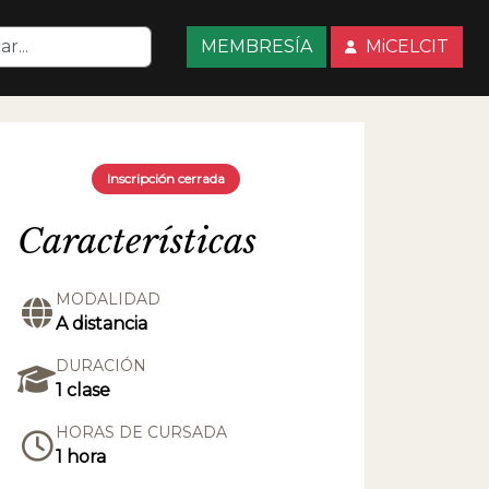
MEMBRESÍA
MiCELCIT
Inscripción cerrada
Características
MODALIDAD
A distancia
DURACIÓN
1 clase
HORAS DE CURSADA
1 hora