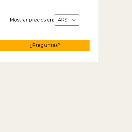
Mostrar precios en:
¿Preguntas?