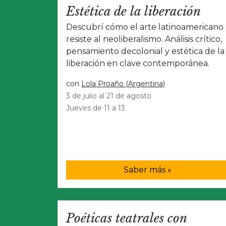
Estética de la liberación
Descubrí cómo el arte latinoamericano
resiste al neoliberalismo. Análisis crítico,
pensamiento decolonial y estética de la
liberación en clave contemporánea.
con
Lola Proaño (Argentina)
3 de julio al 21 de agosto
Jueves de 11 a 13
Saber más »
Poéticas teatrales con