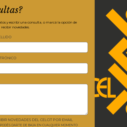
ultas?
os y escribí una consulta, o marcá la opción de
 recibir novedades.
ELLIDO
TRÓNICO
IBIR NOVEDADES DEL CELCIT POR EMAIL
Y PODÉS DARTE DE BAJA EN CUALQUIER MOMENTO