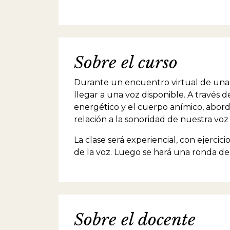
Sobre el curso
Durante un encuentro virtual de una
llegar a una voz disponible. A través d
energético y el cuerpo anímico, abord
relación a la sonoridad de nuestra vo
La clase será experiencial, con ejerci
de la voz. Luego se hará una ronda de 
Sobre el docente