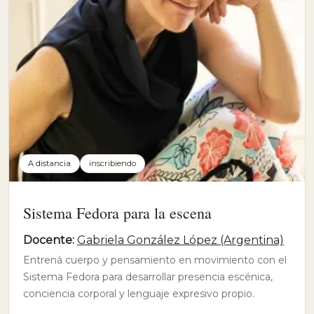
A distancia
inscribiendo
Sistema Fedora para la escena
Docente:
Gabriela González López (Argentina)
Entrená cuerpo y pensamiento en movimiento con el
Sistema Fedora para desarrollar presencia escénica,
conciencia corporal y lenguaje expresivo propio.