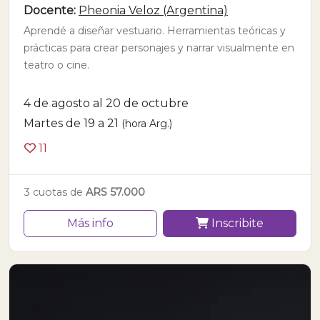
Docente:
Pheonia Veloz (Argentina)
Aprendé a diseñar vestuario. Herramientas teóricas y
prácticas para crear personajes y narrar visualmente en
teatro o cine.
4 de agosto al 20 de octubre
Martes de 19 a 21
(hora Arg.)
11
3 cuotas de
ARS 57.000
Más info
Inscribite