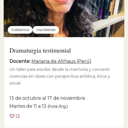
A distancia
inscribiendo
Dramaturgia testimonial
Docente:
Mariana de Althaus (Perú)
Un taller para escribir desde la memoria y convertir
vivencias en obras con perspectiva artística, ética y
social.
13 de octubre al 17 de noviembre
Martes de 11 a 13
(hora Arg.)
12