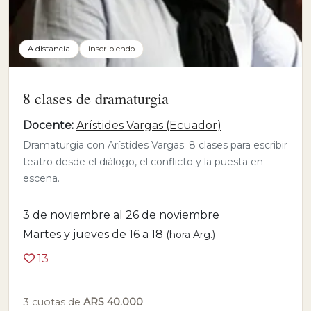
A distancia
inscribiendo
8 clases de dramaturgia
Docente:
Arístides Vargas (Ecuador)
Dramaturgia con Arístides Vargas: 8 clases para escribir
teatro desde el diálogo, el conflicto y la puesta en
escena.
3 de noviembre al 26 de noviembre
Martes y jueves de 16 a 18
(hora Arg.)
13
3 cuotas de
ARS 40.000