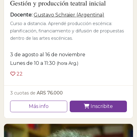
Gestión y producción teatral inicial
Docente:
Gustavo Schraier (Argentina)
Curso a distancia. Aprendé producción escénica:
planificación, financiamiento y difusión de propuestas
dentro de las artes escénicas.
3 de agosto al 16 de noviembre
Lunes de 10 a 11:30
(hora Arg.)
22
3 cuotas de
ARS 76.000
Más info
Inscribite