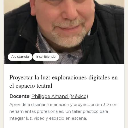
A distancia
inscribiendo
Proyectar la luz: exploraciones digitales en
el espacio teatral
Docente:
Philippe Amand (México)
Aprendé a diseñar iluminación y proyección en 3D con
herramientas profesionales. Un taller práctico para
integrar luz, video y espacio en escena.