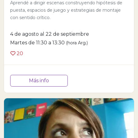
Aprendé a dirigir escenas construyendo hipótesis de
puesta, espacios de juego y estrategias de montaje
con sentido crítico.
4 de agosto al 22 de septiembre
Martes de 11:30 a 13:30
(hora Arg.)
20
Más info