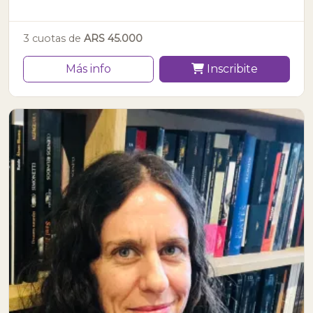
3 cuotas de
ARS 45.000
Más info
Inscribite