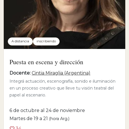
A distancia
inscribiendo
Puesta en escena y dirección
Docente:
Cintia Miraglia (Argentina)
Integrá actuación, escenografía, sonido e iluminación
en un proceso creativo que lleve tu visión teatral del
papel al escenario.
6 de octubre al 24 de noviembre
Martes de 19 a 21
(hora Arg.)
34