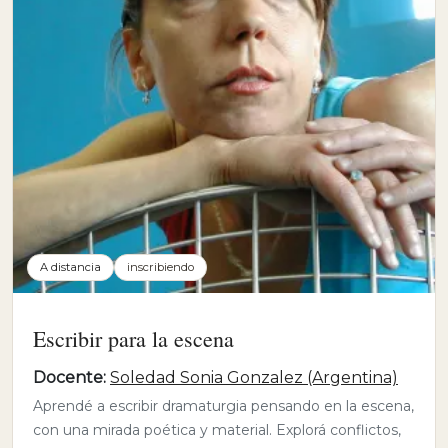
A distancia
inscribiendo
Escribir para la escena
Docente:
Soledad Sonia Gonzalez (Argentina)
Aprendé a escribir dramaturgia pensando en la escena,
con una mirada poética y material. Explorá conflictos,