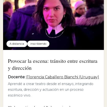
A distancia
inscribiendo
Provocar la escena: tránsito entre escritura
y dirección
Docente:
Florencia Caballero Bianchi (Uruguay)
Aprendé a crear teatro desde el ensayo, integrando
escritura, dirección y actuación en un proceso
escénico vivo.