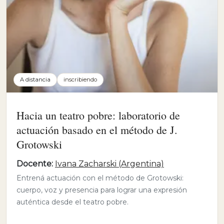
A distancia
inscribiendo
Hacia un teatro pobre: laboratorio de
actuación basado en el método de J.
Grotowski
Docente:
Ivana Zacharski (Argentina)
Entrená actuación con el método de Grotowski:
cuerpo, voz y presencia para lograr una expresión
auténtica desde el teatro pobre.