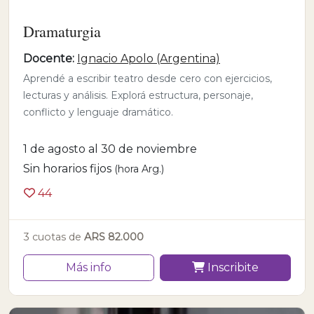
Dramaturgia
Docente:
Ignacio Apolo (Argentina)
Aprendé a escribir teatro desde cero con ejercicios,
lecturas y análisis. Explorá estructura, personaje,
conflicto y lenguaje dramático.
1 de agosto al 30 de noviembre
Sin horarios fijos
(hora Arg.)
44
3 cuotas de
ARS 82.000
Más info
Inscribite