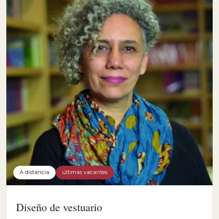
A distancia
últimas vacantes
Diseño de vestuario