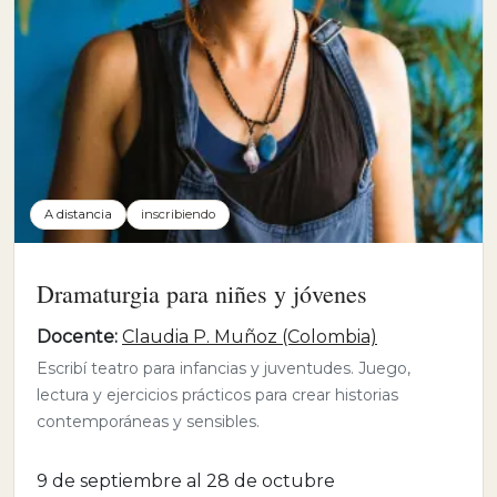
A distancia
inscribiendo
Dramaturgia para niñes y jóvenes
Docente:
Claudia P. Muñoz (Colombia)
Escribí teatro para infancias y juventudes. Juego,
lectura y ejercicios prácticos para crear historias
contemporáneas y sensibles.
9 de septiembre al 28 de octubre