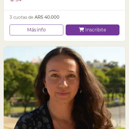
3 cuotas de
ARS 40.000
Más info
Inscribite