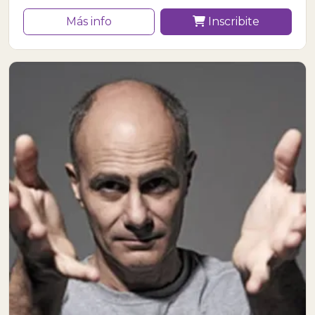
Más info
Inscribite