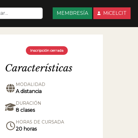
MEMBRESÍA
MiCELCIT
Inscripción cerrada
Características
MODALIDAD
A distancia
DURACIÓN
8 clases
HORAS DE CURSADA
20 horas