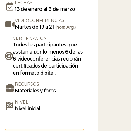
FECHAS
13 de enero al 3 de marzo
VIDEOCONFERENCIAS
Martes de 19 a 21
(hora Arg.)
CERTIFICACIÓN
Todes les participantes que
asistan a por lo menos 6 de las
8 videoconferencias recibirán
certificados de participación
en formato digital.
RECURSOS
Materiales y foros
NIVEL
Nivel inicial