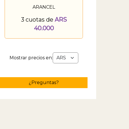
ARANCEL
3 cuotas de
ARS
40.000
Mostrar precios en:
¿Preguntas?