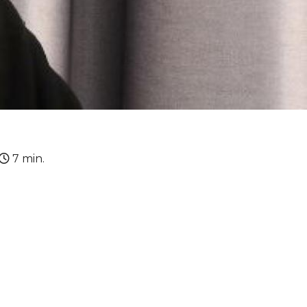
7 min.