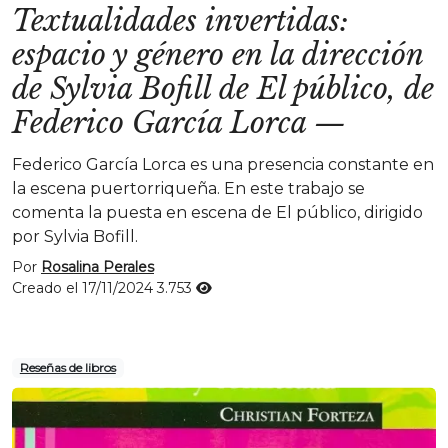
Textualidades invertidas:
espacio y género en la dirección
de Sylvia Bofill de El público, de
Federico García Lorca
—
Federico García Lorca es una presencia constante en
la escena puertorriqueña. En este trabajo se
comenta la puesta en escena de El público, dirigido
por Sylvia Bofill.
Por
Rosalina Perales
Creado el 17/11/2024
3.753
Reseñas de libros