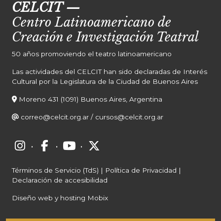
CELCIT
—
Centro Latinoamericano de
Creación e Investigación Teatral
50 años promoviendo el teatro latinoamericano
Las actividades del CELCIT han sido declaradas de Interés
Cultural por la Legislatura de la Ciudad de Buenos Aires
Moreno 431 (1091) Buenos Aires, Argentina
correo@celcit.org.ar
/
cursos@celcit.org.ar
·
·
·
Términos de Servicio (TdS)
|
Política de Privacidad
|
Declaración de accesibilidad
Diseño web y hosting Mobix