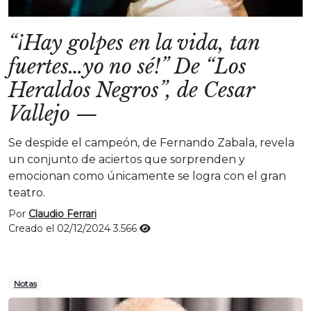
“¡Hay golpes en la vida, tan
fuertes…yo no sé!” De “Los
Heraldos Negros”, de Cesar
Vallejo
—
Se despide el campeón, de Fernando Zabala, revela
un conjunto de aciertos que sorprenden y
emocionan como únicamente se logra con el gran
teatro.
Por
Claudio Ferrari
Creado el 02/12/2024
3.566
Notas