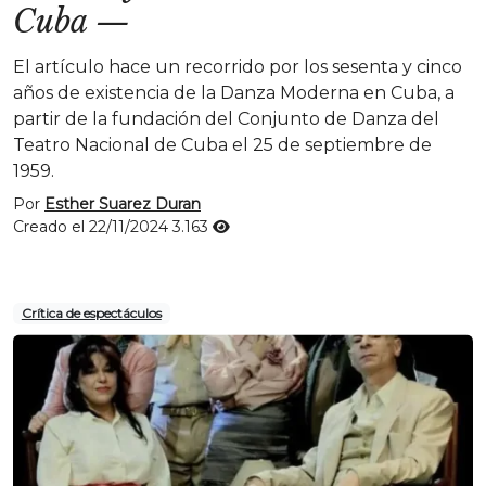
Cuba
—
El artículo hace un recorrido por los sesenta y cinco
años de existencia de la Danza Moderna en Cuba, a
partir de la fundación del Conjunto de Danza del
Teatro Nacional de Cuba el 25 de septiembre de
1959.
Por
Esther Suarez Duran
Creado el 22/11/2024
3.163
Crítica de espectáculos