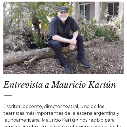
Entrevista a Mauricio Kartún
—
Escritor, docente, director teatral, uno de los
teatristas más importantes de la escena argentina y
latinoamericana. Mauricio Kartún nos recibió para
conversar sobre su trabajo y reflexionar acerca de la