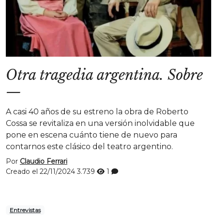
Otra tragedia argentina. Sobre
—
A casi 40 años de su estreno la obra de Roberto
Cossa se revitaliza en una versión inolvidable que
pone en escena cuánto tiene de nuevo para
contarnos este clásico del teatro argentino.
Por
Claudio Ferrari
Creado el 22/11/2024
3.739
1
Entrevistas