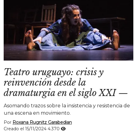
Teatro uruguayo: crisis y
reinvención desde la
dramaturgia en el siglo XXI
—
Asomando trazos sobre la insistencia y resistencia de
una escena en movimiento.
Por
Roxana Rugnitz Garabedian
Creado el 15/11/2024
4.370