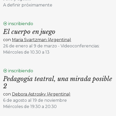
A definir próximamente
⦿ inscribiendo
El cuerpo en juego
con
Maria Svartzman (Argentina)
26 de enero al 9 de marzo - Videoconferencias:
Miércoles de 10.30 a 13
⦿ inscribiendo
Pedagogía teatral, una mirada posible
2
con
Debora Astrosky (Argentina)
6 de agosto al 19 de noviembre
Miércoles de 19:30 a 20:30