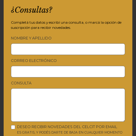
¿Consultas?
Completá tus datos y escribí una consulta, o marcá la opción de
suscripción para recibir novedades.
NOMBRE Y APELLIDO
CORREO ELECTRÓNICO
CONSULTA
DESEO RECIBIR NOVEDADES DEL CELCIT POR EMAIL
ES GRATIS, Y PODÉS DARTE DE BAJA EN CUALQUIER MOMENTO