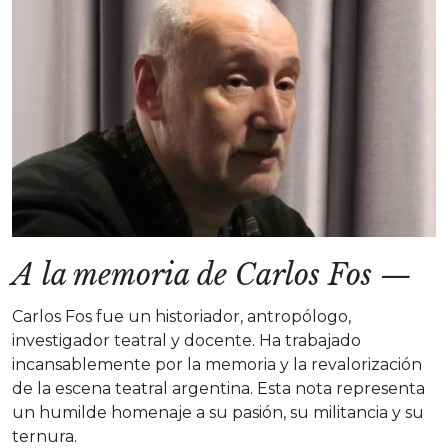
A la memoria de Carlos Fos
—
Carlos Fos fue un historiador, antropólogo,
investigador teatral y docente. Ha trabajado
incansablemente por la memoria y la revalorización
de la escena teatral argentina. Esta nota representa
un humilde homenaje a su pasión, su militancia y su
ternura.