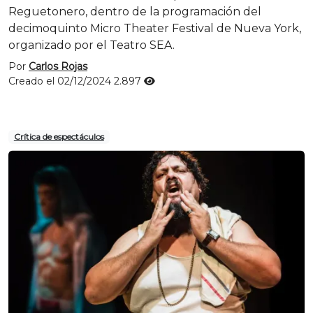
Reguetonero, dentro de la programación del
decimoquinto Micro Theater Festival de Nueva York,
organizado por el Teatro SEA.
Por
Carlos Rojas
Creado el 02/12/2024
2.897
Crítica de espectáculos