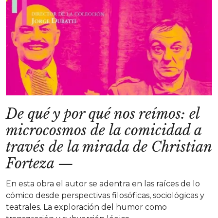
De qué y por qué nos reímos: el
microcosmos de la comicidad a
través de la mirada de Christian
Forteza
—
En esta obra el autor se adentra en las raíces de lo
cómico desde perspectivas filosóficas, sociológicas y
teatrales. La exploración del humor como