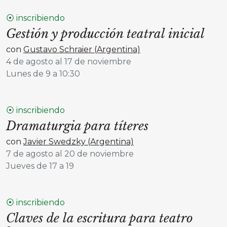
⦿ inscribiendo
Gestión y producción teatral inicial
con
Gustavo Schraier (Argentina)
4 de agosto al 17 de noviembre
Lunes de 9 a 10:30
⦿ inscribiendo
Dramaturgia para títeres
con
Javier Swedzky (Argentina)
7 de agosto al 20 de noviembre
Jueves de 17 a 19
⦿ inscribiendo
Claves de la escritura para teatro