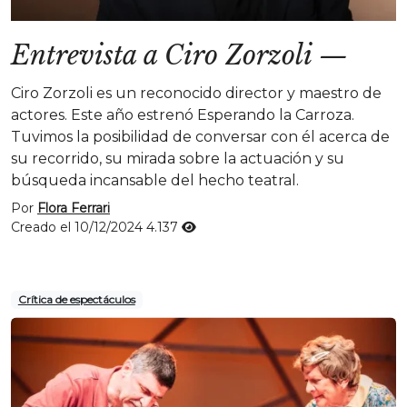
Entrevista a Ciro Zorzoli
—
Ciro Zorzoli es un reconocido director y maestro de
actores. Este año estrenó Esperando la Carroza.
Tuvimos la posibilidad de conversar con él acerca de
su recorrido, su mirada sobre la actuación y su
búsqueda incansable del hecho teatral.
Por
Flora Ferrari
Creado el 10/12/2024
4.137
Crítica de espectáculos