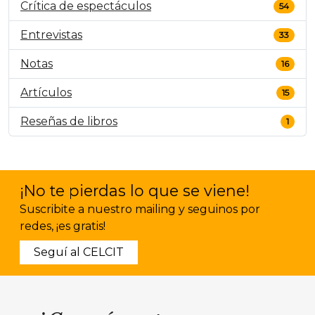
Crítica de espectáculos
54
Entrevistas
33
Notas
16
Artículos
15
Reseñas de libros
1
¡No te pierdas lo que se viene!
Suscribite a nuestro mailing y seguinos por
redes, ¡es gratis!
Seguí al CELCIT