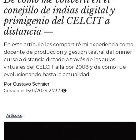
conejillo de indias digital y
primigenio del CELCIT a
distancia
—
En este artículo les compartiré mi experiencia como
docente de producción y gestión teatral del primer
curso a distancia dictado a través de las aulas
virtuales del CELCIT allá por 2008 y de cómo fue
evolucionando hasta la actualidad.
Por
Gustavo Schraier
Creado el 15/11/2024
2.737
Artículos