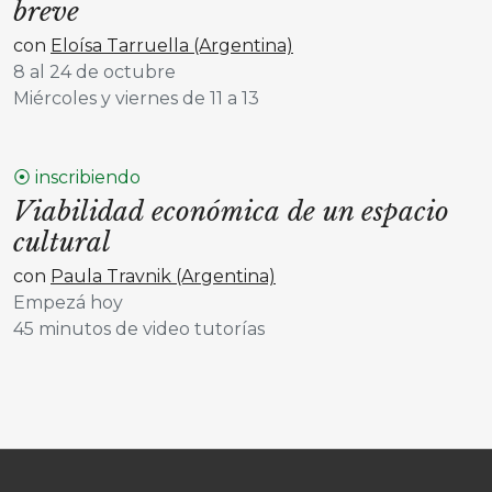
breve
con
Eloísa Tarruella (Argentina)
8 al 24 de octubre
Miércoles y viernes de 11 a 13
⦿ inscribiendo
Viabilidad económica de un espacio
cultural
con
Paula Travnik (Argentina)
Empezá hoy
45 minutos de video tutorías