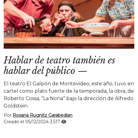
Hablar de teatro también es
hablar del público
—
El teatro El Galpón de Montevideo, este año, tuvo en
cartel como plato fuerte de la temporada, la obra, de
Roberto Cossa, “La Nona” bajo la dirección de Alfredo
Goldstein.
Por
Roxana Rugnitz Garabedian
Creado el 05/12/2024
3.517