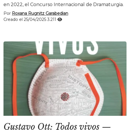
en 2022, el Concurso Internacional de Dramaturgia.
Por
Roxana Rugnitz Garabedian
Creado el 25/04/2025
3.211
Gustavo Ott: Todos vivos
—