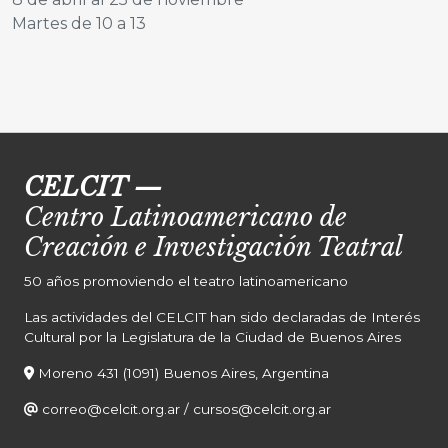
Martes de 10 a 13
CELCIT
—
Centro Latinoamericano de
Creación e Investigación Teatral
50 años promoviendo el teatro latinoamericano
Las actividades del CELCIT han sido declaradas de Interés
Cultural por la Legislatura de la Ciudad de Buenos Aires
Moreno 431 (1091) Buenos Aires, Argentina
correo@celcit.org.ar
/
cursos@celcit.org.ar