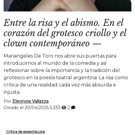
Entre la risa y el abismo. En el
corazón del grotesco criollo y el
clown contemporáneo
—
Mariangeles De Toro nos abre sus puertas para
introducirnos al mundo de la comedia y asi
reflexionar sobre la importancia y la tradición del
grotesco en la poesía teatral argentina. La risa como
crítica de una realidad cada vez más absurda e
injusta.
Por
Eleonora Vallazza
Creado el 20/04/2025
5.333
2
Crítica de espectáculos