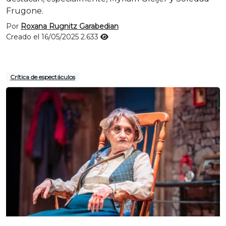
Frugone.
Por
Roxana Rugnitz Garabedian
Creado el 16/05/2025
2.633
Crítica de espectáculos