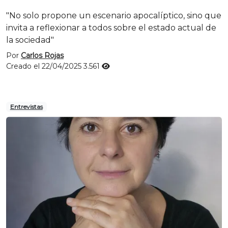
"No solo propone un escenario apocalíptico, sino que
invita a reflexionar a todos sobre el estado actual de
la sociedad"
Por
Carlos Rojas
Creado el 22/04/2025
3.561
Entrevistas