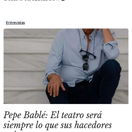
Entrevistas
Pepe Bablé: El teatro será
siempre lo que sus hacedores