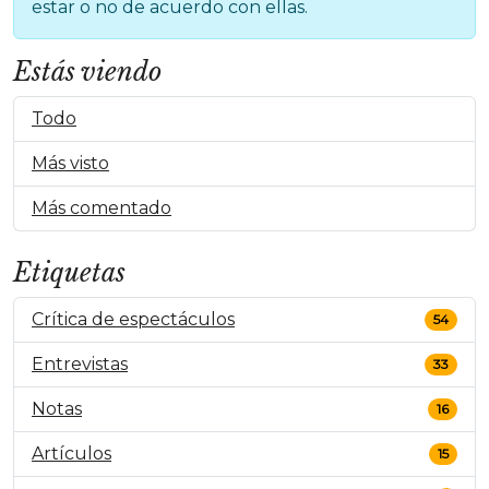
estar o no de acuerdo con ellas.
Estás viendo
Todo
Más visto
Más comentado
Etiquetas
Crítica de espectáculos
54
Entrevistas
33
Notas
16
Artículos
15