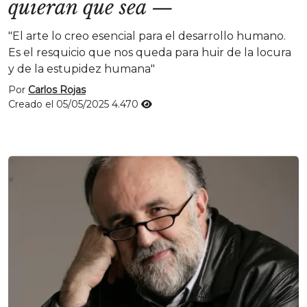
quieran que sea
—
"El arte lo creo esencial para el desarrollo humano.
Es el resquicio que nos queda para huir de la locura
y de la estupidez humana"
Por
Carlos Rojas
Creado el 05/05/2025
4.470