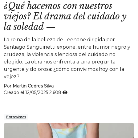
¿Qué hacemos con nuestros
viejos? El drama del cuidado y
la soledad
—
La reina de la belleza de Leenane dirigida por
Santiago Sanguinetti expone, entre humor negro y
crudeza, la violencia silenciosa del cuidado no
elegido. La obra nos enfrenta a una pregunta
urgente y dolorosa: ¿cómo convivimos hoy con la
vejez?
Por
Martin Cedres Silva
Creado el 12/05/2025
2.608
Entrevistas