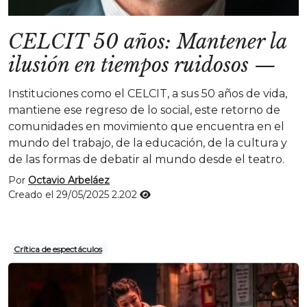
CELCIT 50 años: Mantener la
ilusión en tiempos ruidosos
—
Instituciones como el CELCIT, a sus 50 años de vida,
mantiene ese regreso de lo social, este retorno de
comunidades en movimiento que encuentra en el
mundo del trabajo, de la educación, de la cultura y
de las formas de debatir al mundo desde el teatro.
Por
Octavio Arbeláez
Creado el 29/05/2025
2.202
Crítica de espectáculos