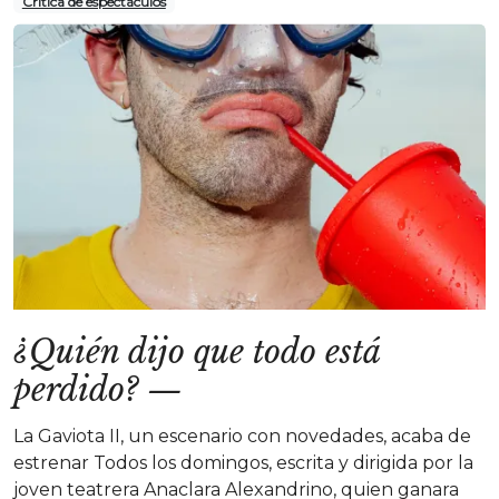
Crítica de espectáculos
¿Quién dijo que todo está
perdido?
—
La Gaviota II, un escenario con novedades, acaba de
estrenar Todos los domingos, escrita y dirigida por la
joven teatrera Anaclara Alexandrino, quien ganara