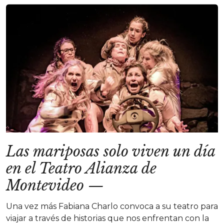
Las mariposas solo viven un día
en el Teatro Alianza de
Montevideo
—
Una vez más Fabiana Charlo convoca a su teatro para
viajar a través de historias que nos enfrentan con la