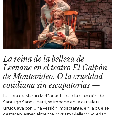
La reina de la belleza de
Leenane en el teatro El Galpón
de Montevideo. O la crueldad
cotidiana sin escapatorias
—
La obra de Martin McDonagh, bajo la dirección de
Santiago Sanguinetti, se impone en la cartelera
uruguaya con una versión impactante, en la que se
destacan, especialmente, Myriam Gleijer y Soledad