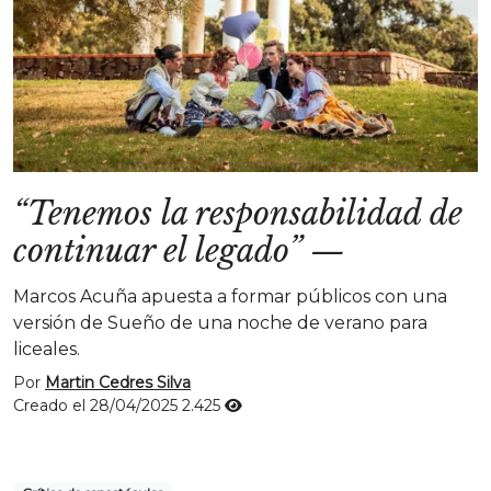
“Tenemos la responsabilidad de
continuar el legado”
—
Marcos Acuña apuesta a formar públicos con una
versión de Sueño de una noche de verano para
liceales.
Por
Martin Cedres Silva
Creado el 28/04/2025
2.425