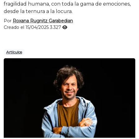
fragilidad humana, con toda la gama de emociones,
desde la ternura a la locura.
Por
Roxana Rugnitz Garabedian
Creado el 15/04/2025
3.327
Artículos