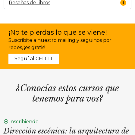
Reseñas de libros
1
¡No te pierdas lo que se viene!
Suscribite a nuestro mailing y seguinos por
redes, ¡es gratis!
Seguí al CELCIT
¿Conocías estos cursos que
tenemos para vos?
⦿ inscribiendo
Dirección escénica: la arquitectura de