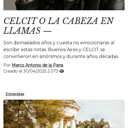
CELCIT O LA CABEZA EN
LLAMAS
—
Son demasiados años y cuesta no emocionarse al
escribir estas notas. Buenos Aires y CELCIT se
convirtieron en sinónimos y durante años, décadas.
Por
Marco Antonio de la Parra
Creado el 30/04/2025
2.073
Entrevistas