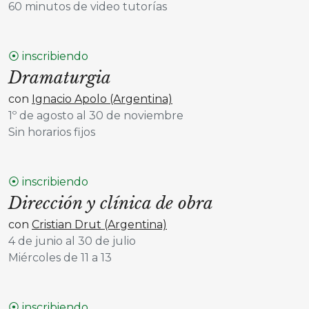
60 minutos de video tutorías
⦿ inscribiendo
Dramaturgia
con
Ignacio Apolo (Argentina)
1º de agosto al 30 de noviembre
Sin horarios fijos
⦿ inscribiendo
Dirección y clínica de obra
con
Cristian Drut (Argentina)
4 de junio al 30 de julio
Miércoles de 11 a 13
⦿ inscribiendo