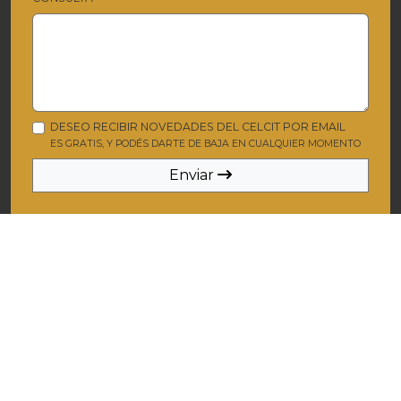
DESEO RECIBIR NOVEDADES DEL CELCIT POR EMAIL
ES GRATIS, Y PODÉS DARTE DE BAJA EN CUALQUIER MOMENTO
Enviar