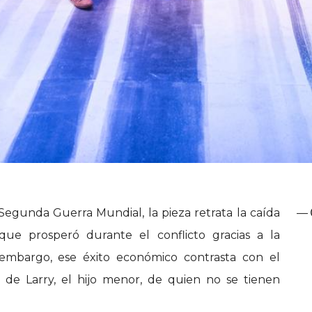
Segunda Guerra Mundial, la pieza retrata la caída
—
que prosperó durante el conflicto gracias a la
n embargo, ese éxito económico contrasta con el
 de Larry, el hijo menor, de quien no se tienen