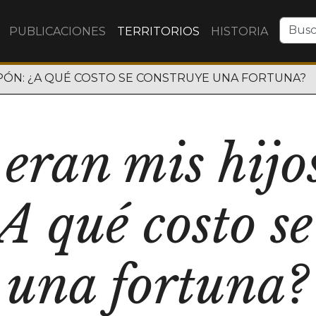
PUBLICACIONES
TERRITORIOS
HISTORIA
LPÓN: ¿A QUÉ COSTO SE CONSTRUYE UNA FORTUNA?
eran mis hijo
A qué costo se
una fortuna?