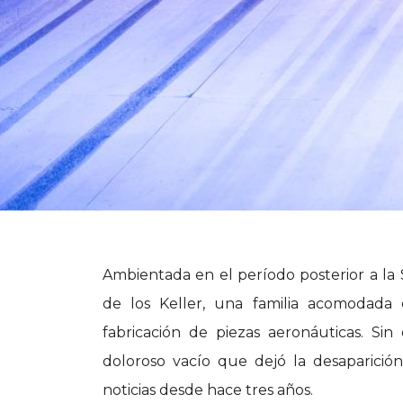
Ambientada en el período posterior a la 
de los Keller, una familia acomodada 
fabricación de piezas aeronáuticas. Si
doloroso vacío que dejó la desaparición
noticias desde hace tres años.