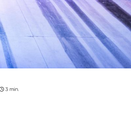
3 min.