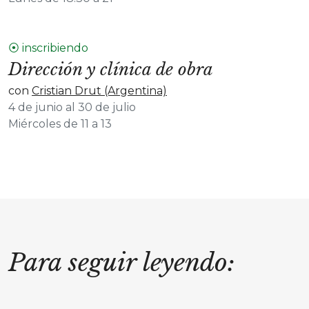
⦿ inscribiendo
Dirección y clínica de obra
con
Cristian Drut (Argentina)
4 de junio al 30 de julio
Miércoles de 11 a 13
Para seguir leyendo: