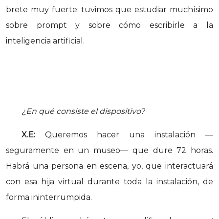
brete muy fuerte: tuvimos que estudiar muchísimo
sobre prompt y sobre cómo escribirle a la
inteligencia artificial.
¿En qué consiste el dispositivo?
X.E:
Queremos hacer una instalación —
seguramente en un museo— que dure 72 horas.
Habrá una persona en escena, yo, que interactuará
con esa hija virtual durante toda la instalación, de
forma ininterrumpida.