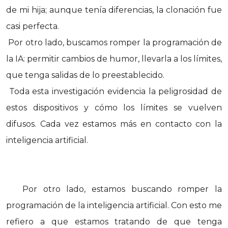
de mi hija; aunque tenía diferencias, la clonación fue
casi perfecta.
Por otro lado, buscamos romper la programación de
la IA: permitir cambios de humor, llevarla a los límites,
que tenga salidas de lo preestablecido.
Toda esta investigación evidencia la peligrosidad de
estos dispositivos y cómo los límites se vuelven
difusos. Cada vez estamos más en contacto con la
inteligencia artificial.
Por otro lado, estamos buscando romper la
programación de la inteligencia artificial. Con esto me
refiero a que estamos tratando de que tenga