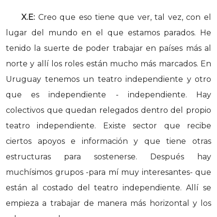
X.E:
Creo que eso tiene que ver, tal vez, con el
lugar del mundo en el que estamos parados. He
tenido la suerte de poder trabajar en países más al
norte y allí los roles están mucho más marcados. En
Uruguay tenemos un teatro independiente y otro
que es independiente - independiente. Hay
colectivos que quedan relegados dentro del propio
teatro independiente. Existe sector que recibe
ciertos apoyos e información y que tiene otras
estructuras para sostenerse. Después hay
muchísimos grupos -para mí muy interesantes- que
están al costado del teatro independiente. Allí se
empieza a trabajar de manera más horizontal y los