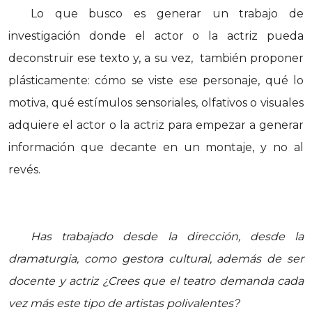
Lo que busco es generar un trabajo de
investigación donde el actor o la actriz pueda
deconstruir ese texto y, a su vez, también proponer
plásticamente: cómo se viste ese personaje, qué lo
motiva, qué estímulos sensoriales, olfativos o visuales
adquiere el actor o la actriz para empezar a generar
información que decante en un montaje, y no al
revés.
Has trabajado desde la dirección, desde la
dramaturgia, como gestora cultural, además de ser
docente y actriz ¿Crees que el teatro demanda cada
vez más este tipo de artistas polivalentes?