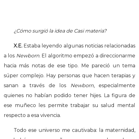
¿Cómo surgió la idea de Casi materia?
X.E.
Estaba leyendo algunas noticias relacionadas
a los
Newborn
. El algoritmo empezó a direccionarme
hacia más notas de ese tipo. Me pareció un tema
súper complejo. Hay personas que hacen terapias y
sanan a través de los
Newborn
, especialmente
quienes no habían podido tener hijes. La figura de
ese muñeco les permite trabajar su salud mental
respecto a esa vivencia.
Todo ese universo me cautivaba: la maternidad,