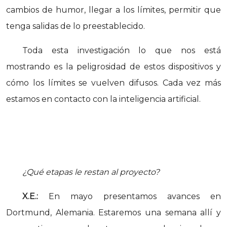
cambios de humor, llegar a los límites, permitir que
tenga salidas de lo preestablecido.
Toda esta investigación lo que nos está
mostrando es la peligrosidad de estos dispositivos y
cómo los límites se vuelven difusos. Cada vez más
estamos en contacto con la inteligencia artificial.
¿Qué etapas le restan al proyecto?
X.E.:
En mayo presentamos avances en
Dortmund, Alemania. Estaremos una semana allí y