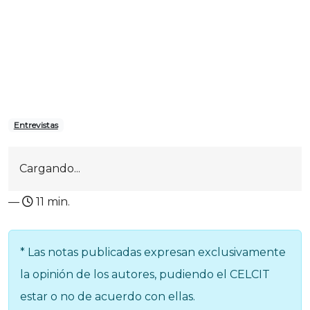
Entrevistas
Cargando...
—
11 min.
* Las notas publicadas expresan exclusivamente
la opinión de los autores, pudiendo el CELCIT
estar o no de acuerdo con ellas.