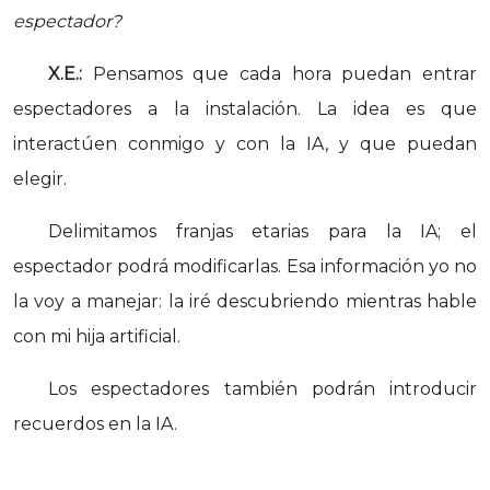
espectador?
X.E.:
Pensamos que cada hora puedan entrar
espectadores a la instalación. La idea es que
interactúen conmigo y con la IA, y que puedan
elegir.
Delimitamos franjas etarias para la IA; el
espectador podrá modificarlas. Esa información yo no
la voy a manejar: la iré descubriendo mientras hable
con mi hija artificial.
Los espectadores también podrán introducir
recuerdos en la IA.