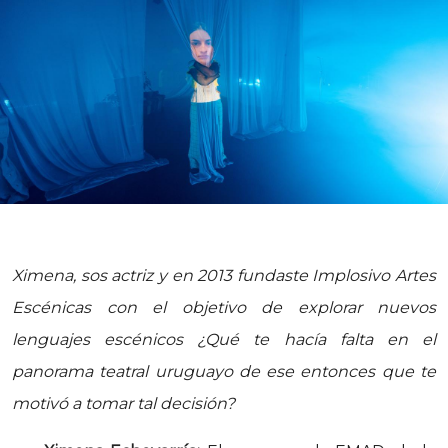
Ximena, sos actriz y en 2013 fundaste Implosivo Artes
Escénicas con el objetivo de explorar nuevos
lenguajes escénicos ¿Qué te hacía falta en el
panorama teatral uruguayo de ese entonces que te
motivó a tomar tal decisión?