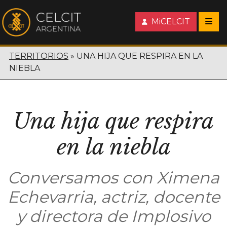
MiCELCIT
TERRITORIOS
UNA HIJA QUE RESPIRA EN LA
NIEBLA
Una hija que respira
en la niebla
Conversamos con Ximena
Echevarria, actriz, docente
y directora de Implosivo