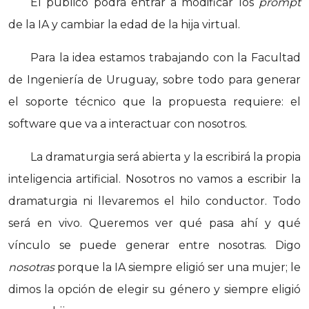
El público podrá entrar a modificar los
prompt
de la IA y cambiar la edad de la hija virtual.
Para la idea estamos trabajando con la Facultad
de Ingeniería de Uruguay, sobre todo para generar
el soporte técnico que la propuesta requiere: el
software que va a interactuar con nosotros.
La dramaturgia será abierta y la escribirá la propia
inteligencia artificial. Nosotros no vamos a escribir la
dramaturgia ni llevaremos el hilo conductor. Todo
será en vivo. Queremos ver qué pasa ahí y qué
vínculo se puede generar entre nosotras. Digo
nosotras
porque la IA siempre eligió ser una mujer; le
dimos la opción de elegir su género y siempre eligió