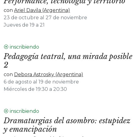
Performance, tecnología y territorio
con
Ariel Davila (Argentina)
23 de octubre al 27 de noviembre
Jueves de 19 a 21
⦿ inscribiendo
Pedagogía teatral, una mirada posible
2
con
Debora Astrosky (Argentina)
6 de agosto al 19 de noviembre
Miércoles de 19:30 a 20:30
⦿ inscribiendo
Dramaturgias del asombro: estupidez
y emancipación