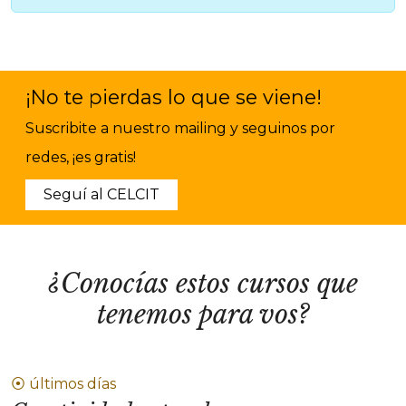
¡No te pierdas lo que se viene!
Suscribite a nuestro mailing y seguinos por
redes, ¡es gratis!
Seguí al CELCIT
¿Conocías estos cursos que
tenemos para vos?
⦿ últimos días