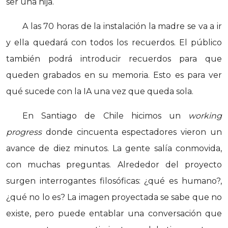
ser una hija.
A las 70 horas de la instalación la madre se va a ir
y ella quedará con todos los recuerdos. El público
también podrá introducir recuerdos para que
queden grabados en su memoria. Esto es para ver
qué sucede con la IA una vez que queda sola.
En Santiago de Chile hicimos un
working
progress
donde cincuenta espectadores vieron un
avance de diez minutos. La gente salía conmovida,
con muchas preguntas. Alrededor del proyecto
surgen interrogantes filosóficas: ¿qué es humano?,
¿qué no lo es? La imagen proyectada se sabe que no
existe, pero puede entablar una conversación que