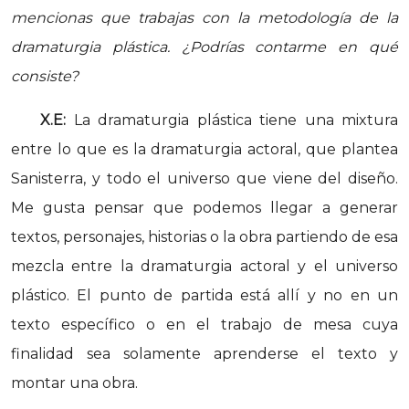
mencionas que trabajas con la metodología de la
dramaturgia plástica. ¿Podrías contarme en qué
consiste?
X.E:
La dramaturgia plástica tiene una mixtura
entre lo que es la dramaturgia actoral, que plantea
Sanisterra, y todo el universo que viene del diseño.
Me gusta pensar que podemos llegar a generar
textos, personajes, historias o la obra partiendo de esa
mezcla entre la dramaturgia actoral y el universo
plástico. El punto de partida está allí y no en un
texto específico o en el trabajo de mesa cuya
finalidad sea solamente aprenderse el texto y
montar una obra.