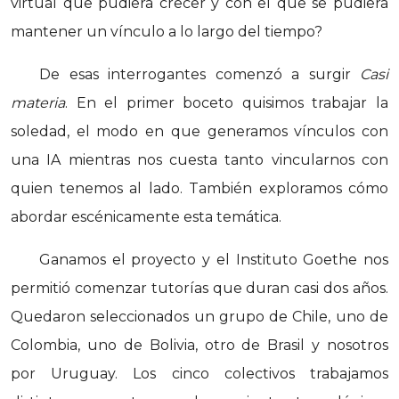
virtual que pudiera crecer y con el que se pudiera
mantener un vínculo a lo largo del tiempo?
De esas interrogantes comenzó a surgir
Casi
materia
. En el primer boceto quisimos trabajar la
soledad, el modo en que generamos vínculos con
una IA mientras nos cuesta tanto vincularnos con
quien tenemos al lado. También exploramos cómo
abordar escénicamente esta temática.
Ganamos el proyecto y el Instituto Goethe nos
permitió comenzar tutorías que duran casi dos años.
Quedaron seleccionados un grupo de Chile, uno de
Colombia, uno de Bolivia, otro de Brasil y nosotros
por Uruguay. Los cinco colectivos trabajamos