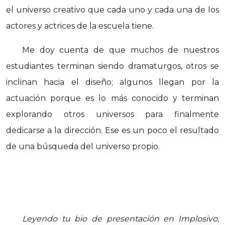
el universo creativo que cada uno y cada una de los
actores y actrices de la escuela tiene.
Me doy cuenta de que muchos de nuestros
estudiantes terminan siendo dramaturgos, otros se
inclinan hacia el diseño; algunos llegan por la
actuación porque es lo más conocido y terminan
explorando otros universos para finalmente
dedicarse a la dirección. Ese es un poco el resultado
de una búsqueda del universo propio.
Leyendo tu bio de presentación en Implosivo,