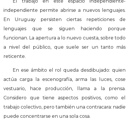
El trabajo en este espacio independiente-
independiente permite abrirse a nuevos lenguajes.
En Uruguay persisten ciertas repeticiones de
lenguajes que se siguen haciendo porque
funcionan. La apertura a lo nuevo cuesta, sobre todo
a nivel del público, que suele ser un tanto más
reticente.
En ese ámbito el rol queda desdibujado: quien
actúa carga la escenografía, arma las luces, cose
vestuario, hace producción, llama a la prensa.
Considero que tiene aspectos positivos, como el
trabajo colectivo, pero también una contracara: nadie
puede concentrarse en una sola cosa.