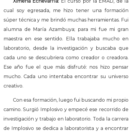
Ximena Echevarría:
El curso por la EMAD, de la
cual soy egresada, me hizo tener una formación
súper técnica y me brindó muchas herramientas. Fui
alumna de María Azambuya; para mi fue mi gran
maestra en ese sentido. Ella trabajaba mucho en
laboratorio, desde la investigación y buscaba que
cada uno se descubriera como creador o creadora.
Ese año fue el que más disfruté: nos hizo pensar
mucho. Cada uno intentaba encontrar su universo
creativo.
Con esa formación, luego fui buscando mi propio
camino. Surgió Implosivo y empecé ese recorrido de
investigación y trabajo en laboratorio. Toda la carrera
de Implosivo se dedica a laboratorista y a encontrar