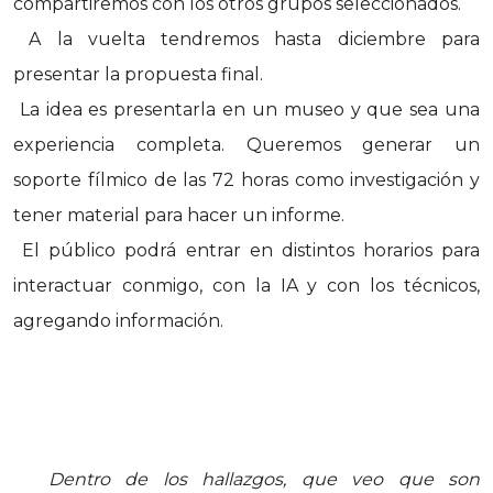
compartiremos con los otros grupos seleccionados.
A la vuelta tendremos hasta diciembre para
presentar la propuesta final.
La idea es presentarla en un museo y que sea una
experiencia completa. Queremos generar un
soporte fílmico de las 72 horas como investigación y
tener material para hacer un informe.
El público podrá entrar en distintos horarios para
interactuar conmigo, con la IA y con los técnicos,
agregando información.
Dentro de los hallazgos, que veo que son