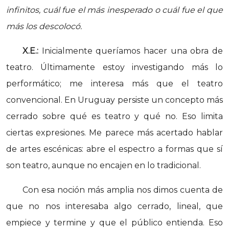
infinitos, cuál fue el más inesperado o cuál fue el que
más los descolocó.
X.E.:
Inicialmente queríamos hacer una obra de
teatro. Últimamente estoy investigando más lo
performático; me interesa más que el teatro
convencional. En Uruguay persiste un concepto más
cerrado sobre qué es teatro y qué no. Eso limita
ciertas expresiones. Me parece más acertado hablar
de artes escénicas: abre el espectro a formas que sí
son teatro, aunque no encajen en lo tradicional.
Con esa noción más amplia nos dimos cuenta de
que no nos interesaba algo cerrado, lineal, que
empiece y termine y que el público entienda. Eso