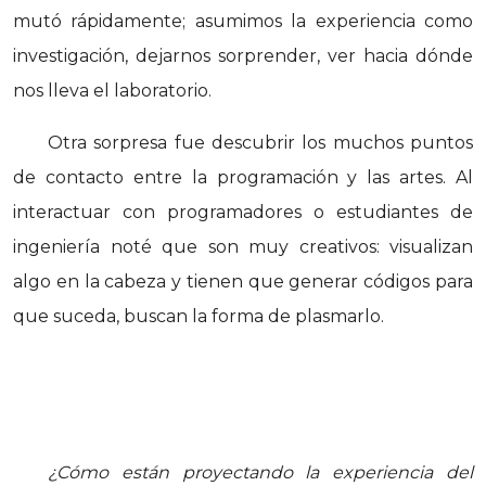
mutó rápidamente; asumimos la experiencia como
investigación, dejarnos sorprender, ver hacia dónde
nos lleva el laboratorio.
Otra sorpresa fue descubrir los muchos puntos
de contacto entre la programación y las artes. Al
interactuar con programadores o estudiantes de
ingeniería noté que son muy creativos: visualizan
algo en la cabeza y tienen que generar códigos para
que suceda, buscan la forma de plasmarlo.
¿Cómo están proyectando la experiencia del