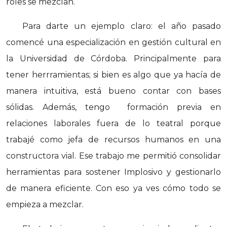
roles se mezclan.
Para darte un ejemplo claro: el año pasado
comencé una especialización en gestión cultural en
la Universidad de Córdoba. Principalmente para
tener herrramientas; si bien es algo que ya hacía de
manera intuitiva, está bueno contar con bases
sólidas. Además, tengo formación previa en
relaciones laborales fuera de lo teatral porque
trabajé como jefa de recursos humanos en una
constructora vial. Ese trabajo me permitió consolidar
herramientas para sostener Implosivo y gestionarlo
de manera eficiente. Con eso ya ves cómo todo se
empieza a mezclar.