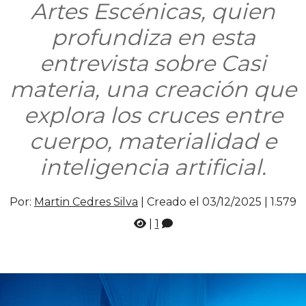
Artes Escénicas, quien
profundiza en esta
entrevista sobre Casi
materia, una creación que
explora los cruces entre
cuerpo, materialidad e
inteligencia artificial.
Por:
Martin Cedres Silva
| Creado el 03/12/2025 |
1.579
|
1