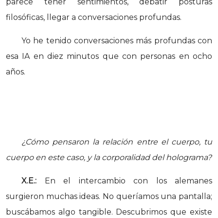
parece tener sentimientos, debatir posturas
filosóficas, llegar a conversaciones profundas.
Yo he tenido conversaciones más profundas con
esa IA en diez minutos que con personas en ocho
años.
¿Cómo pensaron la relación entre el cuerpo, tu
cuerpo en este caso, y la corporalidad del holograma?
X.E.:
En el intercambio con los alemanes
surgieron muchas ideas. No queríamos una pantalla;
buscábamos algo tangible. Descubrimos que existe