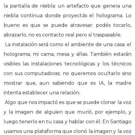
la pantalla de niebla: un artefacto que genera una
niebla continua donde proyectás el holograma. Lo
bueno es que se puede atravesar: podés tocarlo,
abrazarlo, no es contacto real pero sí traspasable.
La instalación será como el ambiente de una casa: el
holograma, mi cama, mesa y sillas. También estarán
visibles las instalaciones tecnológicas y los técnicos
con sus computadoras; no queremos ocultarlo sino
mostrar que, aun sabiendo que es IA, la madre
intenta establecer una relación.
Algo que nos impactó es que se puede clonar la voz
y la imagen de alguien que murió, por ejemplo, y
luego tenerlo en tu casa y hablar con él. En Santiago
usamos una plataforma que clonó la imagen y la voz