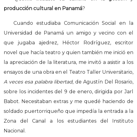
producción cultural en Panamá
?
Cuando estudiaba Comunicación Social en la
Universidad de Panamá un amigo y vecino con el
que jugaba ajedrez, Héctor Rodríguez, escritor
novel que hacía teatro y quien también me inició en
la apreciación de la literatura, me invitó a asistir a los
ensayos de una obra en el Teatro Taller Universitario,
A veces esa palabra libertad
, de Agustín Del Rosario,
sobre los incidentes del 9 de enero, dirigida por Jarl
Babot. Necesitaban extras y me quedé haciendo de
soldado puertorriqueño que impedía la entrada a la
Zona del Canal a los estudiantes del Instituto
Nacional.