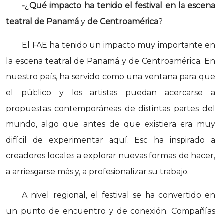
-
¿
Qué impacto ha tenido el festival en la escena
teatral de Panamá
y
de Centroamérica
?
El FAE ha tenido un impacto muy importante en
la escena teatral de Panamá y de Centroamérica. En
nuestro país, ha servido como una ventana para que
el público y los artistas puedan acercarse a
propuestas contemporáneas de distintas partes del
mundo, algo que antes de que existiera era muy
difícil de experimentar aquí. Eso ha inspirado a
creadores locales a explorar nuevas formas de hacer,
a arriesgarse más y, a profesionalizar su trabajo.
A nivel regional, el festival se ha convertido en
un punto de encuentro y de conexión. Compañías