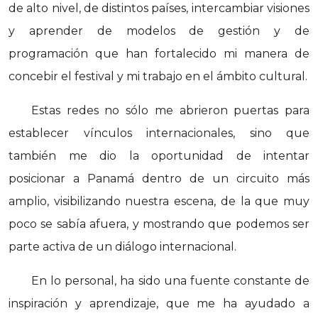
de alto nivel, de distintos países, intercambiar visiones
y aprender de modelos de gestión y de
programación que han fortalecido mi manera de
concebir el festival y mi trabajo en el ámbito cultural.
Estas redes no sólo me abrieron puertas para
establecer vínculos internacionales, sino que
también me dio la oportunidad de intentar
posicionar a Panamá dentro de un circuito más
amplio, visibilizando nuestra escena, de la que muy
poco se sabía afuera, y mostrando que podemos ser
parte activa de un diálogo internacional.
En lo personal, ha sido una fuente constante de
inspiración y aprendizaje, que me ha ayudado a