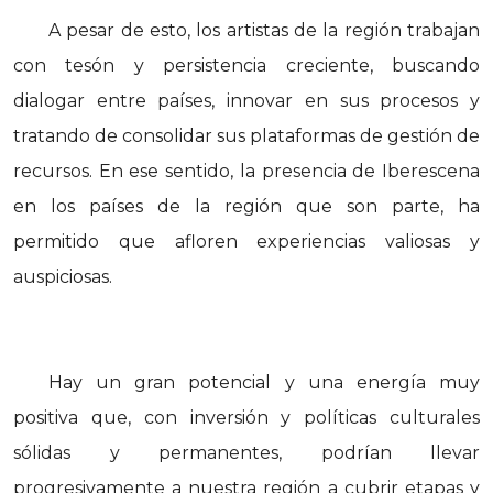
A pesar de esto, los artistas de la región trabajan
con tesón y persistencia creciente, buscando
dialogar entre países, innovar en sus procesos y
tratando de consolidar sus plataformas de gestión de
recursos. En ese sentido, la presencia de Iberescena
en los países de la región que son parte, ha
permitido que afloren experiencias valiosas y
auspiciosas.
Hay un gran potencial y una energía muy
positiva que, con inversión y políticas culturales
sólidas y permanentes, podrían llevar
progresivamente a nuestra región a cubrir etapas y