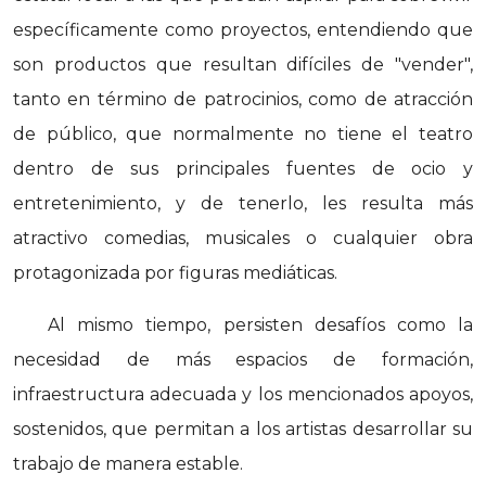
específicamente como proyectos, entendiendo que
son productos que resultan difíciles de "vender",
tanto en término de patrocinios, como de atracción
de público, que normalmente no tiene el teatro
dentro de sus principales fuentes de ocio y
entretenimiento, y de tenerlo, les resulta más
atractivo comedias, musicales o cualquier obra
protagonizada por figuras mediáticas.
Al mismo tiempo, persisten desafíos como la
necesidad de más espacios de formación,
infraestructura adecuada y los mencionados apoyos,
sostenidos, que permitan a los artistas desarrollar su
trabajo de manera estable.