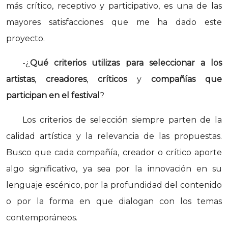
más crítico, receptivo y participativo, es una de las
mayores satisfacciones que me ha dado este
proyecto.
-¿
Qué criterios utilizas para seleccionar a los
artistas
,
creadores
,
críticos
y
compañías que
participan en el festival
?
Los criterios de selección siempre parten de la
calidad artística y la relevancia de las propuestas.
Busco que cada compañía, creador o crítico aporte
algo significativo, ya sea por la innovación en su
lenguaje escénico, por la profundidad del contenido
o por la forma en que dialogan con los temas
contemporáneos.