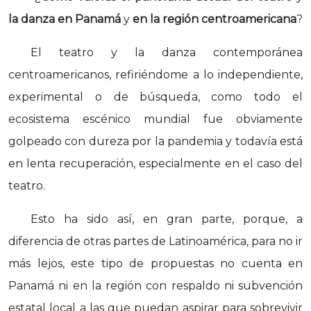
la danza en Panamá
y
en la región centroamericana
?
El teatro y la danza contemporánea
centroamericanos, refiriéndome a lo independiente,
experimental o de búsqueda, como todo el
ecosistema escénico mundial fue obviamente
golpeado con dureza por la pandemia y todavía está
en lenta recuperación, especialmente en el caso del
teatro.
Esto ha sido así, en gran parte, porque, a
diferencia de otras partes de Latinoamérica, para no ir
más lejos, este tipo de propuestas no cuenta en
Panamá ni en la región con respaldo ni subvención
estatal local a las que puedan aspirar para sobrevivir