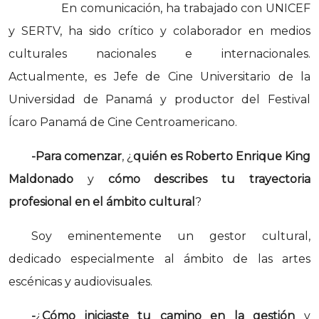
En comunicación, ha trabajado con UNICEF
y SERTV, ha sido crítico y colaborador en medios
culturales nacionales e internacionales.
Actualmente, es Jefe de Cine Universitario de la
Universidad de Panamá y productor del Festival
Ícaro Panamá de Cine Centroamericano.
-Para comenzar
, ¿
quién es Roberto Enrique King
Maldonado
y
cómo describes tu trayectoria
profesional en el ámbito cultural
?
Soy eminentemente un gestor cultural,
dedicado especialmente al ámbito de las artes
escénicas y audiovisuales.
-
¿
Cómo iniciaste tu camino en la gestión
y