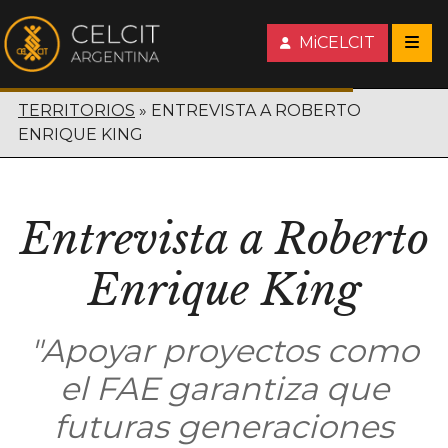
MiCELCIT
TERRITORIOS
ENTREVISTA A ROBERTO
ENRIQUE KING
Entrevista a Roberto
Enrique King
"Apoyar proyectos como
el FAE garantiza que
futuras generaciones