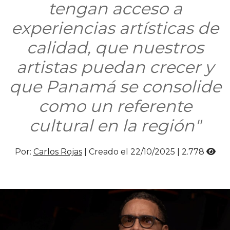
tengan acceso a
experiencias artísticas de
calidad, que nuestros
artistas puedan crecer y
que Panamá se consolide
como un referente
cultural en la región"
Por:
Carlos Rojas
| Creado el 22/10/2025 |
2.778