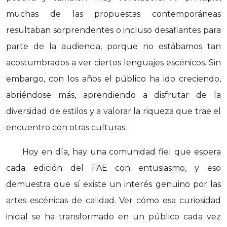
muchas de las propuestas contemporáneas
resultaban sorprendentes o incluso desafiantes para
parte de la audiencia, porque no estábamos tan
acostumbrados a ver ciertos lenguajes escénicos. Sin
embargo, con los años el público ha ido creciendo,
abriéndose más, aprendiendo a disfrutar de la
diversidad de estilos y a valorar la riqueza que trae el
encuentro con otras culturas.
Hoy en día, hay una comunidad fiel que espera
cada edición del FAE con entusiasmo, y eso
demuestra que sí existe un interés genuino por las
artes escénicas de calidad. Ver cómo esa curiosidad
inicial se ha transformado en un público cada vez