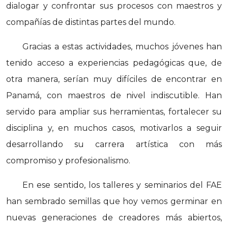
dialogar y confrontar sus procesos con maestros y
compañías de distintas partes del mundo.
Gracias a estas actividades, muchos jóvenes han
tenido acceso a experiencias pedagógicas que, de
otra manera, serían muy difíciles de encontrar en
Panamá, con maestros de nivel indiscutible. Han
servido para ampliar sus herramientas, fortalecer su
disciplina y, en muchos casos, motivarlos a seguir
desarrollando su carrera artística con más
compromiso y profesionalismo.
En ese sentido, los talleres y seminarios del FAE
han sembrado semillas que hoy vemos germinar en
nuevas generaciones de creadores más abiertos,