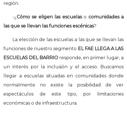
región.
-¿
Cómo se eligen las escuelas
o
comunidades a
las que se llevan las funciones escénicas
?
La elección de las escuelas a las que se llevan las
funciones de nuestro segmento
EL FAE LLEGA A LAS
ESCUELAS DEL BARRIO
responde, en primer lugar, a
un interés por la inclusión y el acceso. Buscamos
llegar a escuelas situadas en comunidades donde
normalmente no existe la posibilidad de ver
espectáculos de este tipo, por limitaciones
económicas o de infraestructura.