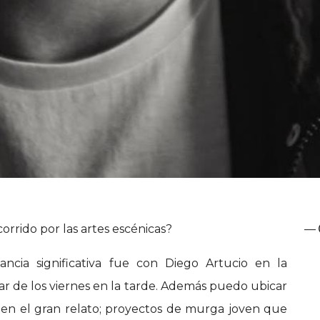
orrido por las artes escénicas?
—
ancia significativa fue con Diego Artucio en la
lar de los viernes en la tarde. Además puedo ubicar
en el gran relato; proyectos de murga joven que