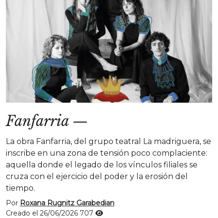
Fanfarria
—
La obra Fanfarria, del grupo teatral La madriguera, se
inscribe en una zona de tensión poco complaciente:
aquella donde el legado de los vínculos filiales se
cruza con el ejercicio del poder y la erosión del
tiempo.
Por
Roxana Rugnitz Garabedian
Creado el 26/06/2026
707