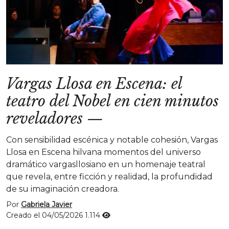
Vargas Llosa en Escena: el
teatro del Nobel en cien minutos
reveladores
—
Con sensibilidad escénica y notable cohesión, Vargas
Llosa en Escena hilvana momentos del universo
dramático vargasllosiano en un homenaje teatral
que revela, entre ficción y realidad, la profundidad
de su imaginación creadora.
Por
Gabriela Javier
Creado el 04/05/2026
1.114