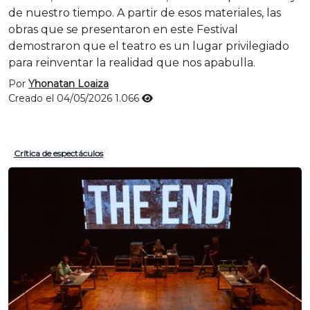
de nuestro tiempo. A partir de esos materiales, las
obras que se presentaron en este Festival
demostraron que el teatro es un lugar privilegiado
para reinventar la realidad que nos apabulla.
Por
Yhonatan Loaiza
Creado el 04/05/2026
1.066
Crítica de espectáculos