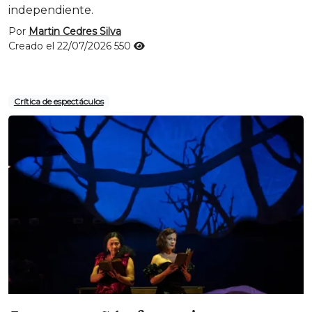
independiente.
Por
Martin Cedres Silva
Creado el 22/07/2026
550
Crítica de espectáculos