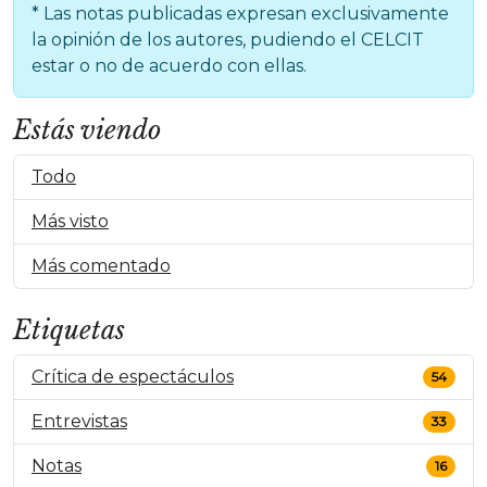
* Las notas publicadas expresan exclusivamente
la opinión de los autores, pudiendo el CELCIT
estar o no de acuerdo con ellas.
Estás viendo
Todo
Más visto
Más comentado
Etiquetas
Crítica de espectáculos
54
Entrevistas
33
Notas
16