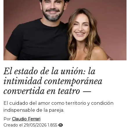
El estado de la unión: la
intimidad contemporánea
convertida en teatro
—
El cuidado del amor como territorio y condición
indispensable de la pareja.
Por
Claudio Ferrari
Creado el 29/05/2026
1.855