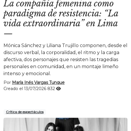
La compañía femenina como
paradigma de resistencia: “La
vida extraordinaria” en Lima
—
Mónica Sánchez y Liliana Trujillo componen, desde el
discurso verbal, la corporalidad, el ritmo y la carga
afectiva, dos personajes que resisten las tragedias
personales en comunidad, en un montaje limeño
intenso y emocional.
Por
María Inés Vargas Tunque
Creado el 13/07/2026
832
Crítica de espectáculos