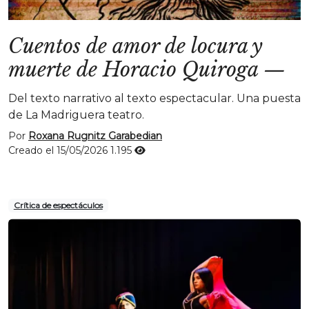
Cuentos de amor de locura y
muerte de Horacio Quiroga
—
Del texto narrativo al texto espectacular. Una puesta
de La Madriguera teatro.
Por
Roxana Rugnitz Garabedian
Creado el 15/05/2026
1.195
Crítica de espectáculos