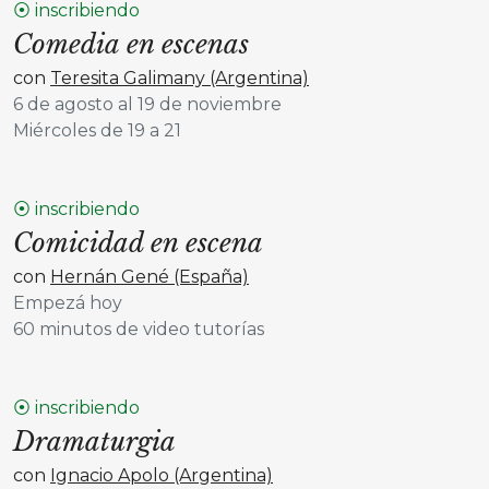
⦿ inscribiendo
Comedia en escenas
con
Teresita Galimany (Argentina)
6 de agosto al 19 de noviembre
Miércoles de 19 a 21
⦿ inscribiendo
Comicidad en escena
con
Hernán Gené (España)
Empezá hoy
60 minutos de video tutorías
⦿ inscribiendo
Dramaturgia
con
Ignacio Apolo (Argentina)