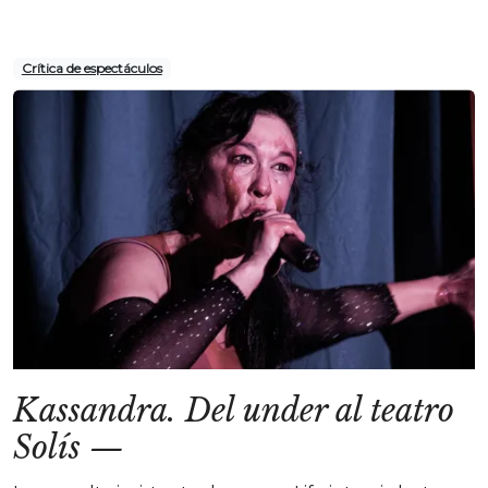
Crítica de espectáculos
Kassandra. Del under al teatro
Solís
—