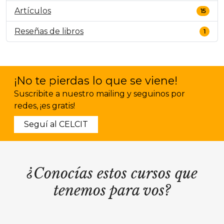
Artículos
15
Reseñas de libros
1
¡No te pierdas lo que se viene!
Suscribite a nuestro mailing y seguinos por
redes, ¡es gratis!
Seguí al CELCIT
¿Conocías estos cursos que
tenemos para vos?