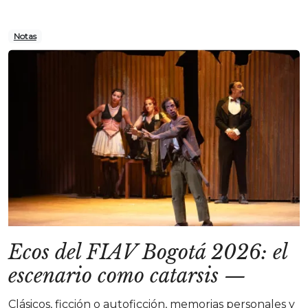
Notas
Ecos del FIAV Bogotá 2026: el
escenario como catarsis
—
Clásicos, ficción o autoficción, memorias personales y