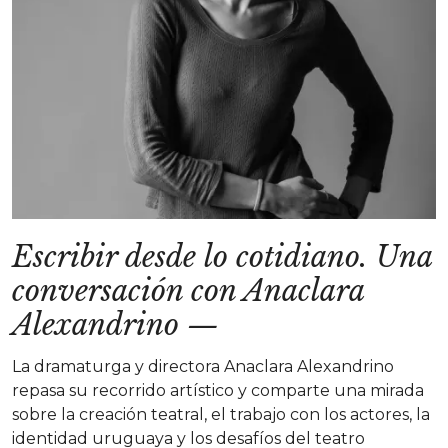
Escribir desde lo cotidiano. Una
conversación con Anaclara
Alexandrino
—
La dramaturga y directora Anaclara Alexandrino
repasa su recorrido artístico y comparte una mirada
sobre la creación teatral, el trabajo con los actores, la
identidad uruguaya y los desafíos del teatro