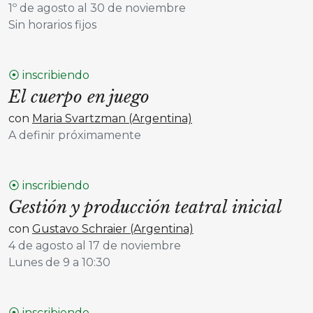
1º de agosto al 30 de noviembre
Sin horarios fijos
⦿ inscribiendo
El cuerpo en juego
con
Maria Svartzman (Argentina)
A definir próximamente
⦿ inscribiendo
Gestión y producción teatral inicial
con
Gustavo Schraier (Argentina)
4 de agosto al 17 de noviembre
Lunes de 9 a 10:30
⦿ inscribiendo