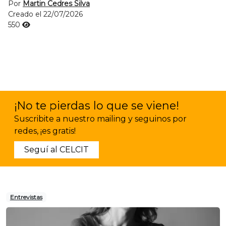
Por
Martin Cedres Silva
Creado el 22/07/2026
550
¡No te pierdas lo que se viene!
Suscribite a nuestro mailing y seguinos por
redes, ¡es gratis!
Seguí al CELCIT
Entrevistas