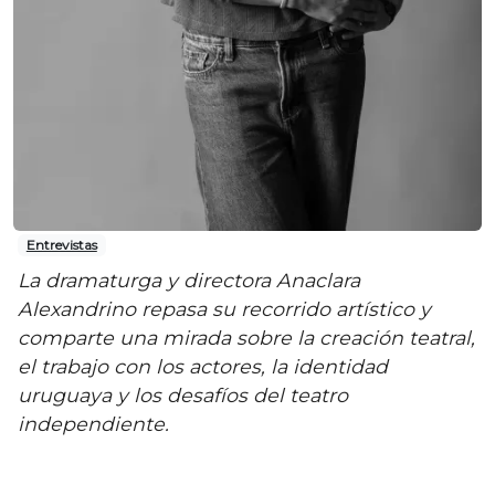
Entrevistas
La dramaturga y directora Anaclara
Alexandrino repasa su recorrido artístico y
comparte una mirada sobre la creación teatral,
el trabajo con los actores, la identidad
uruguaya y los desafíos del teatro
independiente.