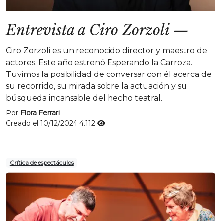
Entrevista a Ciro Zorzoli
—
Ciro Zorzoli es un reconocido director y maestro de
actores. Este año estrenó Esperando la Carroza.
Tuvimos la posibilidad de conversar con él acerca de
su recorrido, su mirada sobre la actuación y su
búsqueda incansable del hecho teatral.
Por
Flora Ferrari
Creado el 10/12/2024
4.112
Crítica de espectáculos