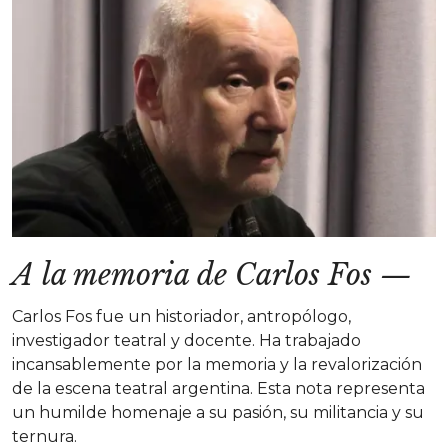
A la memoria de Carlos Fos
—
Carlos Fos fue un historiador, antropólogo,
investigador teatral y docente. Ha trabajado
incansablemente por la memoria y la revalorización
de la escena teatral argentina. Esta nota representa
un humilde homenaje a su pasión, su militancia y su
ternura.