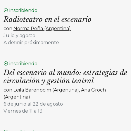
⦿ inscribiendo
Radioteatro en el escenario
con
Norma Peña (Argentina)
Julio y agosto
A definir próximamente
⦿ inscribiendo
Del escenario al mundo: estrategias de
circulación y gestión teatral
con
Leila Barenboim (Argentina)
,
Ana Groch
(Argentina)
6 de junio al 22 de agosto
Viernes de 11 a 13