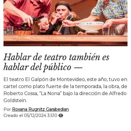
Hablar de teatro también es
hablar del público
—
El teatro El Galpón de Montevideo, este año, tuvo en
cartel como plato fuerte de la temporada, la obra, de
Roberto Cossa, “La Nona” bajo la dirección de Alfredo
Goldstein.
Por
Roxana Rugnitz Garabedian
Creado el 05/12/2024
3.510