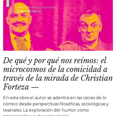
De qué y por qué nos reímos: el
microcosmos de la comicidad a
través de la mirada de Christian
Forteza
—
En esta obra el autor se adentra en las raíces de lo
cómico desde perspectivas filosóficas, sociológicas y
teatrales. La exploración del humor como