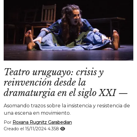
Teatro uruguayo: crisis y
reinvención desde la
dramaturgia en el siglo XXI
—
Asomando trazos sobre la insistencia y resistencia de
una escena en movimiento.
Por
Roxana Rugnitz Garabedian
Creado el 15/11/2024
4.358