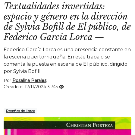
Textualidades invertidas:
espacio y género en la dirección
de Sylvia Bofill de El público, de
Federico García Lorca
—
Federico García Lorca es una presencia constante en
la escena puertorriqueña. En este trabajo se
comenta la puesta en escena de El público, dirigido
por Sylvia Bofill.
Por
Rosalina Perales
Creado el 17/11/2024
3.745
Reseñas de libros