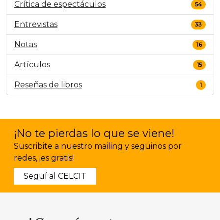
Crítica de espectáculos
54
Entrevistas
33
Notas
16
Artículos
15
Reseñas de libros
1
¡No te pierdas lo que se viene!
Suscribite a nuestro mailing y seguinos por
redes, ¡es gratis!
Seguí al CELCIT