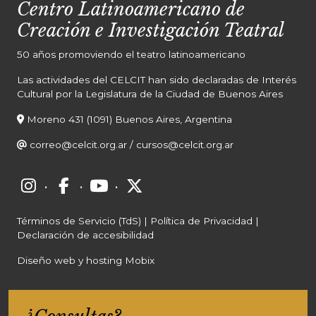
Centro Latinoamericano de
Creación e Investigación Teatral
50 años promoviendo el teatro latinoamericano
Las actividades del CELCIT han sido declaradas de Interés
Cultural por la Legislatura de la Ciudad de Buenos Aires
Moreno 431 (1091) Buenos Aires, Argentina
correo@celcit.org.ar
/
cursos@celcit.org.ar
·
·
·
Términos de Servicio (TdS)
|
Política de Privacidad
|
Declaración de accesibilidad
Diseño web y hosting Mobix