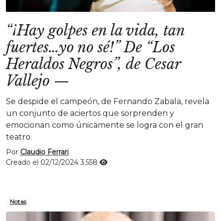
“¡Hay golpes en la vida, tan
fuertes…yo no sé!” De “Los
Heraldos Negros”, de Cesar
Vallejo
—
Se despide el campeón, de Fernando Zabala, revela
un conjunto de aciertos que sorprenden y
emocionan como únicamente se logra con el gran
teatro.
Por
Claudio Ferrari
Creado el 02/12/2024
3.558
Notas