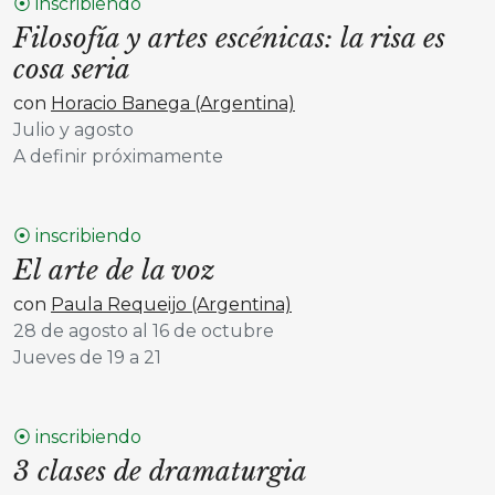
⦿ inscribiendo
Filosofía y artes escénicas: la risa es
cosa seria
con
Horacio Banega (Argentina)
Julio y agosto
A definir próximamente
⦿ inscribiendo
El arte de la voz
con
Paula Requeijo (Argentina)
28 de agosto al 16 de octubre
Jueves de 19 a 21
⦿ inscribiendo
3 clases de dramaturgia