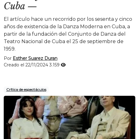
Cuba
—
El artículo hace un recorrido por los sesenta y cinco
años de existencia de la Danza Moderna en Cuba, a
partir de la fundación del Conjunto de Danza del
Teatro Nacional de Cuba el 25 de septiembre de
1959.
Por
Esther Suarez Duran
Creado el 22/11/2024
3.159
Crítica de espectáculos