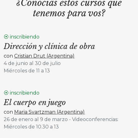
¿Conocías estos cursos que
tenemos para vos?
⦿ inscribiendo
Dirección y clínica de obra
con
Cristian Drut (Argentina)
4 de junio al 30 de julio
Miércoles de 11 a 13
⦿ inscribiendo
El cuerpo en juego
con
Maria Svartzman (Argentina)
26 de enero al 9 de marzo - Videoconferencias:
Miércoles de 10.30 a 13