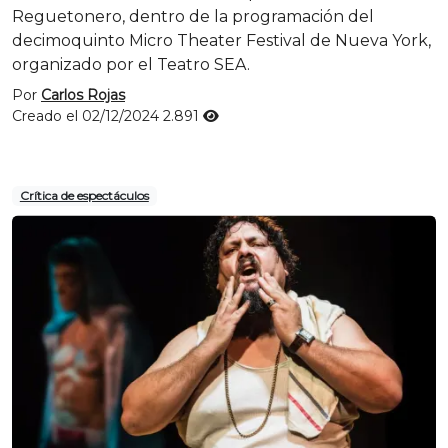
Reguetonero, dentro de la programación del
decimoquinto Micro Theater Festival de Nueva York,
organizado por el Teatro SEA.
Por
Carlos Rojas
Creado el 02/12/2024
2.891
Crítica de espectáculos