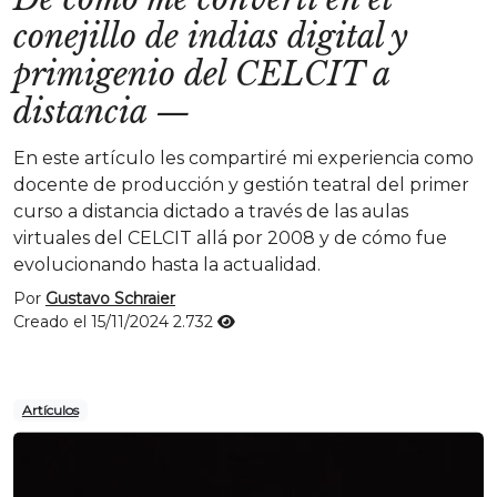
conejillo de indias digital y
primigenio del CELCIT a
distancia
—
En este artículo les compartiré mi experiencia como
docente de producción y gestión teatral del primer
curso a distancia dictado a través de las aulas
virtuales del CELCIT allá por 2008 y de cómo fue
evolucionando hasta la actualidad.
Por
Gustavo Schraier
Creado el 15/11/2024
2.732
Artículos