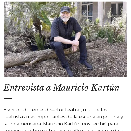
Entrevista a Mauricio Kartún
—
Escritor, docente, director teatral, uno de los
teatristas más importantes de la escena argentina y
latinoamericana. Mauricio Kartún nos recibió para
conversar sobre su trabajo y reflexionar acerca de la