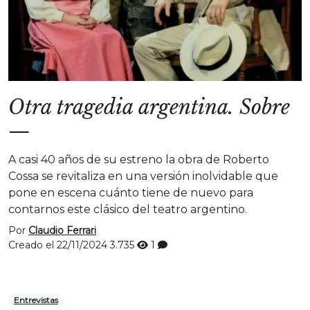
Otra tragedia argentina. Sobre
—
A casi 40 años de su estreno la obra de Roberto
Cossa se revitaliza en una versión inolvidable que
pone en escena cuánto tiene de nuevo para
contarnos este clásico del teatro argentino.
Por
Claudio Ferrari
Creado el 22/11/2024
3.735
1
Entrevistas