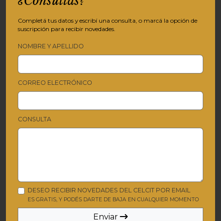
¿Consultas?
Completá tus datos y escribí una consulta, o marcá la opción de
suscripción para recibir novedades.
NOMBRE Y APELLIDO
CORREO ELECTRÓNICO
CONSULTA
DESEO RECIBIR NOVEDADES DEL CELCIT POR EMAIL
ES GRATIS, Y PODÉS DARTE DE BAJA EN CUALQUIER MOMENTO
Enviar