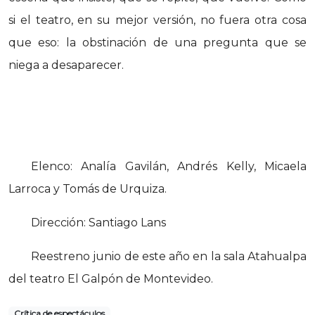
si el teatro, en su mejor versión, no fuera otra cosa
que eso: la obstinación de una pregunta que se
niega a desaparecer.
Elenco: Analía Gavilán, Andrés Kelly, Micaela
Larroca y Tomás de Urquiza.
Dirección: Santiago Lans
Reestreno junio de este año en la sala Atahualpa
del teatro El Galpón de Montevideo.
Crítica de espectáculos