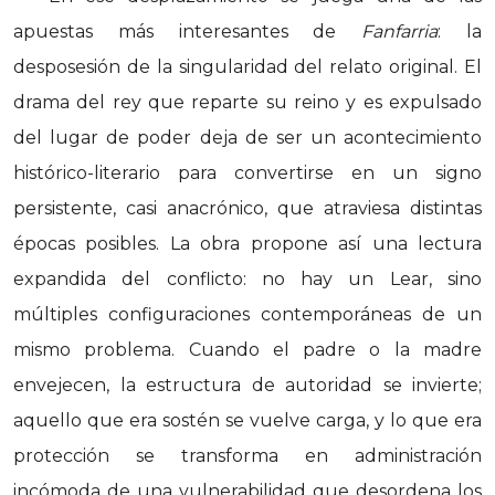
apuestas más interesantes de
Fanfarria
: la
desposesión de la singularidad del relato original. El
drama del rey que reparte su reino y es expulsado
del lugar de poder deja de ser un acontecimiento
histórico-literario para convertirse en un signo
persistente, casi anacrónico, que atraviesa distintas
épocas posibles. La obra propone así una lectura
expandida del conflicto: no hay un Lear, sino
múltiples configuraciones contemporáneas de un
mismo problema. Cuando el padre o la madre
envejecen, la estructura de autoridad se invierte;
aquello que era sostén se vuelve carga, y lo que era
protección se transforma en administración
incómoda de una vulnerabilidad que desordena los