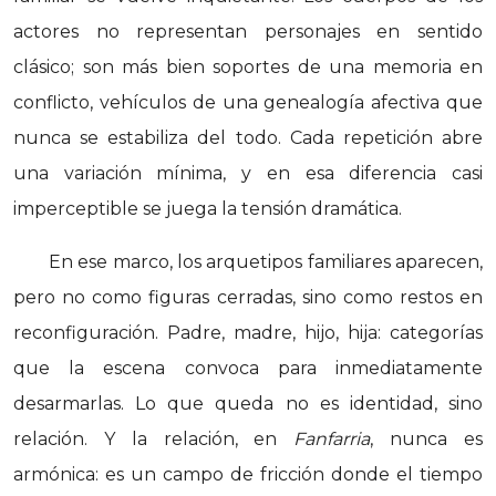
actores no representan personajes en sentido
clásico; son más bien soportes de una memoria en
conflicto, vehículos de una genealogía afectiva que
nunca se estabiliza del todo. Cada repetición abre
una variación mínima, y en esa diferencia casi
imperceptible se juega la tensión dramática.
En ese marco, los arquetipos familiares aparecen,
pero no como figuras cerradas, sino como restos en
reconfiguración. Padre, madre, hijo, hija: categorías
que la escena convoca para inmediatamente
desarmarlas. Lo que queda no es identidad, sino
relación. Y la relación, en
Fanfarria
, nunca es
armónica: es un campo de fricción donde el tiempo