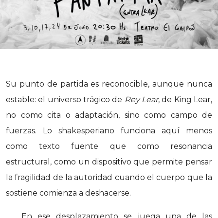
Su punto de partida es reconocible, aunque nunca
estable: el universo trágico de
Rey Lear
, de King Lear,
no como cita o adaptación, sino como campo de
fuerzas. Lo shakesperiano funciona aquí menos
como texto fuente que como resonancia
estructural, como un dispositivo que permite pensar
la fragilidad de la autoridad cuando el cuerpo que la
sostiene comienza a deshacerse.
En ese desplazamiento se juega una de las