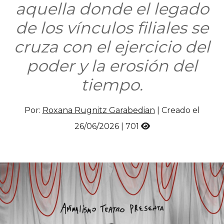
aquella donde el legado
de los vínculos filiales se
cruza con el ejercicio del
poder y la erosión del
tiempo.
Por:
Roxana Rugnitz Garabedian
| Creado el
26/06/2026 |
701