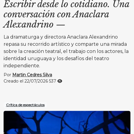
Escribir desde lo cotidiano. Una
conversación con Anaclara
Alexandrino
—
La dramaturga y directora Anaclara Alexandrino
repasa su recorrido artístico y comparte una mirada
sobre la creación teatral, el trabajo con los actores, la
identidad uruguaya y los desafíos del teatro
independiente.
Por
Martin Cedres Silva
Creado el 22/07/2026
537
Crítica de espectáculos