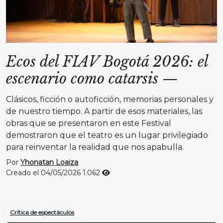
Ecos del FIAV Bogotá 2026: el
escenario como catarsis
—
Clásicos, ficción o autoficción, memorias personales y
de nuestro tiempo. A partir de esos materiales, las
obras que se presentaron en este Festival
demostraron que el teatro es un lugar privilegiado
para reinventar la realidad que nos apabulla.
Por
Yhonatan Loaiza
Creado el 04/05/2026
1.062
Crítica de espectáculos