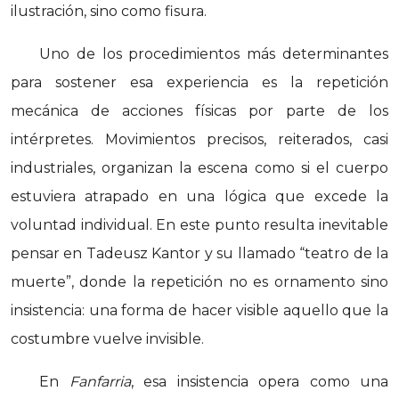
ilustración, sino como fisura.
Uno de los procedimientos más determinantes
para sostener esa experiencia es la repetición
mecánica de acciones físicas por parte de los
intérpretes. Movimientos precisos, reiterados, casi
industriales, organizan la escena como si el cuerpo
estuviera atrapado en una lógica que excede la
voluntad individual. En este punto resulta inevitable
pensar en Tadeusz Kantor y su llamado “teatro de la
muerte”, donde la repetición no es ornamento sino
insistencia: una forma de hacer visible aquello que la
costumbre vuelve invisible.
En
Fanfarria
, esa insistencia opera como una