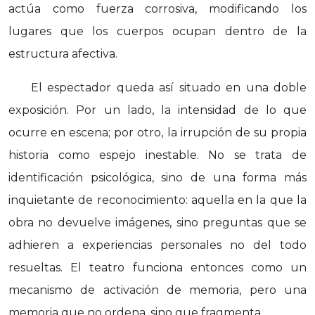
actúa como fuerza corrosiva, modificando los
lugares que los cuerpos ocupan dentro de la
estructura afectiva.
El espectador queda así situado en una doble
exposición. Por un lado, la intensidad de lo que
ocurre en escena; por otro, la irrupción de su propia
historia como espejo inestable. No se trata de
identificación psicológica, sino de una forma más
inquietante de reconocimiento: aquella en la que la
obra no devuelve imágenes, sino preguntas que se
adhieren a experiencias personales no del todo
resueltas. El teatro funciona entonces como un
mecanismo de activación de memoria, pero una
memoria que no ordena, sino que fragmenta.