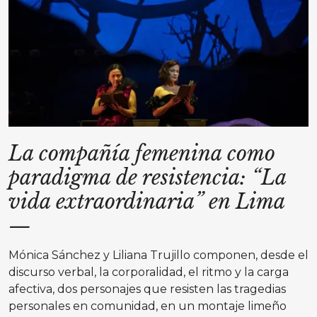
La compañía femenina como
paradigma de resistencia: “La
vida extraordinaria” en Lima
—
Mónica Sánchez y Liliana Trujillo componen, desde el
discurso verbal, la corporalidad, el ritmo y la carga
afectiva, dos personajes que resisten las tragedias
personales en comunidad, en un montaje limeño