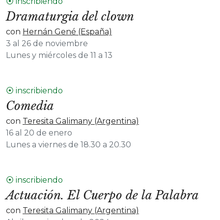
⦿ inscribiendo
Dramaturgia del clown
con
Hernán Gené (España)
3 al 26 de noviembre
Lunes y miércoles de 11 a 13
⦿ inscribiendo
Comedia
con
Teresita Galimany (Argentina)
16 al 20 de enero
Lunes a viernes de 18.30 a 20.30
⦿ inscribiendo
Actuación. El Cuerpo de la Palabra
con
Teresita Galimany (Argentina)