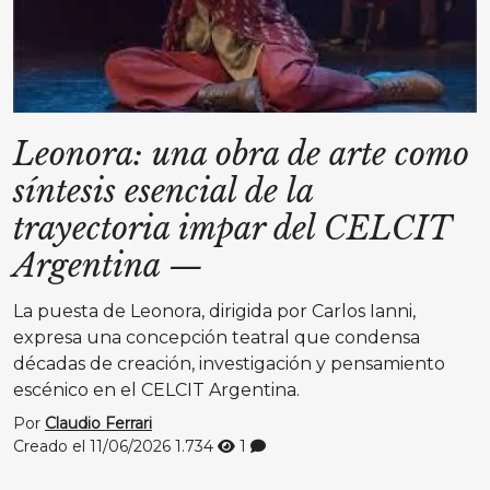
Leonora: una obra de arte como
síntesis esencial de la
trayectoria impar del CELCIT
Argentina
—
La puesta de Leonora, dirigida por Carlos Ianni,
expresa una concepción teatral que condensa
décadas de creación, investigación y pensamiento
escénico en el CELCIT Argentina.
Por
Claudio Ferrari
Creado el 11/06/2026
1.734
1