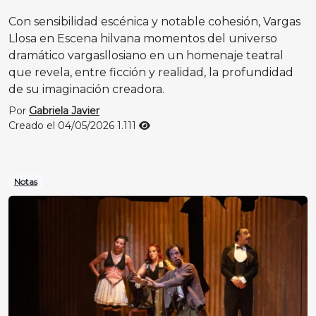
Con sensibilidad escénica y notable cohesión, Vargas
Llosa en Escena hilvana momentos del universo
dramático vargasllosiano en un homenaje teatral
que revela, entre ficción y realidad, la profundidad
de su imaginación creadora.
Por
Gabriela Javier
Creado el 04/05/2026
1.111
Notas