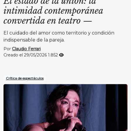
El estado de la unión: la
intimidad contemporánea
convertida en teatro
—
El cuidado del amor como territorio y condición
indispensable de la pareja.
Por
Claudio Ferrari
Creado el 29/05/2026
1.852
Crítica de espectáculos