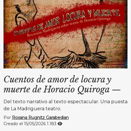
Cuentos de amor de locura y
muerte de Horacio Quiroga
—
Del texto narrativo al texto espectacular. Una puesta
de La Madriguera teatro.
Por
Roxana Rugnitz Garabedian
Creado el 15/05/2026
1.183