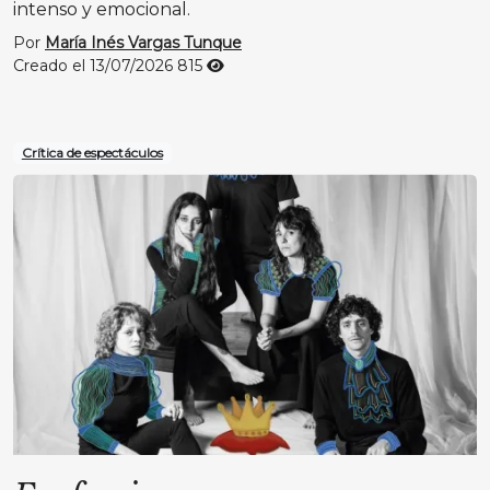
intenso y emocional.
Por
María Inés Vargas Tunque
Creado el 13/07/2026
815
Crítica de espectáculos