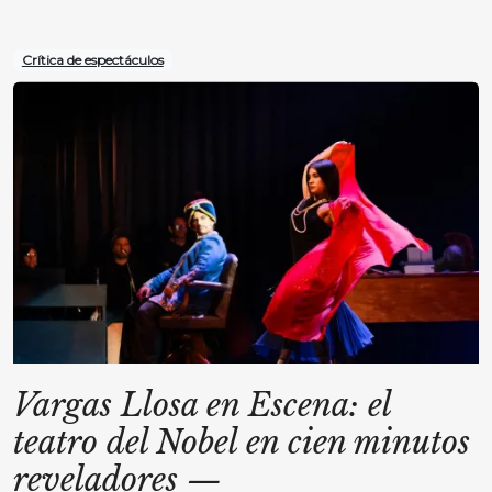
Crítica de espectáculos
Vargas Llosa en Escena: el
teatro del Nobel en cien minutos
reveladores
—