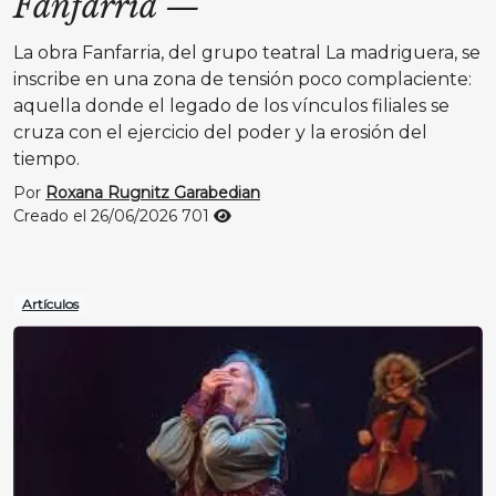
Fanfarria
—
La obra Fanfarria, del grupo teatral La madriguera, se
inscribe en una zona de tensión poco complaciente:
aquella donde el legado de los vínculos filiales se
cruza con el ejercicio del poder y la erosión del
tiempo.
Por
Roxana Rugnitz Garabedian
Creado el 26/06/2026
701
Artículos