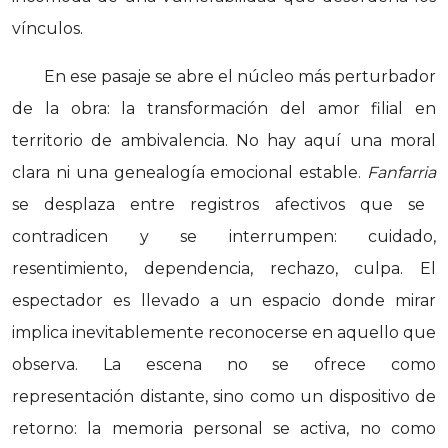
vínculos.
En ese pasaje se abre el núcleo más perturbador
de la obra: la transformación del amor filial en
territorio de ambivalencia. No hay aquí una moral
clara ni una genealogía emocional estable.
Fanfarria
se desplaza entre registros afectivos que se
contradicen y se interrumpen: cuidado,
resentimiento, dependencia, rechazo, culpa. El
espectador es llevado a un espacio donde mirar
implica inevitablemente reconocerse en aquello que
observa. La escena no se ofrece como
representación distante, sino como un dispositivo de
retorno: la memoria personal se activa, no como