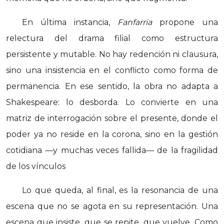
En última instancia,
Fanfarria
propone una
relectura del drama filial como estructura
persistente y mutable. No hay redención ni clausura,
sino una insistencia en el conflicto como forma de
permanencia. En ese sentido, la obra no adapta a
Shakespeare: lo desborda. Lo convierte en una
matriz de interrogación sobre el presente, donde el
poder ya no reside en la corona, sino en la gestión
cotidiana —y muchas veces fallida— de la fragilidad
de los vínculos
Lo que queda, al final, es la resonancia de una
escena que no se agota en su representación. Una
escena que insiste, que se repite, que vuelve. Como