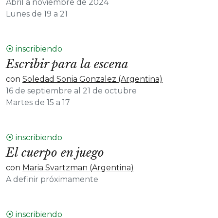
Abril a noviembre de 2024
Lunes de 19 a 21
⦿ inscribiendo
Escribir para la escena
con
Soledad Sonia Gonzalez (Argentina)
16 de septiembre al 21 de octubre
Martes de 15 a 17
⦿ inscribiendo
El cuerpo en juego
con
Maria Svartzman (Argentina)
A definir próximamente
⦿ inscribiendo