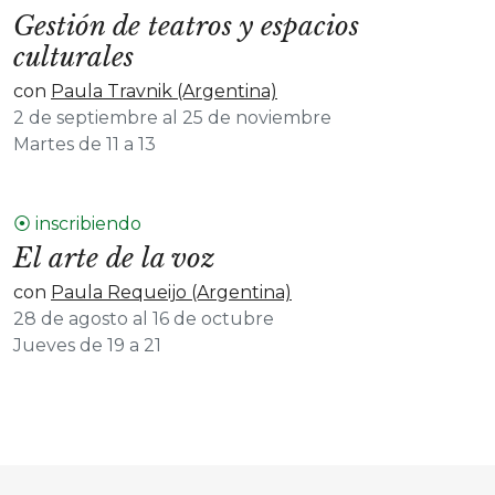
Gestión de teatros y espacios
culturales
con
Paula Travnik (Argentina)
2 de septiembre al 25 de noviembre
Martes de 11 a 13
⦿ inscribiendo
El arte de la voz
con
Paula Requeijo (Argentina)
28 de agosto al 16 de octubre
Jueves de 19 a 21