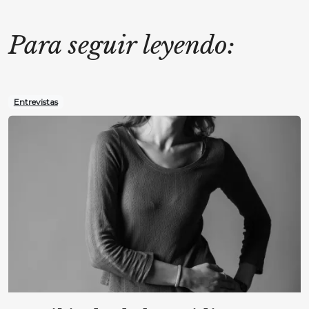
Para seguir leyendo:
Entrevistas