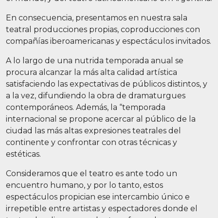
En consecuencia, presentamos en nuestra sala
teatral producciones propias, coproducciones con
compañías iberoamericanas y espectáculos invitados.
A lo largo de una nutrida temporada anual se
procura alcanzar la más alta calidad artística
satisfaciendo las expectativas de públicos distintos, y
a la vez, difundiendo la obra de dramaturgues
contemporáneos. Además, la “temporada
internacional se propone acercar al público de la
ciudad las más altas expresiones teatrales del
continente y confrontar con otras técnicas y
estéticas.
Consideramos que el teatro es ante todo un
encuentro humano, y por lo tanto, estos
espectáculos propician ese intercambio único e
irrepetible entre artistas y espectadores donde el