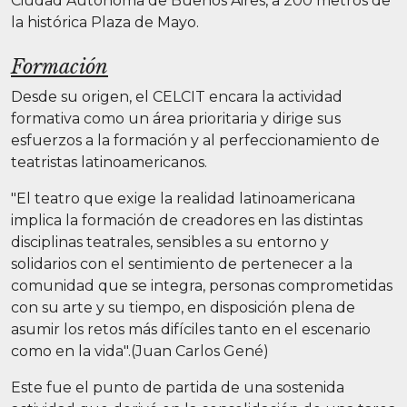
Ciudad Autónoma de Buenos Aires, a 200 metros de
la histórica Plaza de Mayo.
Formación
Desde su origen, el CELCIT encara la actividad
formativa como un área prioritaria y dirige sus
esfuerzos a la formación y al perfeccionamiento de
teatristas latinoamericanos.
"El teatro que exige la realidad latinoamericana
implica la formación de creadores en las distintas
disciplinas teatrales, sensibles a su entorno y
solidarios con el sentimiento de pertenecer a la
comunidad que se integra, personas comprometidas
con su arte y su tiempo, en disposición plena de
asumir los retos más difíciles tanto en el escenario
como en la vida".(Juan Carlos Gené)
Este fue el punto de partida de una sostenida