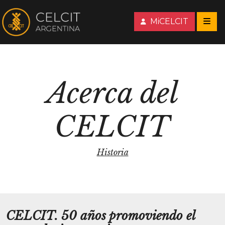
MiCELCIT
Acerca del
CELCIT
Historia
CELCIT. 50 años promoviendo el