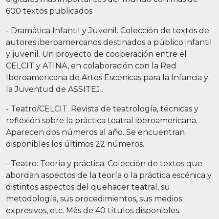
600 textos publicados
- Dramática Infantil y Juvenil. Colección de textos de
autores iberoamercanos destinados a público infantil
y juvenil. Un proyecto de cooperación entre el
CELCIT y ATINA, en colaboración con la Red
Iberoamericana de Artes Escénicas para la Infancia y
la Juventud de ASSITEJ..
- Teatro/CELCIT. Revista de teatrología, técnicas y
reflexión sobre la práctica teatral iberoamericana.
Aparecen dos números al año. Se encuentran
disponibles los últimos 22 números.
- Teatro: Teoría y práctica. Colección de textos que
abordan aspectos de la teoría o la práctica escénica y
distintos aspectos del quehacer teatral, su
metodología, sus procedimientos, sus medios
expresivos, etc. Más de 40 títulos disponibles.