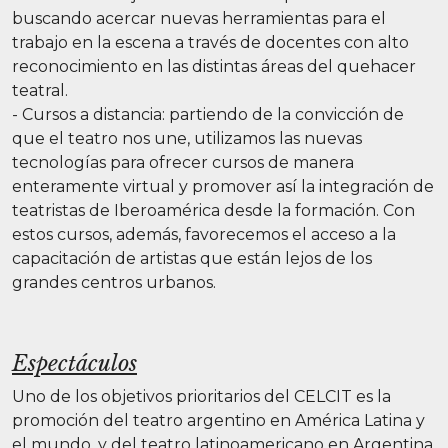
buscando acercar nuevas herramientas para el
trabajo en la escena a través de docentes con alto
reconocimiento en las distintas áreas del quehacer
teatral.
- Cursos a distancia: partiendo de la convicción de
que el teatro nos une, utilizamos las nuevas
tecnologías para ofrecer cursos de manera
enteramente virtual y promover así la integración de
teatristas de Iberoamérica desde la formación. Con
estos cursos, además, favorecemos el acceso a la
capacitación de artistas que están lejos de los
grandes centros urbanos.
Espectáculos
Uno de los objetivos prioritarios del CELCIT es la
promoción del teatro argentino en América Latina y
el mundo, y del teatro latinoamericano en Argentina.