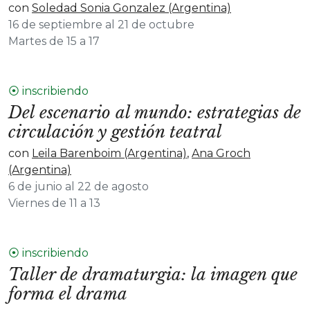
con
Soledad Sonia Gonzalez (Argentina)
16 de septiembre al 21 de octubre
Martes de 15 a 17
⦿ inscribiendo
Del escenario al mundo: estrategias de
circulación y gestión teatral
con
Leila Barenboim (Argentina)
,
Ana Groch
(Argentina)
6 de junio al 22 de agosto
Viernes de 11 a 13
⦿ inscribiendo
Taller de dramaturgia: la imagen que
forma el drama