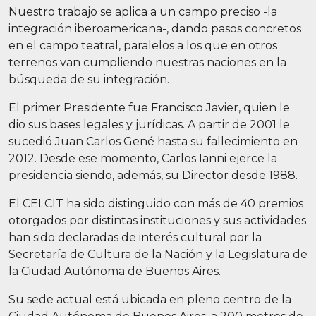
Nuestro trabajo se aplica a un campo preciso -la
integración iberoamericana-, dando pasos concretos
en el campo teatral, paralelos a los que en otros
terrenos van cumpliendo nuestras naciones en la
búsqueda de su integración.
El primer Presidente fue Francisco Javier, quien le
dio sus bases legales y jurídicas. A partir de 2001 le
sucedió Juan Carlos Gené hasta su fallecimiento en
2012. Desde ese momento, Carlos Ianni ejerce la
presidencia siendo, además, su Director desde 1988.
El CELCIT ha sido distinguido con más de 40 premios
otorgados por distintas instituciones y sus actividades
han sido declaradas de interés cultural por la
Secretaría de Cultura de la Nación y la Legislatura de
la Ciudad Autónoma de Buenos Aires.
Su sede actual está ubicada en pleno centro de la