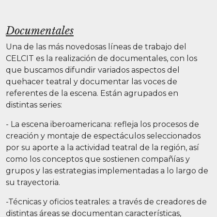
Documentales
Una de las más novedosas líneas de trabajo del
CELCIT es la realización de documentales, con los
que buscamos difundir variados aspectos del
quehacer teatral y documentar las voces de
referentes de la escena. Están agrupados en
distintas series:
- La escena iberoamericana: refleja los procesos de
creación y montaje de espectáculos seleccionados
por su aporte a la actividad teatral de la región, así
como los conceptos que sostienen compañías y
grupos y las estrategias implementadas a lo largo de
su trayectoria.
-Técnicas y oficios teatrales: a través de creadores de
distintas áreas se documentan características,