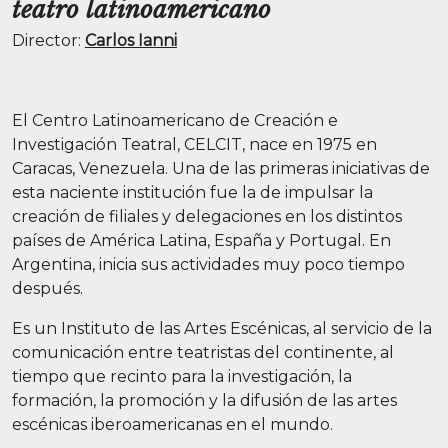
teatro latinoamericano
Director:
Carlos Ianni
El Centro Latinoamericano de Creación e
Investigación Teatral, CELCIT, nace en 1975 en
Caracas, Venezuela. Una de las primeras iniciativas de
esta naciente institución fue la de impulsar la
creación de filiales y delegaciones en los distintos
países de América Latina, España y Portugal. En
Argentina, inicia sus actividades muy poco tiempo
después.
Es un Instituto de las Artes Escénicas, al servicio de la
comunicación entre teatristas del continente, al
tiempo que recinto para la investigación, la
formación, la promoción y la difusión de las artes
escénicas iberoamericanas en el mundo.