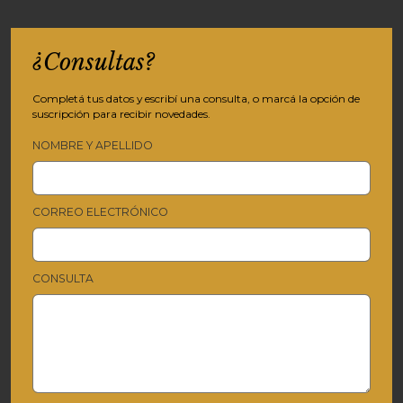
¿Consultas?
Completá tus datos y escribí una consulta, o marcá la opción de
suscripción para recibir novedades.
NOMBRE Y APELLIDO
CORREO ELECTRÓNICO
CONSULTA