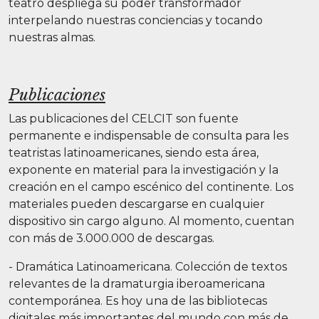
teatro despliega su poder transformador
interpelando nuestras conciencias y tocando
nuestras almas.
Publicaciones
Las publicaciones del CELCIT son fuente
permanente e indispensable de consulta para les
teatristas latinoamericanes, siendo esta área,
exponente en material para la investigación y la
creación en el campo escénico del continente. Los
materiales pueden descargarse en cualquier
dispositivo sin cargo alguno. Al momento, cuentan
con más de 3.000.000 de descargas.
- Dramática Latinoamericana. Colección de textos
relevantes de la dramaturgia iberoamericana
contemporánea. Es hoy una de las bibliotecas
digitales más importantes del mundo con más de