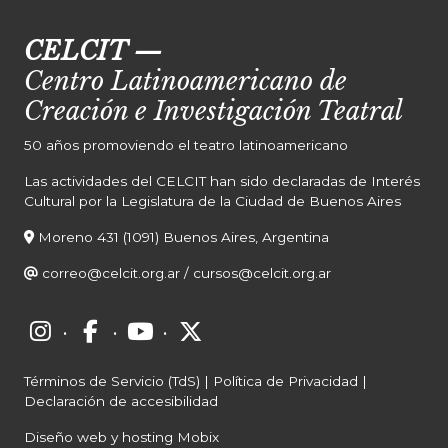
CELCIT
—
Centro Latinoamericano de
Creación e Investigación Teatral
50 años promoviendo el teatro latinoamericano
Las actividades del CELCIT han sido declaradas de Interés
Cultural por la Legislatura de la Ciudad de Buenos Aires
Moreno 431 (1091) Buenos Aires, Argentina
correo@celcit.org.ar
/
cursos@celcit.org.ar
·
·
·
Términos de Servicio (TdS)
|
Política de Privacidad
|
Declaración de accesibilidad
Diseño web y hosting Mobix