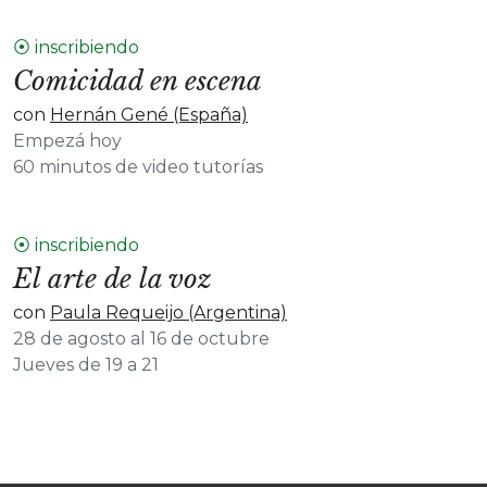
⦿ inscribiendo
Comicidad en escena
con
Hernán Gené (España)
Empezá hoy
60 minutos de video tutorías
⦿ inscribiendo
El arte de la voz
con
Paula Requeijo (Argentina)
28 de agosto al 16 de octubre
Jueves de 19 a 21