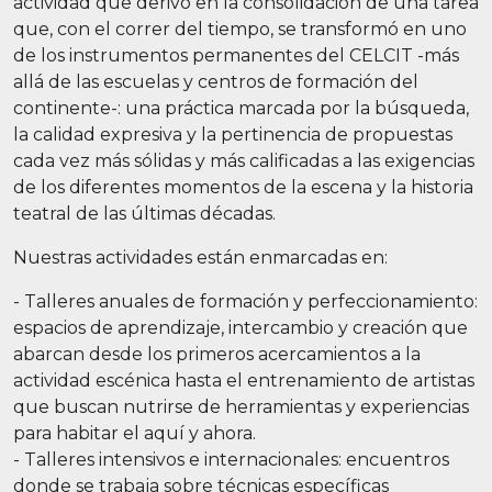
actividad que derivó en la consolidación de una tarea
que, con el correr del tiempo, se transformó en uno
de los instrumentos permanentes del CELCIT -más
allá de las escuelas y centros de formación del
continente-: una práctica marcada por la búsqueda,
la calidad expresiva y la pertinencia de propuestas
cada vez más sólidas y más calificadas a las exigencias
de los diferentes momentos de la escena y la historia
teatral de las últimas décadas.
Nuestras actividades están enmarcadas en:
- Talleres anuales de formación y perfeccionamiento:
espacios de aprendizaje, intercambio y creación que
abarcan desde los primeros acercamientos a la
actividad escénica hasta el entrenamiento de artistas
que buscan nutrirse de herramientas y experiencias
para habitar el aquí y ahora.
- Talleres intensivos e internacionales: encuentros
donde se trabaja sobre técnicas específicas