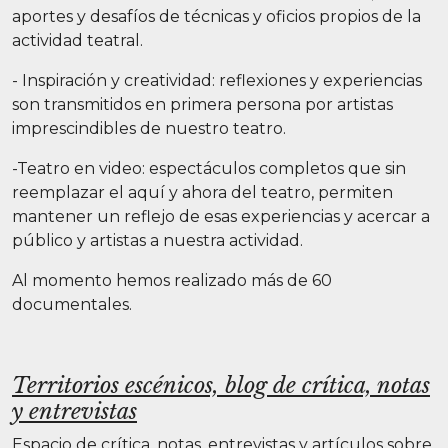
aportes y desafíos de técnicas y oficios propios de la
actividad teatral.
- Inspiración y creatividad: reflexiones y experiencias
son transmitidos en primera persona por artistas
imprescindibles de nuestro teatro.
-Teatro en video: espectáculos completos que sin
reemplazar el aquí y ahora del teatro, permiten
mantener un reflejo de esas experiencias y acercar a
público y artistas a nuestra actividad.
Al momento hemos realizado más de 60
documentales.
Territorios escénicos, blog de crítica, notas
y entrevistas
Espacio de crítica, notas, entrevistas y artículos sobre