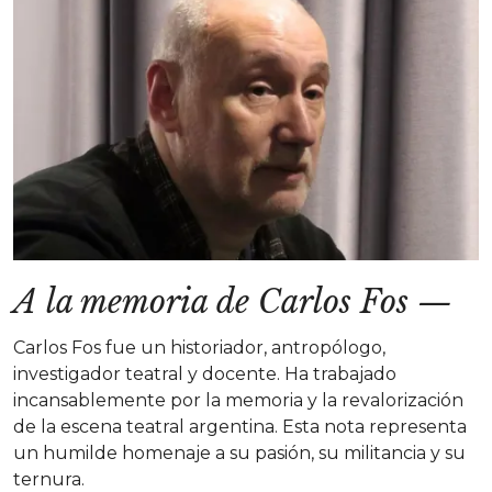
A la memoria de Carlos Fos
—
Carlos Fos fue un historiador, antropólogo,
investigador teatral y docente. Ha trabajado
incansablemente por la memoria y la revalorización
de la escena teatral argentina. Esta nota representa
un humilde homenaje a su pasión, su militancia y su
ternura.