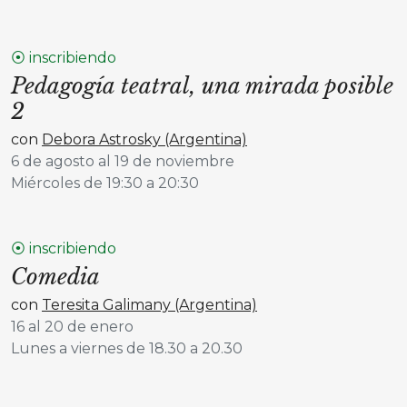
⦿ inscribiendo
Pedagogía teatral, una mirada posible
2
con
Debora Astrosky (Argentina)
6 de agosto al 19 de noviembre
Miércoles de 19:30 a 20:30
⦿ inscribiendo
Comedia
con
Teresita Galimany (Argentina)
16 al 20 de enero
Lunes a viernes de 18.30 a 20.30