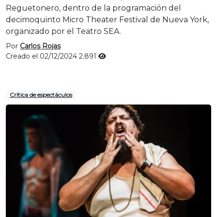
Reguetonero, dentro de la programación del
decimoquinto Micro Theater Festival de Nueva York,
organizado por el Teatro SEA.
Por
Carlos Rojas
Creado el 02/12/2024
2.891
Crítica de espectáculos