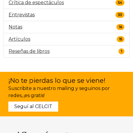
Crítica de espectáculos
54
Entrevistas
33
Notas
16
Artículos
15
Reseñas de libros
1
¡No te pierdas lo que se viene!
Suscribite a nuestro mailing y seguinos por
redes, ¡es gratis!
Seguí al CELCIT