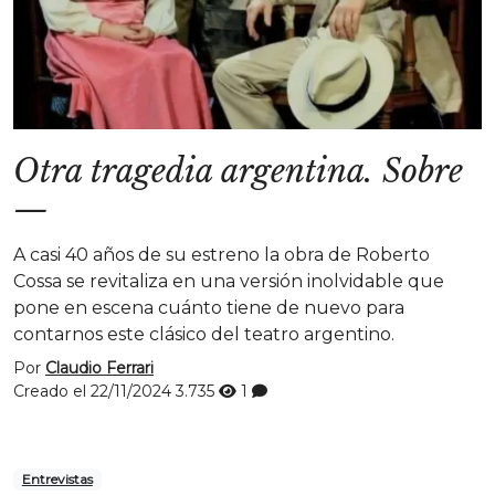
Otra tragedia argentina. Sobre
—
A casi 40 años de su estreno la obra de Roberto
Cossa se revitaliza en una versión inolvidable que
pone en escena cuánto tiene de nuevo para
contarnos este clásico del teatro argentino.
Por
Claudio Ferrari
Creado el 22/11/2024
3.735
1
Entrevistas