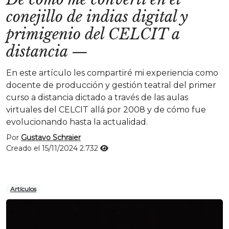
conejillo de indias digital y
primigenio del CELCIT a
distancia
—
En este artículo les compartiré mi experiencia como
docente de producción y gestión teatral del primer
curso a distancia dictado a través de las aulas
virtuales del CELCIT allá por 2008 y de cómo fue
evolucionando hasta la actualidad.
Por
Gustavo Schraier
Creado el 15/11/2024
2.732
Artículos