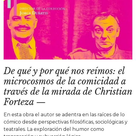
De qué y por qué nos reímos: el
microcosmos de la comicidad a
través de la mirada de Christian
Forteza
—
En esta obra el autor se adentra en las raíces de lo
cómico desde perspectivas filosóficas, sociológicas y
teatrales. La exploración del humor como