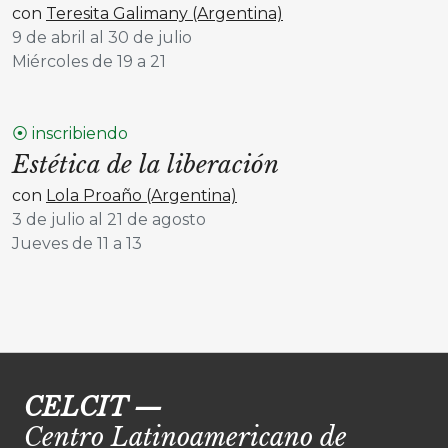
con
Teresita Galimany (Argentina)
9 de abril al 30 de julio
Miércoles de 19 a 21
⦿ inscribiendo
Estética de la liberación
con
Lola Proaño (Argentina)
3 de julio al 21 de agosto
Jueves de 11 a 13
CELCIT
—
Centro Latinoamericano de