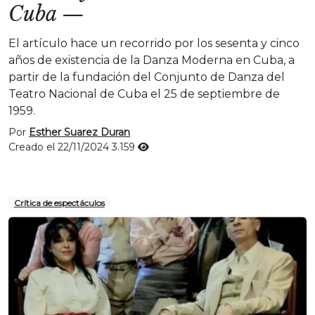
Cuba
—
El artículo hace un recorrido por los sesenta y cinco
años de existencia de la Danza Moderna en Cuba, a
partir de la fundación del Conjunto de Danza del
Teatro Nacional de Cuba el 25 de septiembre de
1959.
Por
Esther Suarez Duran
Creado el 22/11/2024
3.159
Crítica de espectáculos