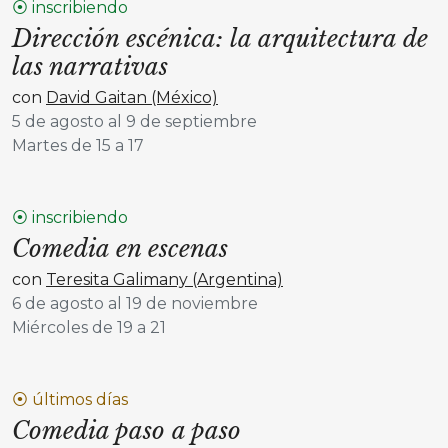
⦿ inscribiendo
Dirección escénica: la arquitectura de
las narrativas
con
David Gaitan (México)
5 de agosto al 9 de septiembre
Martes de 15 a 17
⦿ inscribiendo
Comedia en escenas
con
Teresita Galimany (Argentina)
6 de agosto al 19 de noviembre
Miércoles de 19 a 21
⦿ últimos días
Comedia paso a paso