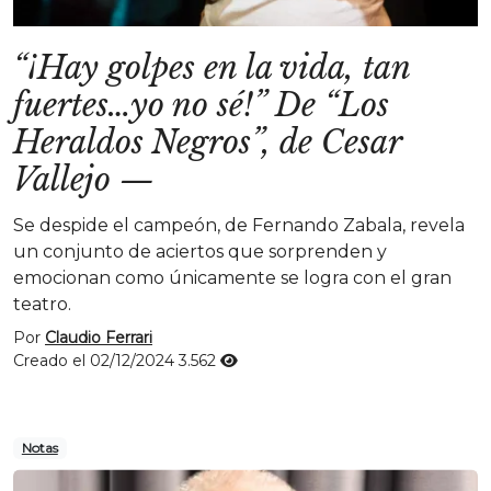
“¡Hay golpes en la vida, tan
fuertes…yo no sé!” De “Los
Heraldos Negros”, de Cesar
Vallejo
—
Se despide el campeón, de Fernando Zabala, revela
un conjunto de aciertos que sorprenden y
emocionan como únicamente se logra con el gran
teatro.
Por
Claudio Ferrari
Creado el 02/12/2024
3.562
Notas