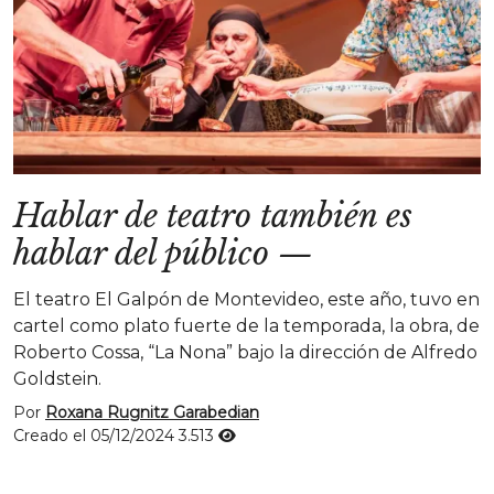
Hablar de teatro también es
hablar del público
—
El teatro El Galpón de Montevideo, este año, tuvo en
cartel como plato fuerte de la temporada, la obra, de
Roberto Cossa, “La Nona” bajo la dirección de Alfredo
Goldstein.
Por
Roxana Rugnitz Garabedian
Creado el 05/12/2024
3.513