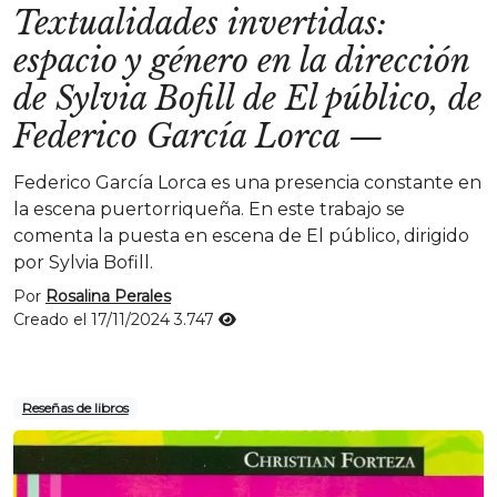
Textualidades invertidas:
espacio y género en la dirección
de Sylvia Bofill de El público, de
Federico García Lorca
—
Federico García Lorca es una presencia constante en
la escena puertorriqueña. En este trabajo se
comenta la puesta en escena de El público, dirigido
por Sylvia Bofill.
Por
Rosalina Perales
Creado el 17/11/2024
3.747
Reseñas de libros