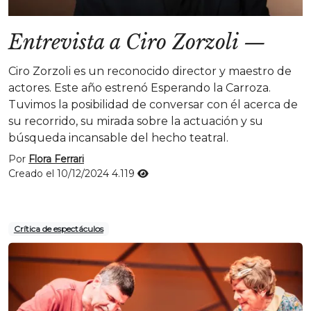
Entrevista a Ciro Zorzoli
—
Ciro Zorzoli es un reconocido director y maestro de
actores. Este año estrenó Esperando la Carroza.
Tuvimos la posibilidad de conversar con él acerca de
su recorrido, su mirada sobre la actuación y su
búsqueda incansable del hecho teatral.
Por
Flora Ferrari
Creado el 10/12/2024
4.119
Crítica de espectáculos