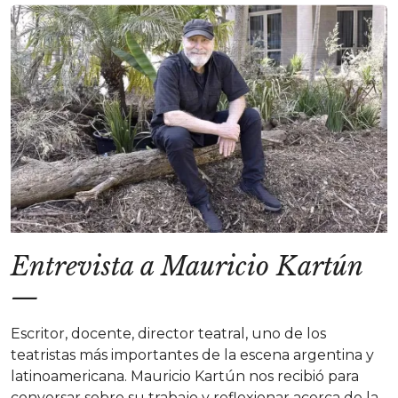
Entrevista a Mauricio Kartún
—
Escritor, docente, director teatral, uno de los
teatristas más importantes de la escena argentina y
latinoamericana. Mauricio Kartún nos recibió para
conversar sobre su trabajo y reflexionar acerca de la