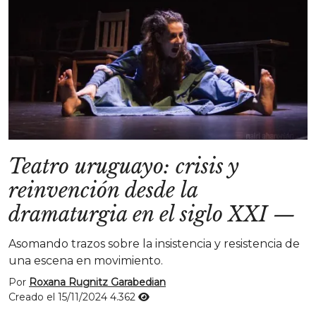
Teatro uruguayo: crisis y
reinvención desde la
dramaturgia en el siglo XXI
—
Asomando trazos sobre la insistencia y resistencia de
una escena en movimiento.
Por
Roxana Rugnitz Garabedian
Creado el 15/11/2024
4.362