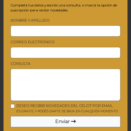
Completá tus datos y escribí una consulta, o marcá la opción de
suscripción para recibir novedades.
NOMBRE Y APELLIDO
CORREO ELECTRÓNICO
CONSULTA
DESEO RECIBIR NOVEDADES DEL CELCIT POR EMAIL
ES GRATIS, Y PODÉS DARTE DE BAJA EN CUALQUIER MOMENTO
Enviar