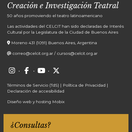
Creación e Investigación Teatral
50 años promoviendo el teatro latinoamericano
Las actividades del CELCIT han sido declaradas de Interés
Cultural por la Legislatura de la Ciudad de Buenos Aires
Moreno 431 (1091) Buenos Aires, Argentina
correo@celcit.org.ar
/
cursos@celcit.org.ar
·
·
·
Términos de Servicio (TdS)
|
Política de Privacidad
|
Declaración de accesibilidad
Diseño web y hosting Mobix
¿Consultas?