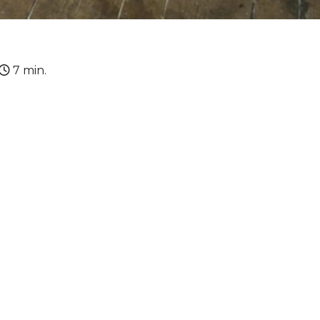
7 min.