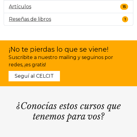
Artículos
15
Reseñas de libros
1
¡No te pierdas lo que se viene!
Suscribite a nuestro mailing y seguinos por
redes, ¡es gratis!
Seguí al CELCIT
¿Conocías estos cursos que
tenemos para vos?