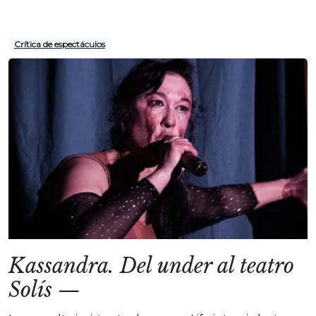
Crítica de espectáculos
Kassandra. Del under al teatro
Solís
—