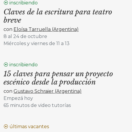
⦿ inscribiendo
Claves de la escritura para teatro
breve
con
Eloísa Tarruella (Argentina)
8 al 24 de octubre
Miércoles y viernes de 11 a 13
⦿ inscribiendo
15 claves para pensar un proyecto
escénico desde la producción
con
Gustavo Schraier (Argentina)
Empezá hoy
65 minutos de video tutorías
⦿ últimas vacantes