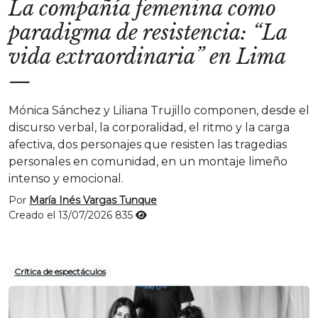
La compañía femenina como
paradigma de resistencia: “La
vida extraordinaria” en Lima
—
Mónica Sánchez y Liliana Trujillo componen, desde el
discurso verbal, la corporalidad, el ritmo y la carga
afectiva, dos personajes que resisten las tragedias
personales en comunidad, en un montaje limeño
intenso y emocional.
Por
María Inés Vargas Tunque
Creado el 13/07/2026
835
Crítica de espectáculos