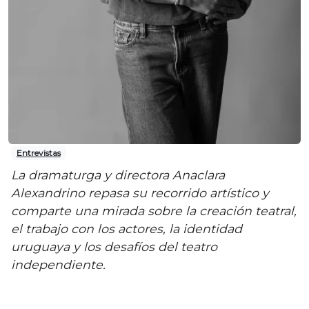
Entrevistas
La dramaturga y directora Anaclara
Alexandrino repasa su recorrido artístico y
comparte una mirada sobre la creación teatral,
el trabajo con los actores, la identidad
uruguaya y los desafíos del teatro
independiente.