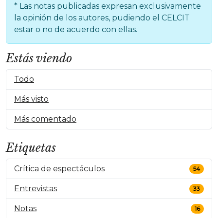
* Las notas publicadas expresan exclusivamente
la opinión de los autores, pudiendo el CELCIT
estar o no de acuerdo con ellas.
Estás viendo
Todo
Más visto
Más comentado
Etiquetas
Crítica de espectáculos
54
Entrevistas
33
Notas
16