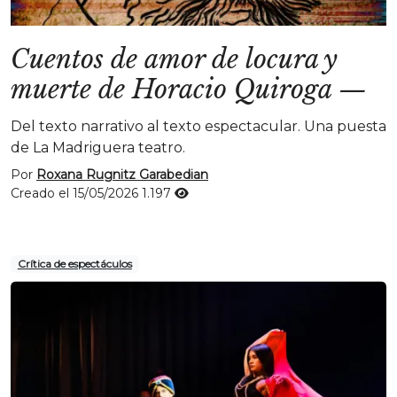
Cuentos de amor de locura y
muerte de Horacio Quiroga
—
Del texto narrativo al texto espectacular. Una puesta
de La Madriguera teatro.
Por
Roxana Rugnitz Garabedian
Creado el 15/05/2026
1.197
Crítica de espectáculos