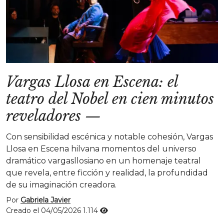
Vargas Llosa en Escena: el
teatro del Nobel en cien minutos
reveladores
—
Con sensibilidad escénica y notable cohesión, Vargas
Llosa en Escena hilvana momentos del universo
dramático vargasllosiano en un homenaje teatral
que revela, entre ficción y realidad, la profundidad
de su imaginación creadora.
Por
Gabriela Javier
Creado el 04/05/2026
1.114