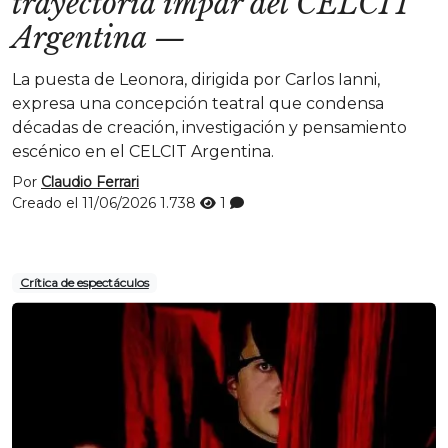
trayectoria impar del CELCIT
Argentina
—
La puesta de Leonora, dirigida por Carlos Ianni,
expresa una concepción teatral que condensa
décadas de creación, investigación y pensamiento
escénico en el CELCIT Argentina.
Por
Claudio Ferrari
Creado el 11/06/2026
1.738
1
Crítica de espectáculos