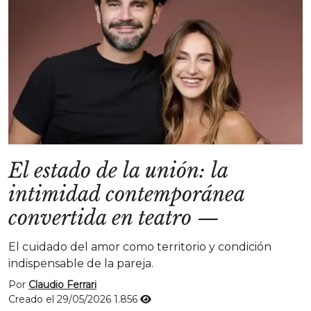
El estado de la unión: la
intimidad contemporánea
convertida en teatro
—
El cuidado del amor como territorio y condición
indispensable de la pareja.
Por
Claudio Ferrari
Creado el 29/05/2026
1.856