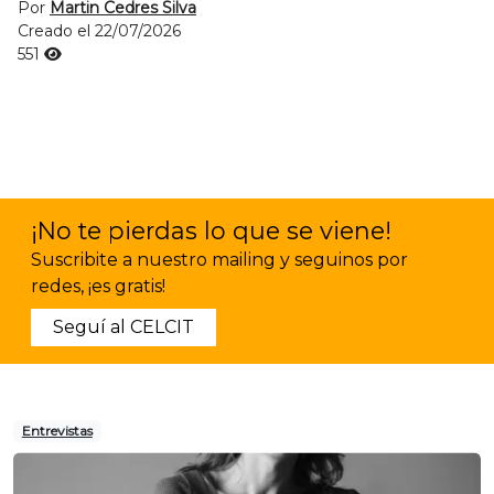
Por
Martin Cedres Silva
Creado el 22/07/2026
551
¡No te pierdas lo que se viene!
Suscribite a nuestro mailing y seguinos por
redes, ¡es gratis!
Seguí al CELCIT
Entrevistas