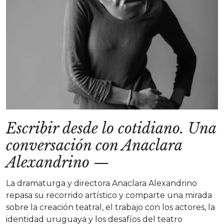
Escribir desde lo cotidiano. Una
conversación con Anaclara
Alexandrino
—
La dramaturga y directora Anaclara Alexandrino
repasa su recorrido artístico y comparte una mirada
sobre la creación teatral, el trabajo con los actores, la
identidad uruguaya y los desafíos del teatro