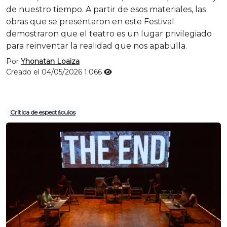
de nuestro tiempo. A partir de esos materiales, las
obras que se presentaron en este Festival
demostraron que el teatro es un lugar privilegiado
para reinventar la realidad que nos apabulla.
Por
Yhonatan Loaiza
Creado el 04/05/2026
1.066
Crítica de espectáculos