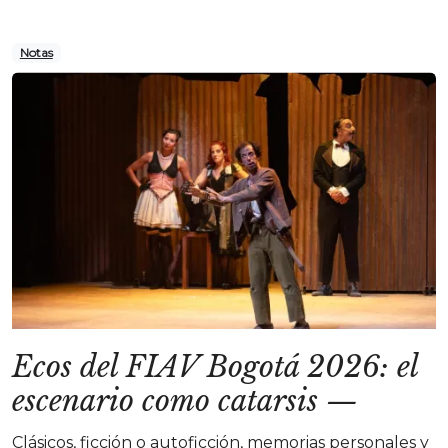
Notas
Ecos del FIAV Bogotá 2026: el
escenario como catarsis
—
Clásicos, ficción o autoficción, memorias personales y