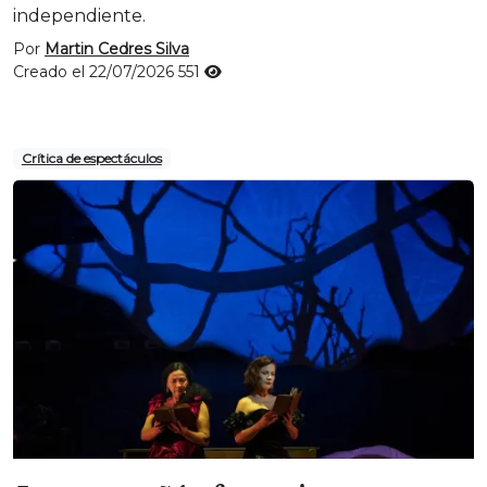
independiente.
Por
Martin Cedres Silva
Creado el 22/07/2026
551
Crítica de espectáculos