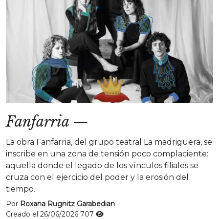
Fanfarria
—
La obra Fanfarria, del grupo teatral La madriguera, se
inscribe en una zona de tensión poco complaciente:
aquella donde el legado de los vínculos filiales se
cruza con el ejercicio del poder y la erosión del
tiempo.
Por
Roxana Rugnitz Garabedian
Creado el 26/06/2026
707