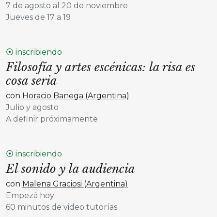
7 de agosto al 20 de noviembre
Jueves de 17 a 19
⦿ inscribiendo
Filosofía y artes escénicas: la risa es
cosa seria
con
Horacio Banega (Argentina)
Julio y agosto
A definir próximamente
⦿ inscribiendo
El sonido y la audiencia
con
Malena Graciosi (Argentina)
Empezá hoy
60 minutos de video tutorías