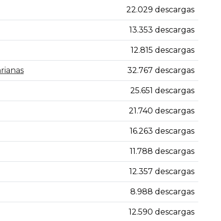
22.029 descargas
13.353 descargas
12.815 descargas
arianas
32.767 descargas
25.651 descargas
21.740 descargas
16.263 descargas
11.788 descargas
12.357 descargas
8.988 descargas
12.590 descargas