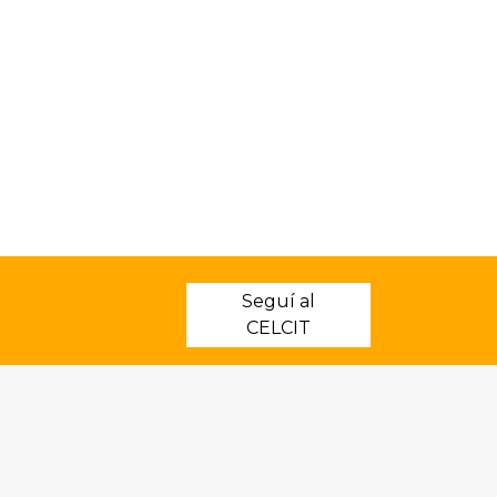
Seguí al
CELCIT