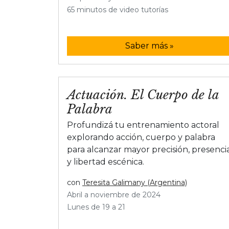
65 minutos de video tutorías
Saber más »
Actuación. El Cuerpo de la
Palabra
Profundizá tu entrenamiento actoral
explorando acción, cuerpo y palabra
para alcanzar mayor precisión, presenci
y libertad escénica.
con
Teresita Galimany (Argentina)
Abril a noviembre de 2024
Lunes de 19 a 21