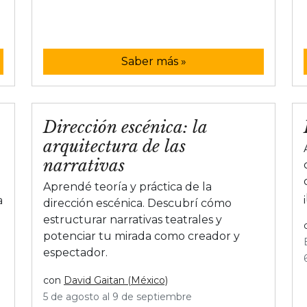
Saber más »
Dirección escénica: la
arquitectura de las
narrativas
Aprendé teoría y práctica de la
a
dirección escénica. Descubrí cómo
estructurar narrativas teatrales y
potenciar tu mirada como creador y
espectador.
con
David Gaitan (México)
5 de agosto al 9 de septiembre