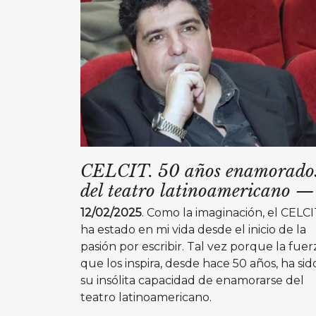
CELCIT. 50 años enamorado
del teatro latinoamericano
—
12/02/2025
. Como la imaginación, el CELC
ha estado en mi vida desde el inicio de la
pasión por escribir. Tal vez porque la fuer
que los inspira, desde hace 50 años, ha sid
su insólita capacidad de enamorarse del
teatro latinoamericano.