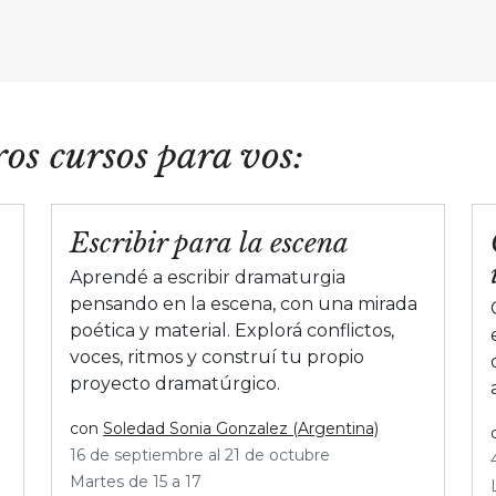
os cursos para vos:
Escribir para la escena
Aprendé a escribir dramaturgia
pensando en la escena, con una mirada
poética y material. Explorá conflictos,
voces, ritmos y construí tu propio
proyecto dramatúrgico.
con
Soledad Sonia Gonzalez (Argentina)
16 de septiembre al 21 de octubre
Martes de 15 a 17