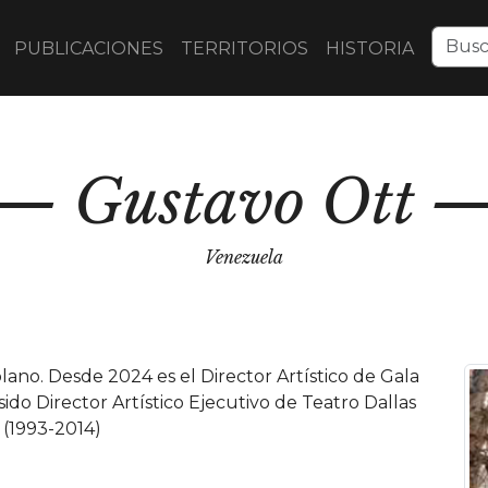
PUBLICACIONES
TERRITORIOS
HISTORIA
Gustavo Ott
Venezuela
lano. Desde 2024 es el Director Artístico de Gala
do Director Artístico Ejecutivo de Teatro Dallas
 (1993-2014)