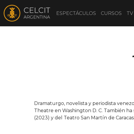
ESPECTÁCULOS
CURSOS
TV
Dramaturgo, novelista y periodista venezo
Theatre en Washington D. C. También ha si
(2023) y del Teatro San Martín de Caracas