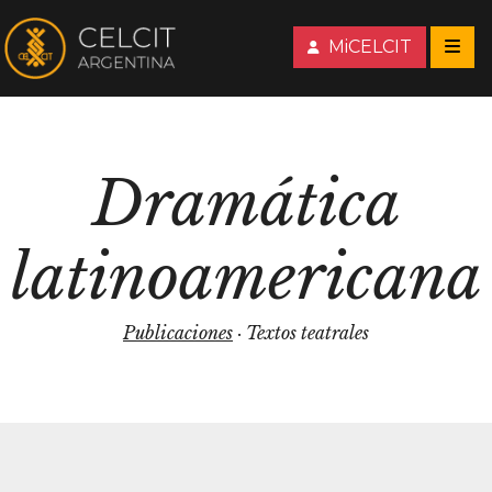
MiCELCIT
Dramática
latinoamericana
Publicaciones
· Textos teatrales