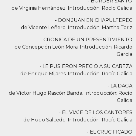
- BORDER SANTO
de Virginia Hernández. Introducción: Rocío Galicia
- DON JUAN EN CHAPULTEPEC
de Vicente Leñero. Introducción: Martha Toriz
- CRONICA DE UN PRESENTIMIENTO
de Concepción León Mora. Introducción: Ricardo
García
- LE PUSIERON PRECIO A SU CABEZA
de Enrique Mijares. Introducción: Rocío Galicia
- LA DAGA
de Víctor Hugo Rascón Banda. Introducción: Rocío
Galicia
- EL VIAJE DE LOS CANTORES
de Hugo Salcedo. Introducción: Rocío Galicia
- EL CRUCIFICADO