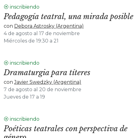
⦿ inscribiendo
Pedagogía teatral, una mirada posible
con
Debora Astrosky (Argentina)
4 de agosto al 17 de noviembre
Miércoles de 19:30 a 21
⦿ inscribiendo
Dramaturgia para títeres
con
Javier Swedzky (Argentina)
7 de agosto al 20 de noviembre
Jueves de 17 a 19
⦿ inscribiendo
Poéticas teatrales con perspectiva de
género