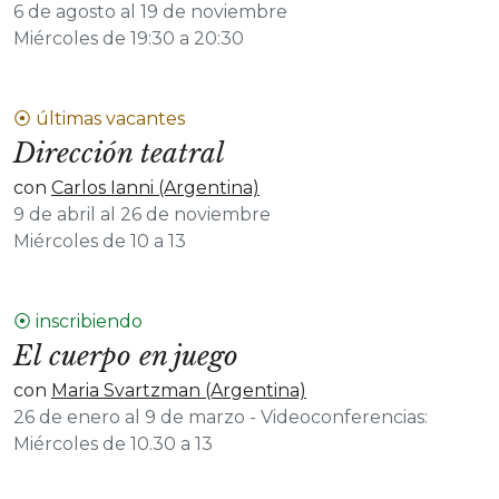
6 de agosto al 19 de noviembre
Miércoles de 19:30 a 20:30
⦿ últimas vacantes
Dirección teatral
con
Carlos Ianni (Argentina)
9 de abril al 26 de noviembre
Miércoles de 10 a 13
⦿ inscribiendo
El cuerpo en juego
con
Maria Svartzman (Argentina)
26 de enero al 9 de marzo - Videoconferencias:
Miércoles de 10.30 a 13