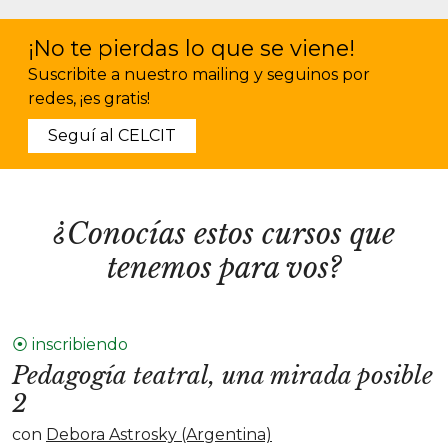
¡No te pierdas lo que se viene!
Suscribite a nuestro mailing y seguinos por
redes, ¡es gratis!
Seguí al CELCIT
¿Conocías estos cursos que
tenemos para vos?
⦿ inscribiendo
Pedagogía teatral, una mirada posible
2
con
Debora Astrosky (Argentina)