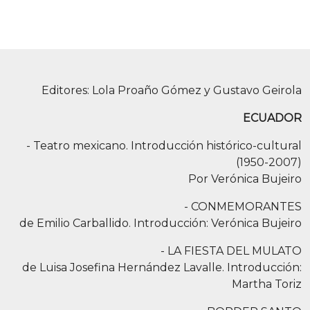
Editores: Lola Proaño Gómez y Gustavo Geirola
ECUADOR
- Teatro mexicano. Introducción histórico-cultural
(1950-2007)
Por Verónica Bujeiro
- CONMEMORANTES
de Emilio Carballido. Introducción: Verónica Bujeiro
- LA FIESTA DEL MULATO
de Luisa Josefina Hernández Lavalle. Introducción:
Martha Toriz