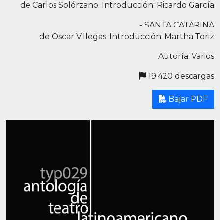
de Carlos Solórzano. Introducción: Ricardo García
- SANTA CATARINA
de Oscar Villegas. Introducción: Martha Toriz
Autoría: Varios
19.420 descargas
Bajar PDF