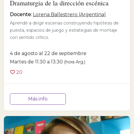
Dramaturgia de la dirección escénica
Docente:
Lorena Ballestrero (Argentina)
Aprendé a dirigir escenas construyendo hipótesis de
puesta, espacios de juego y estrategias de montaje
con sentido crítico.
4 de agosto al 22 de septiembre
Martes de 11:30 a 13:30
(hora Arg.)
20
Más info