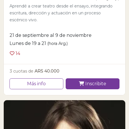
Aprendé a crear teatro desde el ensayo, integrando
escritura, dirección y actuación en un proceso
escénico vivo.
21 de septiembre al 9 de noviembre
Lunes de 19 a 21
(hora Arg.)
14
3 cuotas de
ARS 40.000
Más info
Inscribite