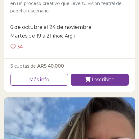
en un proceso creativo que lleve tu visión teatral del
papel al escenario.
6 de octubre al 24 de noviembre
Martes de 19 a 21
(hora Arg.)
34
3 cuotas de
ARS 40.000
Más info
Inscribite