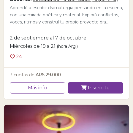
Aprendé a escribir dramaturgia pensando en la escena,
con una mirada poética y material. Explorá conflictos,
voces, ritmos y construí tu propio proyecto dra...
2 de septiembre al 7 de octubre
Miércoles de 19 a 21
(hora Arg.)
24
3 cuotas de
ARS 29.000
Más info
Inscribite