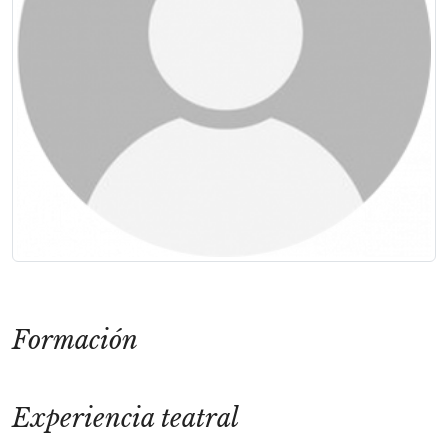
Formación
Experiencia teatral