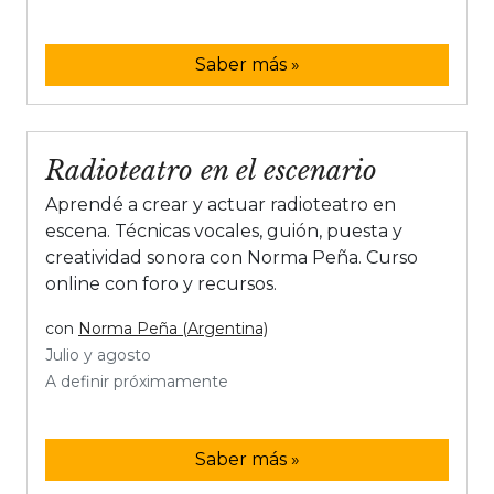
Saber más »
Radioteatro en el escenario
Aprendé a crear y actuar radioteatro en
escena. Técnicas vocales, guión, puesta y
creatividad sonora con Norma Peña. Curso
online con foro y recursos.
con
Norma Peña (Argentina)
Julio y agosto
A definir próximamente
Saber más »