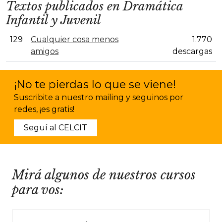
Textos publicados en Dramática
Infantil y Juvenil
129
Cualquier cosa menos
1.770
amigos
descargas
¡No te pierdas lo que se viene!
Suscribite a nuestro mailing y seguinos por
redes, ¡es gratis!
Seguí al CELCIT
Mirá algunos de nuestros cursos
para vos: