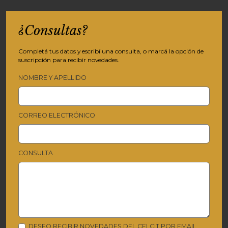
¿Consultas?
Completá tus datos y escribí una consulta, o marcá la opción de
suscripción para recibir novedades.
NOMBRE Y APELLIDO
CORREO ELECTRÓNICO
CONSULTA
DESEO RECIBIR NOVEDADES DEL CELCIT POR EMAIL