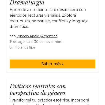
Dramaturgia
Aprendé a escribir teatro desde cero con
ejercicios, lecturas y análisis. Explorá
estructura, personaje, conflicto y lenguaje
dramático.
con
Ignacio Apolo (Argentina)
1º de agosto al 30 de noviembre
Sin horarios fijos
Saber más »
Poéticas teatrales con
perspectiva de género
Transformá tu práctica escénica. Incorporá