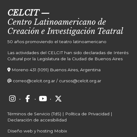
CELCIT
—
Centro Latinoamericano de
Creación e Investigación Teatral
50 años promoviendo el teatro latinoamericano
Las actividades del CELCIT han sido declaradas de Interés
Cultural por la Legislatura de la Ciudad de Buenos Aires
Moreno 431 (1091) Buenos Aires, Argentina
correo@celcit.org.ar
/
cursos@celcit.org.ar
·
·
·
Términos de Servicio (TdS)
|
Política de Privacidad
|
Declaración de accesibilidad
Diseño web y hosting Mobix