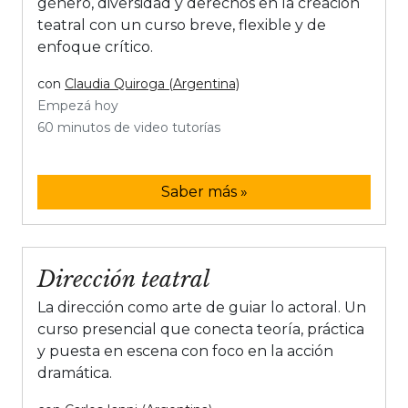
género, diversidad y derechos en la creación
teatral con un curso breve, flexible y de
enfoque crítico.
con
Claudia Quiroga (Argentina)
Empezá hoy
60 minutos de video tutorías
Saber más »
Dirección teatral
La dirección como arte de guiar lo actoral. Un
curso presencial que conecta teoría, práctica
y puesta en escena con foco en la acción
dramática.