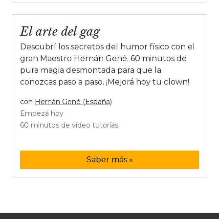
El arte del gag
Descubrí los secretos del humor físico con el
gran Maestro Hernán Gené. 60 minutos de
pura magia desmontada para que la
conozcas paso a paso. ¡Mejorá hoy tu clown!
con
Hernán Gené (España)
Empezá hoy
60 minutos de video tutorías
Saber más »