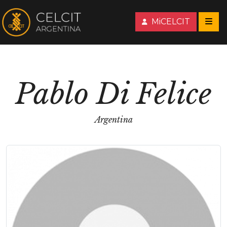
MiCELCIT
Pablo Di Felice
Argentina