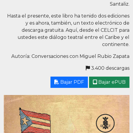
Santaliz.
Hasta el presente, este libro ha tenido dos ediciones
y es ahora, también, un texto electrónico de
descarga gratuita. Aquí, desde el CELCIT para
ustedes este diálogo teatral entre el Caribe y el
continente.
Autoría: Conversaciones con Miguel Rubio Zapata
3.400 descargas
Bajar PDF
Bajar ePUB