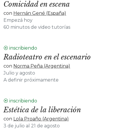
Comicidad en escena
con
Hernán Gené (España)
Empezá hoy
60 minutos de video tutorías
⦿ inscribiendo
Radioteatro en el escenario
con
Norma Peña (Argentina)
Julio y agosto
A definir próximamente
⦿ inscribiendo
Estética de la liberación
con
Lola Proaño (Argentina)
3 de julio al 21 de agosto