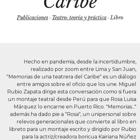
Caribe
Publicaciones
·
Teatro: teoría y práctica
· Libro
Hecho en pandemia, desde la incertidumbre,
realizado por zoom entre Lima y San Juan,
"Memorias de una teatrera del Caribe" es un diálogo
entre amigos sobre el oficio que los une. Miguel
Rubio Zapata dirige esta conversación como si fuera
un montaje teatral desde Perú para que Rosa Luisa
Márquez lo encarne en Puerto Rico. "Memorias..."
además ha dado pie a "Rosa", un unipersonal sobre
relevos generacionales que convierte al libro en
libreto para un montaje escrito y dirigido por Rubio
para la actriz/creadora boricua Kairiana Núñez