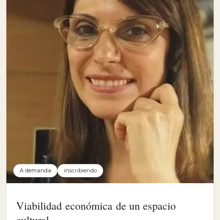
A demanda
inscribiendo
Viabilidad económica de un espacio
cultural