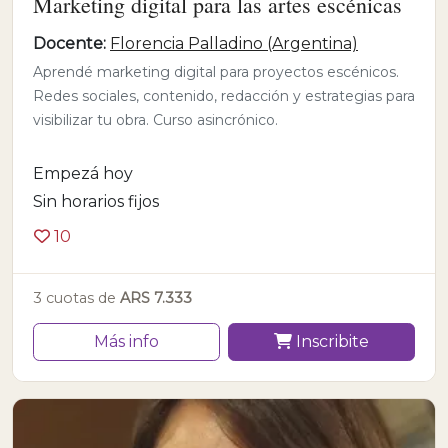
Marketing digital para las artes escénicas
Docente:
Florencia Palladino (Argentina)
Aprendé marketing digital para proyectos escénicos.
Redes sociales, contenido, redacción y estrategias para
visibilizar tu obra. Curso asincrónico.
Empezá hoy
Sin horarios fijos
10
3 cuotas de
ARS 7.333
Más info
Inscribite