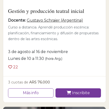
Gestión y producción teatral inicial
Docente:
Gustavo Schraier (Argentina)
Curso a distancia. Aprendé producción escénica:
planificación, financiamiento y difusión de propuestas
dentro de las artes escénicas.
3 de agosto al 16 de noviembre
Lunes de 10 a 11:30
(hora Arg.)
22
3 cuotas de
ARS 76.000
Más info
Inscribite