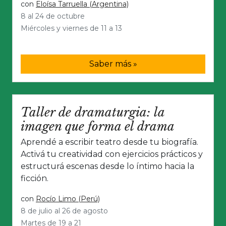
con
Eloísa Tarruella (Argentina)
8 al 24 de octubre
Miércoles y viernes de 11 a 13
Saber más »
Taller de dramaturgia: la
imagen que forma el drama
Aprendé a escribir teatro desde tu biografía.
Activá tu creatividad con ejercicios prácticos y
estructurá escenas desde lo íntimo hacia la
ficción.
con
Rocío Limo (Perú)
8 de julio al 26 de agosto
Martes de 19 a 21