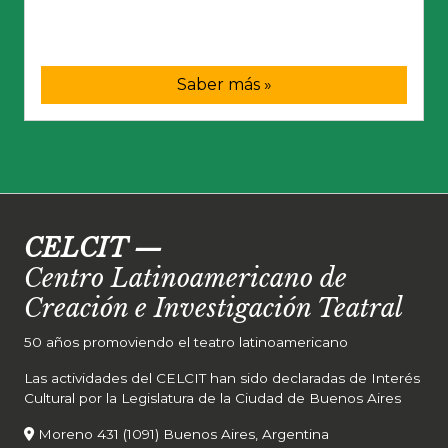
Saber más »
CELCIT
—
Centro Latinoamericano de
Creación e Investigación Teatral
50 años promoviendo el teatro latinoamericano
Las actividades del CELCIT han sido declaradas de Interés
Cultural por la Legislatura de la Ciudad de Buenos Aires
Moreno 431 (1091) Buenos Aires, Argentina