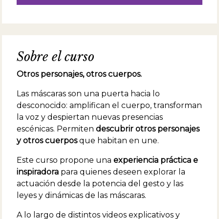
Sobre el curso
Otros personajes, otros cuerpos.
Las máscaras son una puerta hacia lo
desconocido: amplifican el cuerpo, transforman
la voz y despiertan nuevas presencias
escénicas. Permiten
descubrir otros personajes
y otros cuerpos
que habitan en une.
Este curso propone una
experiencia práctica e
inspiradora
para quienes deseen explorar la
actuación desde la potencia del gesto y las
leyes y dinámicas de las máscaras.
A lo largo de distintos videos explicativos y