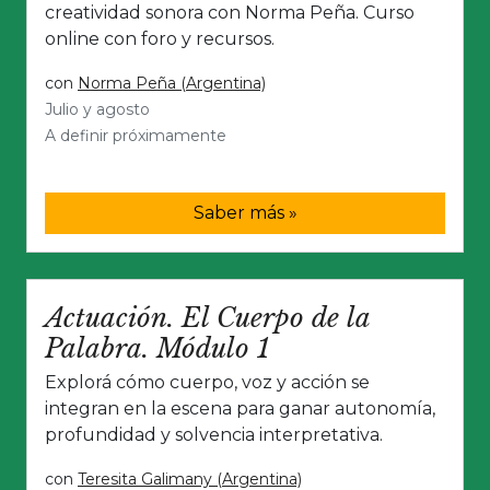
creatividad sonora con Norma Peña. Curso
online con foro y recursos.
con
Norma Peña (Argentina)
Julio y agosto
A definir próximamente
Saber más »
Actuación. El Cuerpo de la
Palabra. Módulo 1
Explorá cómo cuerpo, voz y acción se
integran en la escena para ganar autonomía,
profundidad y solvencia interpretativa.
con
Teresita Galimany (Argentina)