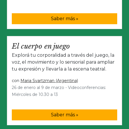
Saber más »
El cuerpo en juego
Explorá tu corporalidad a través del juego, la
voz, el movimiento y lo sensorial para ampliar
tu expresión y llevarla a la escena teatral.
con
Maria Svartzman (Argentina)
26 de enero al 9 de marzo - Videoconferencias:
Miércoles de 10.30 a 13
Saber más »