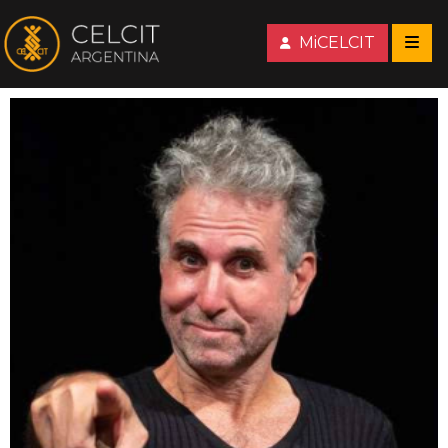
MiCELCIT