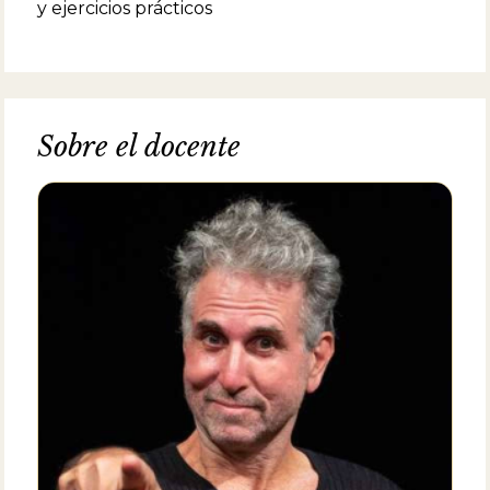
y ejercicios prácticos
Sobre el docente