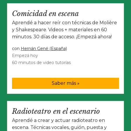
Comicidad en escena
Aprendé a hacer reír con técnicas de Molière
y Shakespeare. Videos + materiales en 60
minutos. 30 días de acceso. ¡Empezá ahora!
con
Hernán Gené (España)
Empezá hoy
60 minutos de video tutorías
Saber más »
Radioteatro en el escenario
Aprendé a crear y actuar radioteatro en
escena. Técnicas vocales, guión, puesta y