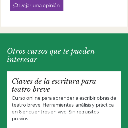
Dejar una opinión
Otros cursos que te pueden
interesar
Claves de la escritura para
teatro breve
Curso online para aprender a escribir obras de
teatro breve. Herramientas, análisis y práctica
en 6 encuentros en vivo. Sin requisitos
previos.