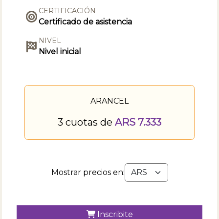
CERTIFICACIÓN
Certificado de asistencia
NIVEL
Nivel inicial
ARANCEL
3 cuotas de
ARS 7.333
Mostrar precios en:
Inscribite