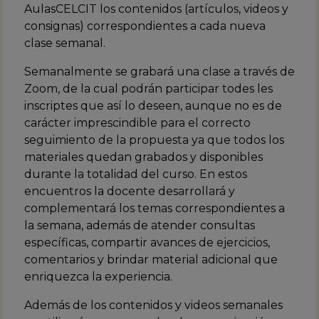
AulasCELCIT los contenidos (artículos, videos y
consignas) correspondientes a cada nueva
clase semanal.
Semanalmente se grabará una clase a través de
Zoom, de la cual podrán participar todes les
inscriptes que así lo deseen, aunque no es de
carácter imprescindible para el correcto
seguimiento de la propuesta ya que todos los
materiales quedan grabados y disponibles
durante la totalidad del curso. En estos
encuentros la docente desarrollará y
complementará los temas correspondientes a
la semana, además de atender consultas
específicas, compartir avances de ejercicios,
comentarios y brindar material adicional que
enriquezca la experiencia.
Además de los contenidos y videos semanales