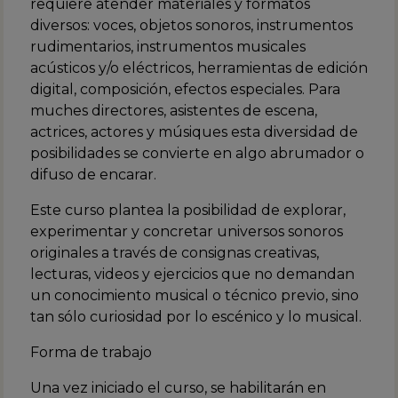
requiere atender materiales y formatos
diversos: voces, objetos sonoros, instrumentos
rudimentarios, instrumentos musicales
acústicos y/o eléctricos, herramientas de edición
digital, composición, efectos especiales. Para
muches directores, asistentes de escena,
actrices, actores y músiques esta diversidad de
posibilidades se convierte en algo abrumador o
difuso de encarar.
Este curso plantea la posibilidad de explorar,
experimentar y concretar universos sonoros
originales a través de consignas creativas,
lecturas, videos y ejercicios que no demandan
un conocimiento musical o técnico previo, sino
tan sólo curiosidad por lo escénico y lo musical.
Forma de trabajo
Una vez iniciado el curso, se habilitarán en