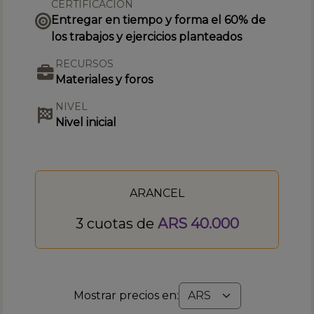
CERTIFICACIÓN
Entregar en tiempo y forma el 60% de
los trabajos y ejercicios planteados
RECURSOS
Materiales y foros
NIVEL
Nivel inicial
ARANCEL
3 cuotas de
ARS 40.000
Mostrar precios en: