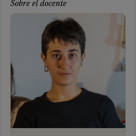
Sobre el docente