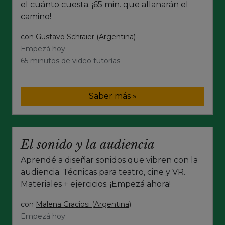
el cuánto cuesta. ¡65 min. que allanarán el
camino!
con
Gustavo Schraier (Argentina)
Empezá hoy
65 minutos de video tutorías
Saber más »
El sonido y la audiencia
Aprendé a diseñar sonidos que vibren con la
audiencia. Técnicas para teatro, cine y VR.
Materiales + ejercicios. ¡Empezá ahora!
con
Malena Graciosi (Argentina)
Empezá hoy