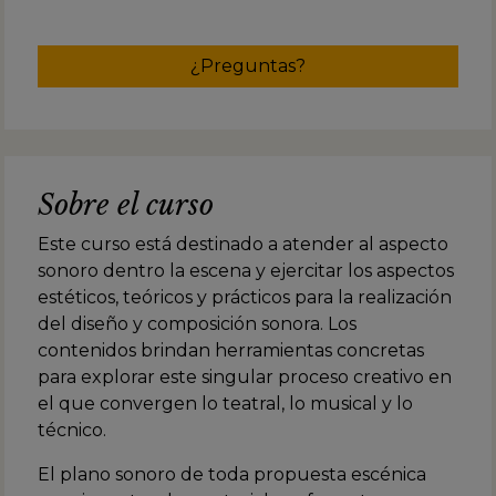
¿Preguntas?
Sobre el curso
Este curso está destinado a atender al aspecto
sonoro dentro la escena y ejercitar los aspectos
estéticos, teóricos y prácticos para la realización
del diseño y composición sonora. Los
contenidos brindan herramientas concretas
para explorar este singular proceso creativo en
el que convergen lo teatral, lo musical y lo
técnico.
El plano sonoro de toda propuesta escénica