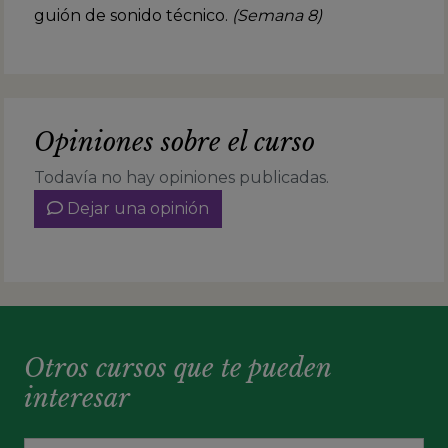
guión de sonido técnico.
(Semana 8)
Opiniones sobre el curso
Todavía no hay opiniones publicadas.
Dejar una opinión
Otros cursos que te pueden
interesar