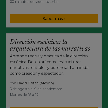
60 minutos de video tutorías
Saber más »
Dirección escénica: la
arquitectura de las narrativas
Aprendé teoría y práctica de la dirección
escénica. Descubrí cómo estructurar
narrativas teatrales y potenciar tu mirada
como creador y espectador.
con
David Gaitan (México)
5 de agosto al 9 de septiembre
Martes de 15 a 17