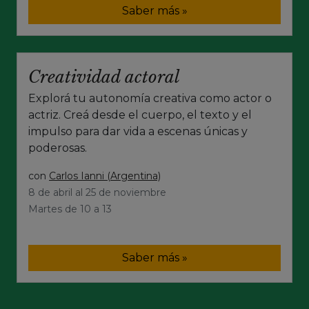
Saber más »
Creatividad actoral
Explorá tu autonomía creativa como actor o
actriz. Creá desde el cuerpo, el texto y el
impulso para dar vida a escenas únicas y
poderosas.
con
Carlos Ianni (Argentina)
8 de abril al 25 de noviembre
Martes de 10 a 13
Saber más »