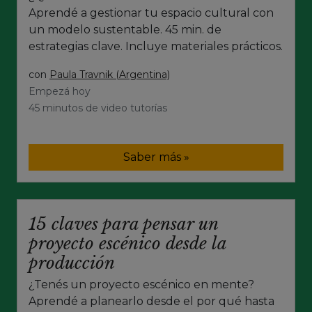
Aprendé a gestionar tu espacio cultural con
un modelo sustentable. 45 min. de
estrategias clave. Incluye materiales prácticos.
con
Paula Travnik (Argentina)
Empezá hoy
45 minutos de video tutorías
Saber más »
15 claves para pensar un
proyecto escénico desde la
producción
¿Tenés un proyecto escénico en mente?
Aprendé a planearlo desde el por qué hasta