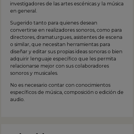
investigadores de las artes escénicas y la música
en general.
Sugerido tanto para quienes desean
convertirse en realizadores sonoros, como para
directores, dramaturgues, asistentes de escena
o similar, que necesitan herramientas para
diseñar y editar sus propias ideas sonoras o bien
adquirir lenguaje específico que les permita
relacionarse mejor con sus colaboradores
sonoros y musicales.
No es necesario contar con conocimientos
específicos de música, composición o edición de
audio.