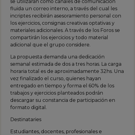
se utilizarán como canales de comunicación
fluida un correo interno, a través del cual les
incriptes recibirán asesoramiento personal con
los ejercicios, consignas creativas optativas y
materiales adicionales. A través de los Foros se
compartirán los ejercicios y todo material
adicional que el grupo considere.
La propuesta demanda una dedicación
semanal estimada de dos a tres horas. La carga
horaria total es de aproximadamente 32hs. Una
vez finalizado el curso, quienes hayan
entregado en tiempo y forma el 60% de los
trabajos y ejercicios planteados podrán
descargar su constancia de participación en
formato digital.
Destinataries
Estudiantes, docentes, profesionales e