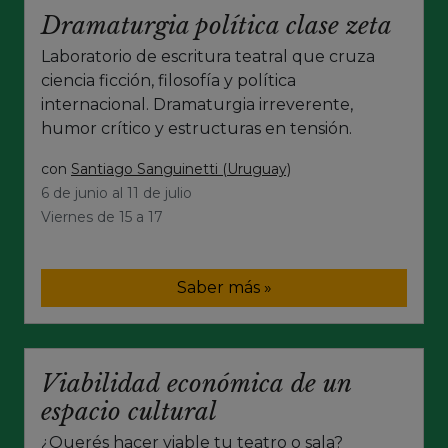
Dramaturgia política clase zeta
Laboratorio de escritura teatral que cruza
ciencia ficción, filosofía y política
internacional. Dramaturgia irreverente,
humor crítico y estructuras en tensión.
con
Santiago Sanguinetti (Uruguay)
6 de junio al 11 de julio
Viernes de 15 a 17
Saber más »
Viabilidad económica de un
espacio cultural
¿Querés hacer viable tu teatro o sala?