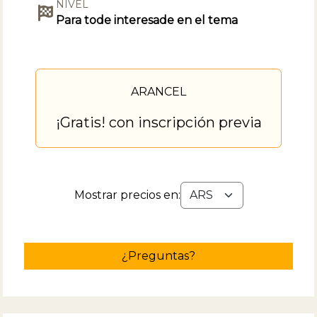
NIVEL
Para tode interesade en el tema
ARANCEL
¡Gratis! con inscripción previa
Mostrar precios en:
¿Preguntas?