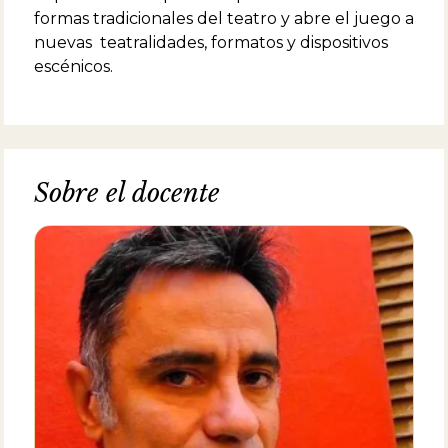
formas tradicionales del teatro y abre el juego a
nuevas teatralidades, formatos y dispositivos
escénicos.
Sobre el docente