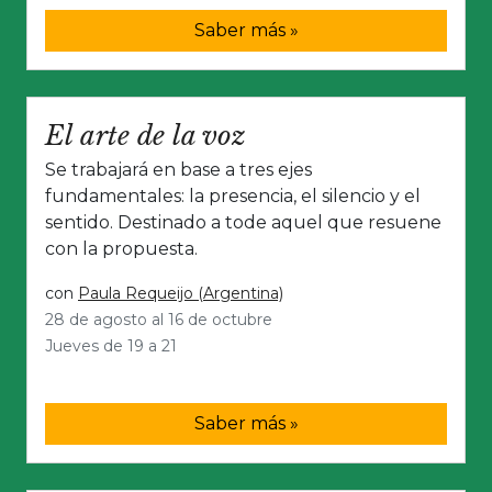
Saber más »
El arte de la voz
Se trabajará en base a tres ejes
fundamentales: la presencia, el silencio y el
sentido. Destinado a tode aquel que resuene
con la propuesta.
con
Paula Requeijo (Argentina)
28 de agosto al 16 de octubre
Jueves de 19 a 21
Saber más »