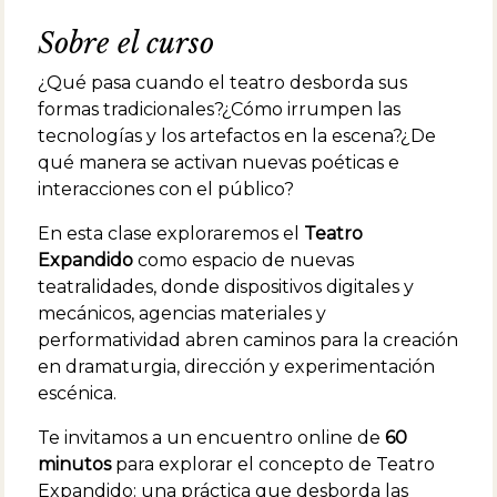
Sobre el curso
¿Qué pasa cuando el teatro desborda sus
formas tradicionales?¿Cómo irrumpen las
tecnologías y los artefactos en la escena?¿De
qué manera se activan nuevas poéticas e
interacciones con el público?
En esta clase exploraremos el
Teatro
Expandido
como espacio de nuevas
teatralidades, donde dispositivos digitales y
mecánicos, agencias materiales y
performatividad abren caminos para la creación
en dramaturgia, dirección y experimentación
escénica.
Te invitamos a un encuentro online de
60
minutos
para explorar el concepto de Teatro
Expandido: una práctica que desborda las