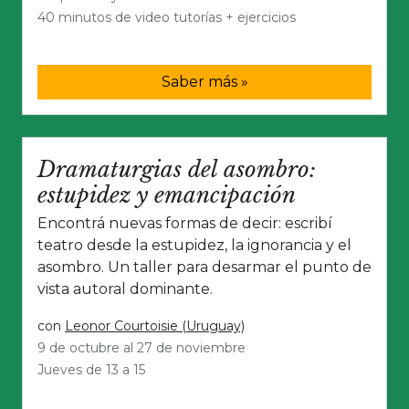
40 minutos de video tutorías + ejercicios
Saber más »
Dramaturgias del asombro:
estupidez y emancipación
Encontrá nuevas formas de decir: escribí
teatro desde la estupidez, la ignorancia y el
asombro. Un taller para desarmar el punto de
vista autoral dominante.
con
Leonor Courtoisie (Uruguay)
9 de octubre al 27 de noviembre
Jueves de 13 a 15