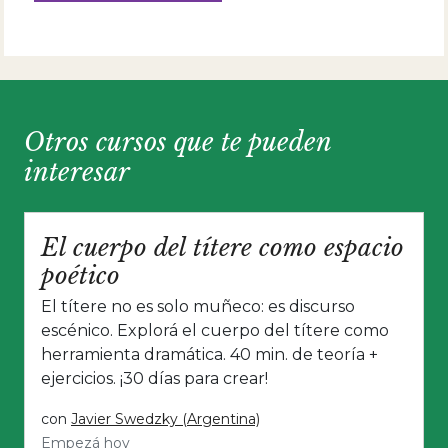
Otros cursos que te pueden
interesar
El cuerpo del títere como espacio
poético
El títere no es solo muñeco: es discurso
escénico. Explorá el cuerpo del títere como
herramienta dramática. 40 min. de teoría +
ejercicios. ¡30 días para crear!
con
Javier Swedzky (Argentina)
Empezá hoy