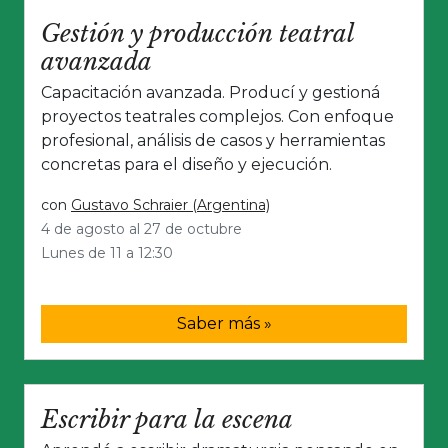
Gestión y producción teatral
avanzada
Capacitación avanzada. Producí y gestioná
proyectos teatrales complejos. Con enfoque
profesional, análisis de casos y herramientas
concretas para el diseño y ejecución.
con
Gustavo Schraier (Argentina)
4 de agosto al 27 de octubre
Lunes de 11 a 12:30
Saber más »
Escribir para la escena