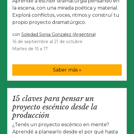
Aprendé a escribir dramaturgia pensando en
la escena, con una mirada poética y material.
Explorá conflictos, voces, ritmos y construí tu
propio proyecto dramatúrgico.
con
Soledad Sonia Gonzalez (Argentina)
16 de septiembre al 21 de octubre
Martes de 15 a 17
Saber más »
15 claves para pensar un
proyecto escénico desde la
producción
¿Tenés un proyecto escénico en mente?
Aprendé a planearlo desde el por qué hasta