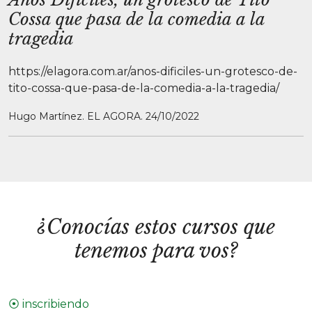
Cossa que pasa de la comedia a la
tragedia
https://elagora.com.ar/anos-dificiles-un-grotesco-de-
tito-cossa-que-pasa-de-la-comedia-a-la-tragedia/
Hugo Martínez. EL AGORA. 24/10/2022
¿Conocías estos cursos que
tenemos para vos?
⦿ inscribiendo