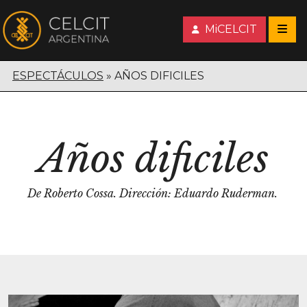
MiCELCIT
ESPECTÁCULOS
AÑOS DIFICILES
Años dificiles
De Roberto Cossa. Dirección: Eduardo Ruderman.