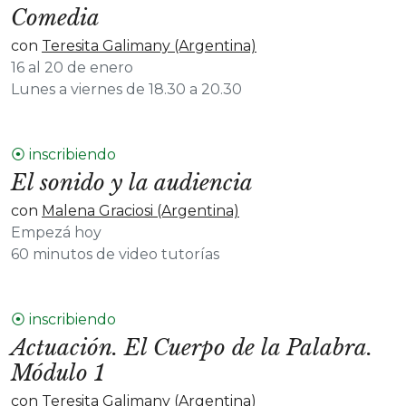
Comedia
con
Teresita Galimany (Argentina)
16 al 20 de enero
Lunes a viernes de 18.30 a 20.30
⦿ inscribiendo
El sonido y la audiencia
con
Malena Graciosi (Argentina)
Empezá hoy
60 minutos de video tutorías
⦿ inscribiendo
Actuación. El Cuerpo de la Palabra.
Módulo 1
con
Teresita Galimany (Argentina)