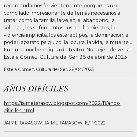
recomendamos fervientemente porque es un
compilado impresionante de temas necesarios a
tratar como la familia, la vejez, el abandono, la
soledad, los sufrimientos, los ocultamientos, la
violencia implícita, los estereotipos, la dominación, el
poder, aparato psíquico, la locura, la vida, la muerte…
Fue una noche mágica de teatro. No dejen de verla!
Estela Gómez. Cultura del Ser. 28 de abril de 2023
Estela Gómez. Cultura del Ser. 28/04/2023
AÑOS DIFÍCILES
https://jaimetarasow.blogspot.com/2022/11/anos-
dificiles.html
JAIME TARASOW. JAIME TARASOW. 15/11/2022