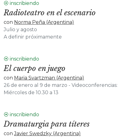
⦿ inscribiendo
Radioteatro en el escenario
con
Norma Peña (Argentina)
Julio y agosto
A definir próximamente
⦿ inscribiendo
El cuerpo en juego
con
Maria Svartzman (Argentina)
26 de enero al 9 de marzo - Videoconferencias:
Miércoles de 10.30 a 13
⦿ inscribiendo
Dramaturgia para títeres
con
Javier Swedzky (Argentina)