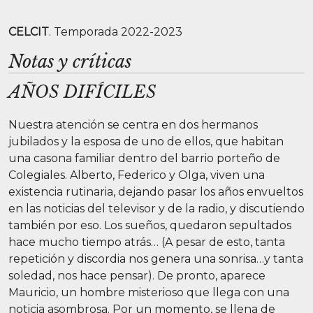
CELCIT
. Temporada 2022-2023
Notas y críticas
AÑOS DIFÍCILES
Nuestra atención se centra en dos hermanos
jubilados y la esposa de uno de ellos, que habitan
una casona familiar dentro del barrio porteño de
Colegiales. Alberto, Federico y Olga, viven una
existencia rutinaria, dejando pasar los años envueltos
en las noticias del televisor y de la radio, y discutiendo
también por eso. Los sueños, quedaron sepultados
hace mucho tiempo atrás… (A pesar de esto, tanta
repetición y discordia nos genera una sonrisa…y tanta
soledad, nos hace pensar). De pronto, aparece
Mauricio, un hombre misterioso que llega con una
noticia asombrosa. Por un momento, se llena de