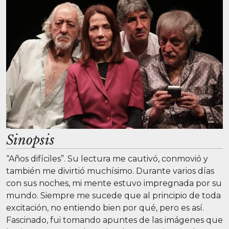
Sinopsis
“Años difíciles”. Su lectura me cautivó, conmovió y
también me divirtió muchísimo. Durante varios días
con sus noches, mi mente estuvo impregnada por su
mundo. Siempre me sucede que al principio de toda
excitación, no entiendo bien por qué, pero es así.
Fascinado, fui tomando apuntes de las imágenes que