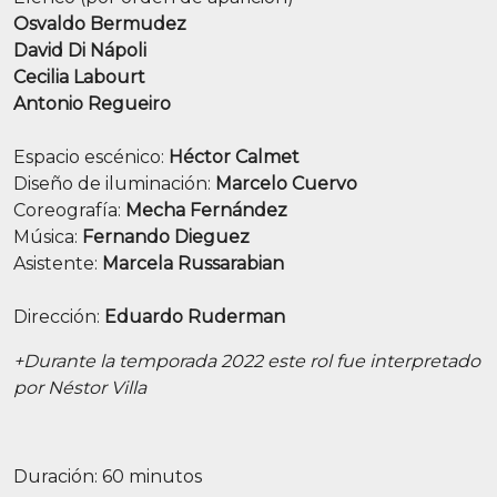
Osvaldo Bermudez
David Di Nápoli
Cecilia Labourt
Antonio Regueiro
Espacio escénico:
Héctor Calmet
Diseño de iluminación:
Marcelo Cuervo
Coreografía:
Mecha Fernández
Música:
Fernando Dieguez
Asistente:
Marcela Russarabian
Dirección:
Eduardo Ruderman
+Durante la temporada 2022 este rol fue interpretado
por Néstor Villa
Duración: 60 minutos