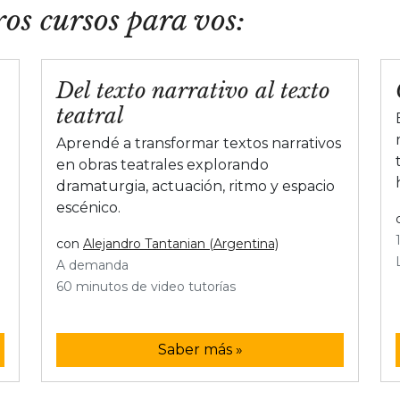
os cursos para vos:
Del texto narrativo al texto
teatral
Aprendé a transformar textos narrativos
en obras teatrales explorando
dramaturgia, actuación, ritmo y espacio
escénico.
con
Alejandro Tantanian (Argentina)
A demanda
60 minutos de video tutorías
Saber más »