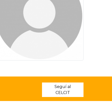
Seguí al
CELCIT