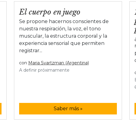
El cuerpo en juego
Se propone hacernos conscientes de
nuestra respiración, la voz, el tono
muscular, la estructura corporal y la
experiencia sensorial que permiten
registrar...
con
Maria Svartzman (Argentina)
A definir próximamente
Saber más »