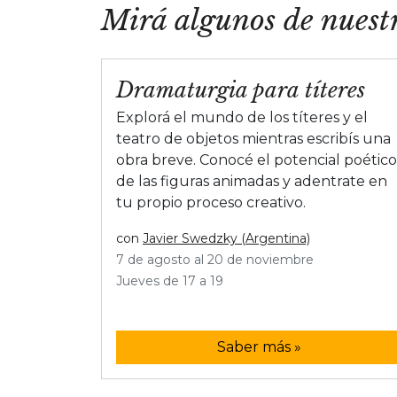
Mirá algunos de nuestr
Dramaturgia para títeres
Explorá el mundo de los títeres y el
teatro de objetos mientras escribís una
obra breve. Conocé el potencial poético
de las figuras animadas y adentrate en
tu propio proceso creativo.
con
Javier Swedzky (Argentina)
7 de agosto al 20 de noviembre
Jueves de 17 a 19
Saber más »