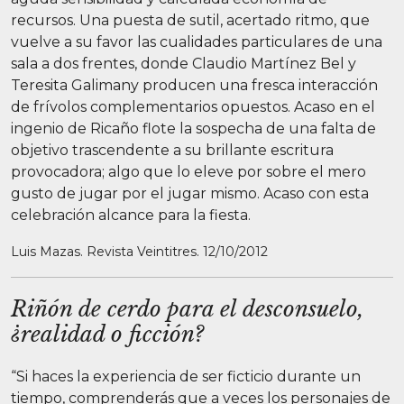
recursos. Una puesta de sutil, acertado ritmo, que
vuelve a su favor las cualidades particulares de una
sala a dos frentes, donde Claudio Martínez Bel y
Teresita Galimany producen una fresca interacción
de frívolos complementarios opuestos. Acaso en el
ingenio de Ricaño flote la sospecha de una falta de
objetivo trascendente a su brillante escritura
provocadora; algo que lo eleve por sobre el mero
gusto de jugar por el jugar mismo. Acaso con esta
celebración alcance para la fiesta.
Luis Mazas. Revista Veintitres. 12/10/2012
Riñón de cerdo para el desconsuelo,
¿realidad o ficción?
“Si haces la experiencia de ser ficticio durante un
tiempo, comprenderás que a veces los personajes de