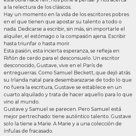
a la relectura de los clásicos.
Hay un momento en la vida de los escritores pobres
en el que tienen que apostar su talento a todo o
nada. Dedicarse a escribir, sin más, sin importarle el
alquiler, el estómago o la compasión ajena. Escribir
hasta triunfar o hasta morir.
Esta pasión, esta incierta esperanza, se refleja en
Riñón de cerdo para el desconsuelo. Un escritor
desconocido, Gustave, vive en el París de
entreguerras. Como Samuel Beckett, que dejó atrás
su Irlanda natal para desembarazarse de todo lo que
no fuera la escritura, Gustave se establece en un
cuarto alquilado y trata de hacer aquello para lo que
vino al mundo.
Gustave y Samuel se parecen. Pero Samuel está
mejor pertrechado: tiene auténtico talento. Gustave
solo la tiene a Marie. A Marie y a una colección de
ínfulas de fracasado.