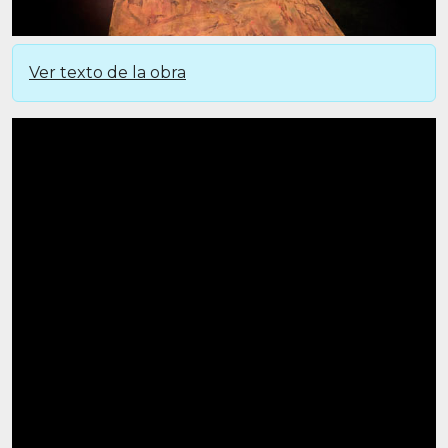
Ver texto de la obra