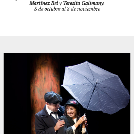
Martínez Bel
y
Teresita Galimany
.
5 de octubre al 3 de noviembre