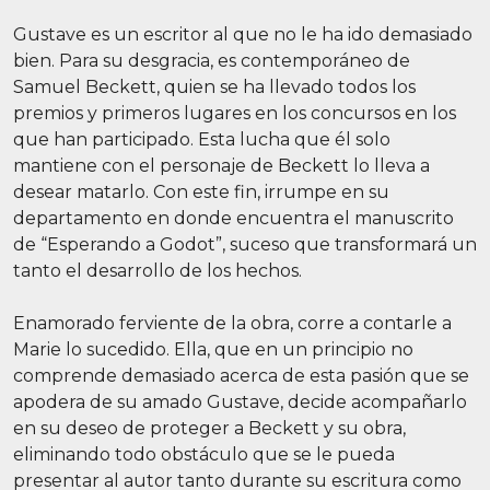
Gustave es un escritor al que no le ha ido demasiado
bien. Para su desgracia, es contemporáneo de
Samuel Beckett, quien se ha llevado todos los
premios y primeros lugares en los concursos en los
que han participado. Esta lucha que él solo
mantiene con el personaje de Beckett lo lleva a
desear matarlo. Con este fin, irrumpe en su
departamento en donde encuentra el manuscrito
de “Esperando a Godot”, suceso que transformará un
tanto el desarrollo de los hechos.
Enamorado ferviente de la obra, corre a contarle a
Marie lo sucedido. Ella, que en un principio no
comprende demasiado acerca de esta pasión que se
apodera de su amado Gustave, decide acompañarlo
en su deseo de proteger a Beckett y su obra,
eliminando todo obstáculo que se le pueda
presentar al autor tanto durante su escritura como