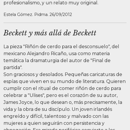
profesionalismo, y un relato muy original.
Estela Gómez. Pidma. 26/09/2012
Beckett y más allá de Beckett
La pieza "Riñón de cerdo para el desconsuelo", del
mexicano Alejandro Ricaño, usa como materia
temática la dramaturgia del autor de "Final de
partida".
Son graciosos y desolados. Pequeñas caricaturas de
espías que viven en su mundo de literatura. Quieren
cumplir con el ritual de comer riñón de cerdo para
celebrar a "Ulises", pero es el corazón de su autor,
James Joyce, lo que desean o, más precisamente, la
vida y la obra de su discípulo. Un joven irlandés
engreído y difícil, talentoso y malvado con las
mujeres a quien seguirán con persistencia y