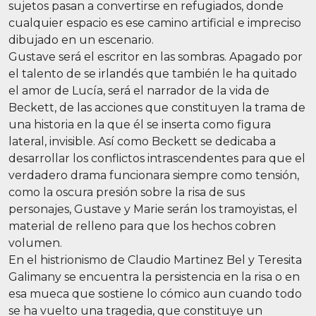
sujetos pasan a convertirse en refugiados, donde
cualquier espacio es ese camino artificial e impreciso
dibujado en un escenario.
Gustave será el escritor en las sombras. Apagado por
el talento de se irlandés que también le ha quitado
el amor de Lucía, será el narrador de la vida de
Beckett, de las acciones que constituyen la trama de
una historia en la que él se inserta como figura
lateral, invisible. Así como Beckett se dedicaba a
desarrollar los conflictos intrascendentes para que el
verdadero drama funcionara siempre como tensión,
como la oscura presión sobre la risa de sus
personajes, Gustave y Marie serán los tramoyistas, el
material de relleno para que los hechos cobren
volumen.
En el histrionismo de Claudio Martinez Bel y Teresita
Galimany se encuentra la persistencia en la risa o en
esa mueca que sostiene lo cómico aun cuando todo
se ha vuelto una tragedia, que constituye un