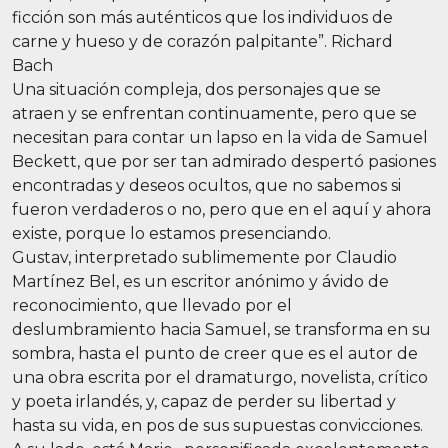
ficción son más auténticos que los individuos de
carne y hueso y de corazón palpitante”. Richard
Bach
Una situación compleja, dos personajes que se
atraen y se enfrentan continuamente, pero que se
necesitan para contar un lapso en la vida de Samuel
Beckett, que por ser tan admirado despertó pasiones
encontradas y deseos ocultos, que no sabemos si
fueron verdaderos o no, pero que en el aquí y ahora
existe, porque lo estamos presenciando.
Gustav, interpretado sublimemente por Claudio
Martínez Bel, es un escritor anónimo y ávido de
reconocimiento, que llevado por el
deslumbramiento hacia Samuel, se transforma en su
sombra, hasta el punto de creer que es el autor de
una obra escrita por el dramaturgo, novelista, crítico
y poeta irlandés, y, capaz de perder su libertad y
hasta su vida, en pos de sus supuestas convicciones.