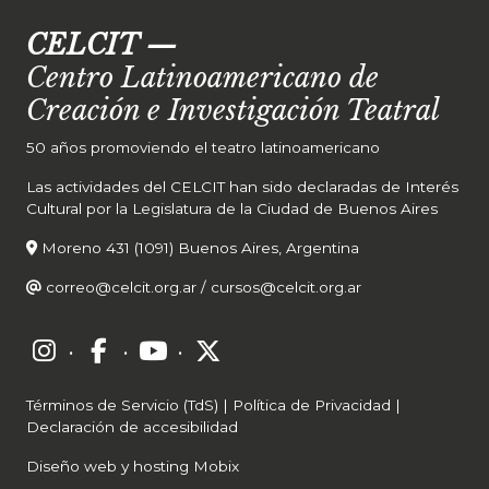
CELCIT
—
Centro Latinoamericano de
Creación e Investigación Teatral
50 años promoviendo el teatro latinoamericano
Las actividades del CELCIT han sido declaradas de Interés
Cultural por la Legislatura de la Ciudad de Buenos Aires
Moreno 431 (1091) Buenos Aires, Argentina
correo@celcit.org.ar
/
cursos@celcit.org.ar
·
·
·
Términos de Servicio (TdS)
|
Política de Privacidad
|
Declaración de accesibilidad
Diseño web y hosting Mobix