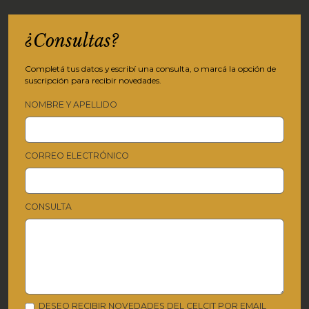
¿Consultas?
Completá tus datos y escribí una consulta, o marcá la opción de
suscripción para recibir novedades.
NOMBRE Y APELLIDO
CORREO ELECTRÓNICO
CONSULTA
DESEO RECIBIR NOVEDADES DEL CELCIT POR EMAIL