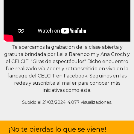
Te acercamos la grabación de la clase abierta y
gratuita brindada por
Leila Barenboim y Ana Groch
y
el CELCIT: "Giras de espectáculos" Dicho encuentro
fue realizado vía Zoom y retransmitido en vivo en la
fanpage del CELCIT en Facebook.
Seguinos en las
redes
y
suscribite al mailer
para conocer más
iniciativas como ésta.
Subido el 21/03/2024. 4.077 visualizaciones.
¡No te pierdas lo que se viene!