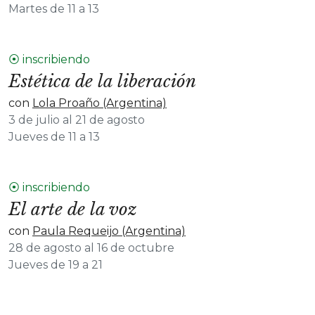
Martes de 11 a 13
⦿ inscribiendo
Estética de la liberación
con
Lola Proaño (Argentina)
3 de julio al 21 de agosto
Jueves de 11 a 13
⦿ inscribiendo
El arte de la voz
con
Paula Requeijo (Argentina)
28 de agosto al 16 de octubre
Jueves de 19 a 21