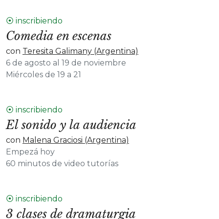
⦿ inscribiendo
Comedia en escenas
con
Teresita Galimany (Argentina)
6 de agosto al 19 de noviembre
Miércoles de 19 a 21
⦿ inscribiendo
El sonido y la audiencia
con
Malena Graciosi (Argentina)
Empezá hoy
60 minutos de video tutorías
⦿ inscribiendo
3 clases de dramaturgia