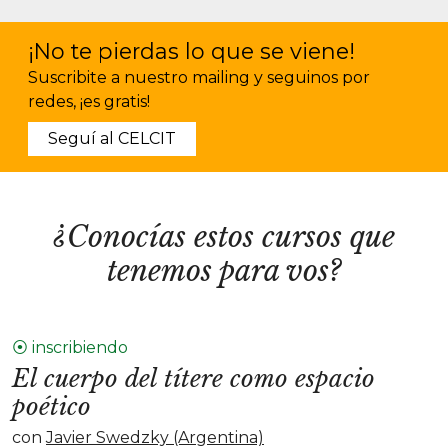
¡No te pierdas lo que se viene!
Suscribite a nuestro mailing y seguinos por
redes, ¡es gratis!
Seguí al CELCIT
¿Conocías estos cursos que
tenemos para vos?
⦿ inscribiendo
El cuerpo del títere como espacio
poético
con
Javier Swedzky (Argentina)