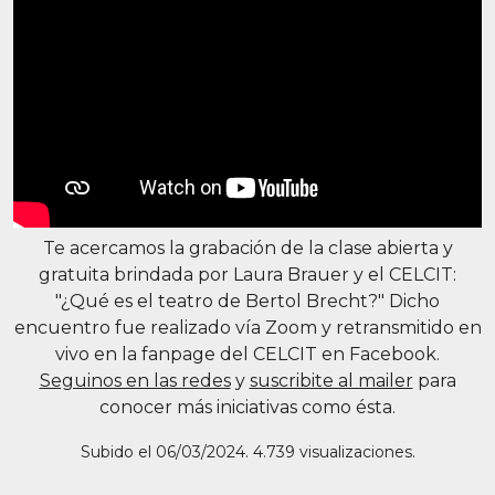
Te acercamos la grabación de la clase abierta y
gratuita brindada por Laura Brauer y el CELCIT:
"¿Qué es el teatro de Bertol Brecht?" Dicho
encuentro fue realizado vía Zoom y retransmitido en
vivo en la fanpage del CELCIT en Facebook.
Seguinos en las redes
y
suscribite al mailer
para
conocer más iniciativas como ésta.
Subido el 06/03/2024. 4.739 visualizaciones.