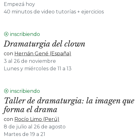
Empezá hoy
40 minutos de video tutorías + ejercicios
⦿ inscribiendo
Dramaturgia del clown
con
Hernán Gené (España)
3 al 26 de noviembre
Lunes y miércoles de 11 a 13
⦿ inscribiendo
Taller de dramaturgia: la imagen que
forma el drama
con
Rocío Limo (Perú)
8 de julio al 26 de agosto
Martes de 19 a 21