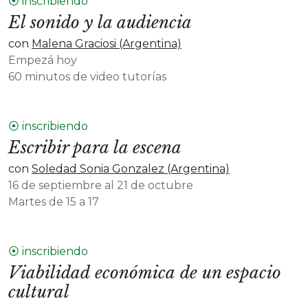
⦿ inscribiendo
El sonido y la audiencia
con
Malena Graciosi (Argentina)
Empezá hoy
60 minutos de video tutorías
⦿ inscribiendo
Escribir para la escena
con
Soledad Sonia Gonzalez (Argentina)
16 de septiembre al 21 de octubre
Martes de 15 a 17
⦿ inscribiendo
Viabilidad económica de un espacio
cultural