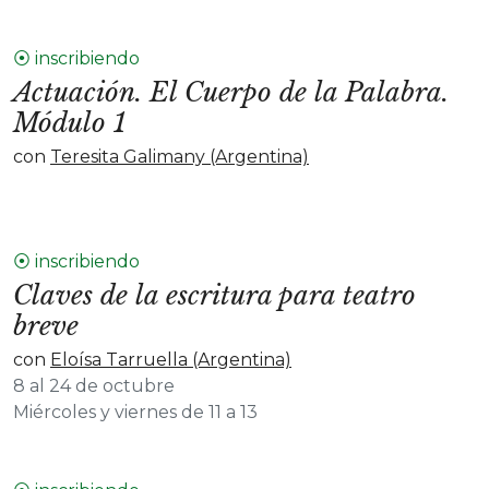
⦿ inscribiendo
Actuación. El Cuerpo de la Palabra.
Módulo 1
con
Teresita Galimany (Argentina)
⦿ inscribiendo
Claves de la escritura para teatro
breve
con
Eloísa Tarruella (Argentina)
8 al 24 de octubre
Miércoles y viernes de 11 a 13