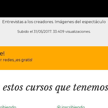
Entrevistas a los creadores. Imágenes del espectáculo
Subido el 31/05/2017. 33.409 visualizaciones.
e!
redes, ¡es gratis!
 estos cursos que tenemos
cribiendo
⦿ inscribiendo