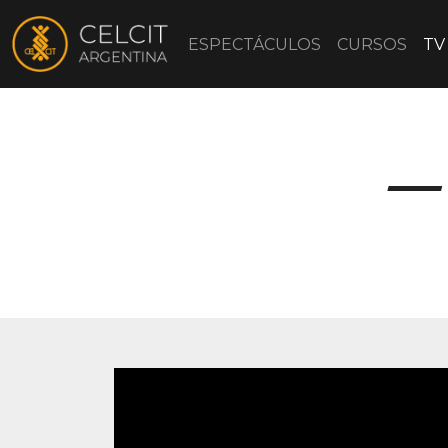
ESPECTÁCULOS
CURSOS
TV