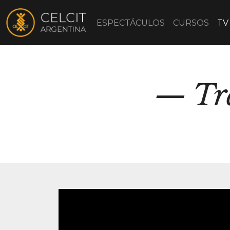
ESPECTÁCULOS
CURSOS
TV
Tr