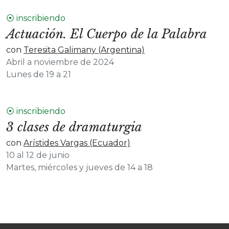
⦿ inscribiendo
Actuación. El Cuerpo de la Palabra
con
Teresita Galimany (Argentina)
Abril a noviembre de 2024
Lunes de 19 a 21
⦿ inscribiendo
3 clases de dramaturgia
con
Arístides Vargas (Ecuador)
10 al 12 de junio
Martes, miércoles y jueves de 14 a 18