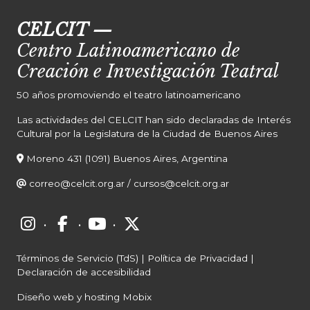
CELCIT
—
Centro Latinoamericano de
Creación e Investigación Teatral
50 años promoviendo el teatro latinoamericano
Las actividades del CELCIT han sido declaradas de Interés
Cultural por la Legislatura de la Ciudad de Buenos Aires
Moreno 431 (1091) Buenos Aires, Argentina
correo@celcit.org.ar
/
cursos@celcit.org.ar
·
·
·
Términos de Servicio (TdS)
|
Política de Privacidad
|
Declaración de accesibilidad
Diseño web y hosting Mobix