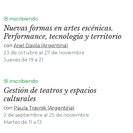
⦿ inscribiendo
Nuevas formas en artes escénicas.
Performance, tecnología y territorio
con
Ariel Davila (Argentina)
23 de octubre al 27 de noviembre
Jueves de 19 a 21
⦿ inscribiendo
Gestión de teatros y espacios
culturales
con
Paula Travnik (Argentina)
2 de septiembre al 25 de noviembre
Martes de 11 a 13