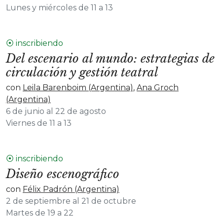
Lunes y miércoles de 11 a 13
⦿ inscribiendo
Del escenario al mundo: estrategias de
circulación y gestión teatral
con
Leila Barenboim (Argentina)
,
Ana Groch
(Argentina)
6 de junio al 22 de agosto
Viernes de 11 a 13
⦿ inscribiendo
Diseño escenográfico
con
Félix Padrón (Argentina)
2 de septiembre al 21 de octubre
Martes de 19 a 22