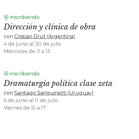
⦿ inscribiendo
Dirección y clínica de obra
con
Cristian Drut (Argentina)
4 de junio al 30 de julio
Miércoles de 11 a 13
⦿ inscribiendo
Dramaturgia política clase zeta
con
Santiago Sanguinetti (Uruguay)
6 de junio al 11 de julio
Viernes de 15 a 17