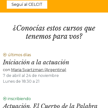
Seguí al CELCIT
¿Conocías estos cursos que
tenemos para vos?
⦿ últimos días
Iniciación a la actuación
con
Maria Svartzman (Argentina)
7 de abril al 24 de noviembre
Lunes de 18:30 a 21
⦿ inscribiendo
Actuación. El Cuerpo de la Palabra