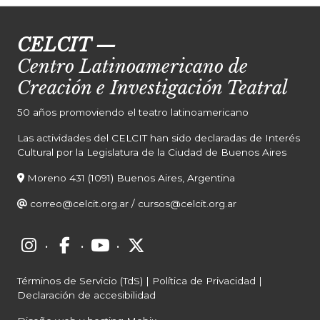
CELCIT
—
Centro Latinoamericano de
Creación e Investigación Teatral
50 años promoviendo el teatro latinoamericano
Las actividades del CELCIT han sido declaradas de Interés
Cultural por la Legislatura de la Ciudad de Buenos Aires
Moreno 431 (1091) Buenos Aires, Argentina
correo@celcit.org.ar
/
cursos@celcit.org.ar
·
·
·
Términos de Servicio (TdS)
|
Política de Privacidad
|
Declaración de accesibilidad