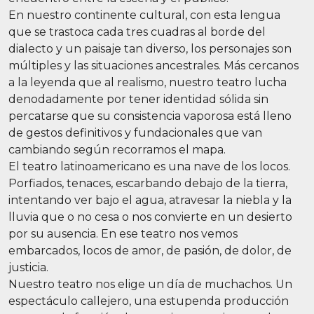
En nuestro continente cultural, con esta lengua
que se trastoca cada tres cuadras al borde del
dialecto y un paisaje tan diverso, los personajes son
múltiples y las situaciones ancestrales. Más cercanos
a la leyenda que al realismo, nuestro teatro lucha
denodadamente por tener identidad sólida sin
percatarse que su consistencia vaporosa está lleno
de gestos definitivos y fundacionales que van
cambiando según recorramos el mapa.
El teatro latinoamericano es una nave de los locos.
Porfiados, tenaces, escarbando debajo de la tierra,
intentando ver bajo el agua, atravesar la niebla y la
lluvia que o no cesa o nos convierte en un desierto
por su ausencia. En ese teatro nos vemos
embarcados, locos de amor, de pasión, de dolor, de
justicia.
Nuestro teatro nos elige un día de muchachos. Un
espectáculo callejero, una estupenda producción