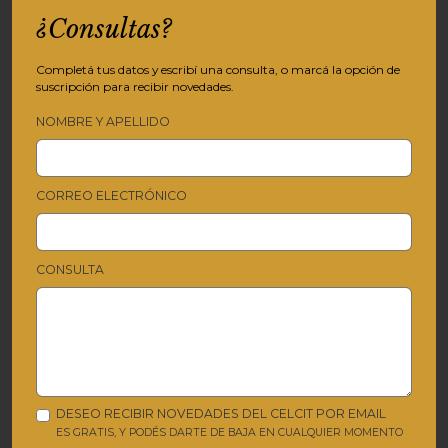
¿Consultas?
Completá tus datos y escribí una consulta, o marcá la opción de
suscripción para recibir novedades.
NOMBRE Y APELLIDO
CORREO ELECTRÓNICO
CONSULTA
DESEO RECIBIR NOVEDADES DEL CELCIT POR EMAIL
ES GRATIS, Y PODÉS DARTE DE BAJA EN CUALQUIER MOMENTO