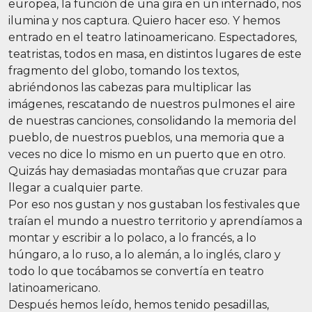
europea, la función de una gira en un internado, nos
ilumina y nos captura. Quiero hacer eso. Y hemos
entrado en el teatro latinoamericano. Espectadores,
teatristas, todos en masa, en distintos lugares de este
fragmento del globo, tomando los textos,
abriéndonos las cabezas para multiplicar las
imágenes, rescatando de nuestros pulmones el aire
de nuestras canciones, consolidando la memoria del
pueblo, de nuestros pueblos, una memoria que a
veces no dice lo mismo en un puerto que en otro.
Quizás hay demasiadas montañas que cruzar para
llegar a cualquier parte.
Por eso nos gustan y nos gustaban los festivales que
traían el mundo a nuestro territorio y aprendíamos a
montar y escribir a lo polaco, a lo francés, a lo
húngaro, a lo ruso, a lo alemán, a lo inglés, claro y
todo lo que tocábamos se convertía en teatro
latinoamericano.
Después hemos leído, hemos tenido pesadillas,