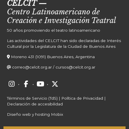
CELCIT
—
Centro Latinoamericano de
Creación e Investigación Teatral
50 años promoviendo el teatro latinoamericano
Las actividades del CELCIT han sido declaradas de Interés
Cultural por la Legislatura de la Ciudad de Buenos Aires
Moreno 431 (1091) Buenos Aires, Argentina
correo@celcit.org.ar
/
cursos@celcit.org.ar
·
·
·
Términos de Servicio (TdS)
|
Política de Privacidad
|
Declaración de accesibilidad
Diseño web y hosting Mobix