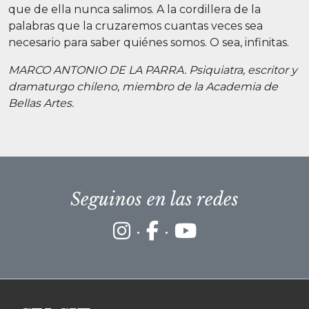
que de ella nunca salimos. A la cordillera de la
palabras que la cruzaremos cuantas veces sea
necesario para saber quiénes somos. O sea, infinitas.
MARCO ANTONIO DE LA PARRA. Psiquiatra, escritor y
dramaturgo chileno, miembro de la Academia de
Bellas Artes.
Seguinos en las redes
·
·