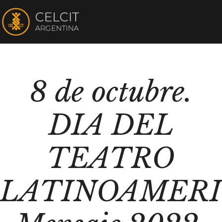
8 de octubre.
DIA DEL
TEATRO
LATINOAMERI