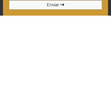
Enviar