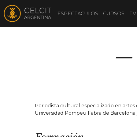
ESPECTÁCULOS
CURSOS
TV
Periodista cultural especializado en artes 
Universidad Pompeu Fabra de Barcelona y 