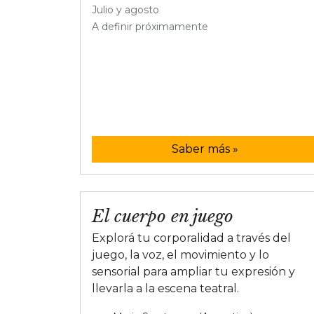
Julio y agosto
A definir próximamente
Saber más »
El cuerpo en juego
Explorá tu corporalidad a través del
juego, la voz, el movimiento y lo
sensorial para ampliar tu expresión y
llevarla a la escena teatral.