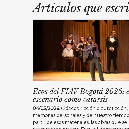
Artículos que escr
Ecos del FIAV Bogotá 2026: e
escenario como catarsis
—
04/05/2026
. Clásicos, ficción o autoficción,
memorias personales y de nuestro tiempo
partir de esos materiales, las obras que se