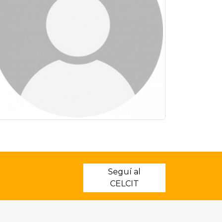
Seguí al
CELCIT