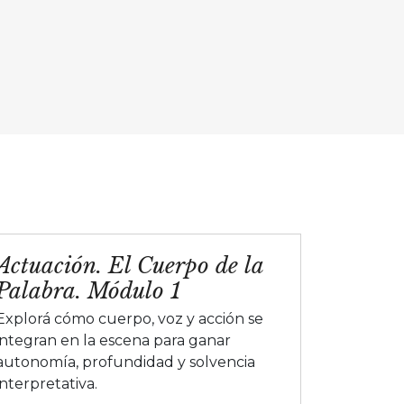
Actuación. El Cuerpo de la
Palabra. Módulo 1
Explorá cómo cuerpo, voz y acción se
integran en la escena para ganar
autonomía, profundidad y solvencia
interpretativa.