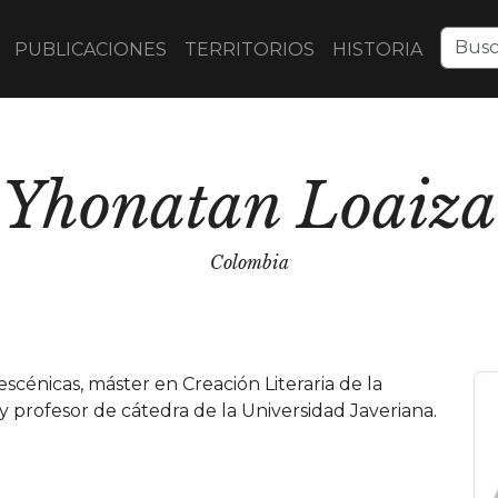
PUBLICACIONES
TERRITORIOS
HISTORIA
Yhonatan Loaiza
Colombia
escénicas, máster en Creación Literaria de la
profesor de cátedra de la Universidad Javeriana.