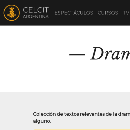
ESPECTÁCULOS
CURSOS
TV
Dram
Colección de textos relevantes de la dra
alguno.